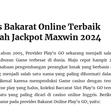
s Bakarat Online Terbaik
h Jackpot Maxwin 2024
tahun 2005, Provider Play’n GO sekarang menjadi sal
iburan Game terbesar di dunia. Maju cepat hampir 
usahaan pengembangan perangkat lunak yang berbasis 
g menjadi salah satu nama yang paling dihormati dal
Dikenal karena memproduksi Game casino dengan te
e play yang halus, koleksi Baccarat Slot Play’n GO ter
atu yang paling dicari di casino online Inggris. Berik
ame pada provider Bakarat Online Play’n GO, yaitu: