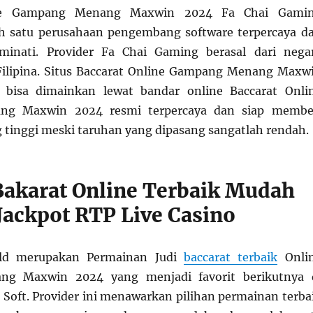
ine Gampang Menang Maxwin 2024 Fa Chai Gami
h satu perusahaan pengembang software terpercaya d
minati. Provider Fa Chai Gaming berasal dari nega
Filipina. Situs Baccarat Online Gampang Menang Maxw
a bisa dimainkan lewat bandar online Baccarat Onli
g Maxwin 2024 resmi terpercaya dan siap membe
tinggi meski taruhan yang dipasang sangatlah rendah.
Bakarat Online Terbaik Mudah
Jackpot RTP Live Casino
ld merupakan Permainan Judi
baccarat terbaik
Onli
g Maxwin 2024 yang menjadi favorit berikutnya 
G Soft. Provider ini menawarkan pilihan permainan terba