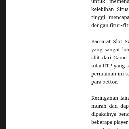
untuk memena
kelebihan Situ
tinggi, mencapa
dengan fitur-fit
Baccarat Slot 
yang sangat lua
sliit dari Gam
nilai RTP yang 
permainan ini te
para bettor.
Keringanan lai
murah dan dapa
dipakainya bena
beberapa player