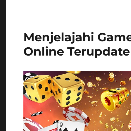
Menjelajahi Game
Online Terupdate