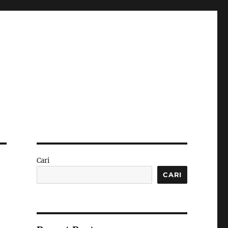
Cari
CARI