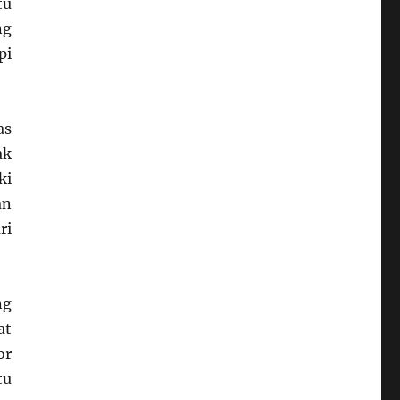
tu
ng
pi
as
ak
ki
an
ri
ng
at
or
tu