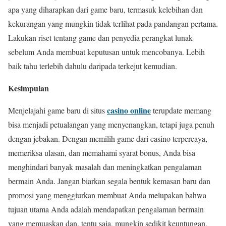
apa yang diharapkan dari game baru, termasuk kelebihan dan
kekurangan yang mungkin tidak terlihat pada pandangan pertama.
Lakukan riset tentang game dan penyedia perangkat lunak
sebelum Anda membuat keputusan untuk mencobanya. Lebih
baik tahu terlebih dahulu daripada terkejut kemudian.
Kesimpulan
casino online
Menjelajahi game baru di situs
terupdate memang
bisa menjadi petualangan yang menyenangkan, tetapi juga penuh
dengan jebakan. Dengan memilih game dari casino terpercaya,
memeriksa ulasan, dan memahami syarat bonus, Anda bisa
menghindari banyak masalah dan meningkatkan pengalaman
bermain Anda. Jangan biarkan segala bentuk kemasan baru dan
promosi yang menggiurkan membuat Anda melupakan bahwa
tujuan utama Anda adalah mendapatkan pengalaman bermain
yang memuaskan dan, tentu saja, mungkin sedikit keuntungan.