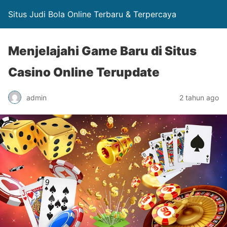
Situs Judi Bola Online Terbaru & Terpercaya
Menjelajahi Game Baru di Situs
Casino Online Terupdate
admin
2 tahun ago