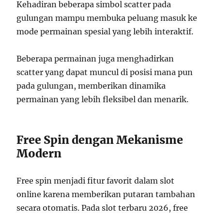
Kehadiran beberapa simbol scatter pada
gulungan mampu membuka peluang masuk ke
mode permainan spesial yang lebih interaktif.
Beberapa permainan juga menghadirkan
scatter yang dapat muncul di posisi mana pun
pada gulungan, memberikan dinamika
permainan yang lebih fleksibel dan menarik.
Free Spin dengan Mekanisme
Modern
Free spin menjadi fitur favorit dalam slot
online karena memberikan putaran tambahan
secara otomatis. Pada slot terbaru 2026, free