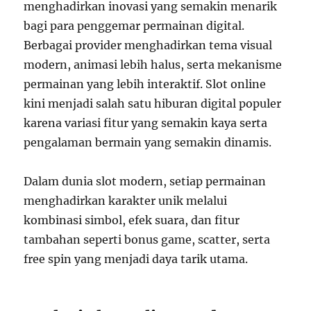
menghadirkan inovasi yang semakin menarik
bagi para penggemar permainan digital.
Berbagai provider menghadirkan tema visual
modern, animasi lebih halus, serta mekanisme
permainan yang lebih interaktif. Slot online
kini menjadi salah satu hiburan digital populer
karena variasi fitur yang semakin kaya serta
pengalaman bermain yang semakin dinamis.
Dalam dunia slot modern, setiap permainan
menghadirkan karakter unik melalui
kombinasi simbol, efek suara, dan fitur
tambahan seperti bonus game, scatter, serta
free spin yang menjadi daya tarik utama.