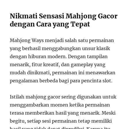
Nikmati Sensasi Mahjong Gacor
dengan Cara yang Tepat
Mahjong Ways menjadi salah satu permainan
yang berhasil menggabungkan unsur klasik
dengan hiburan modern. Dengan tampilan
menarik, fitur kreatif, dan gameplay yang
mudah dinikmati, permainan ini menawarkan
pengalaman berbeda bagi para pencinta slot.
Istilah mahjong gacor sering digunakan untuk
menggambarkan momen ketika permainan
terasa memberikan hasil yang menarik. Meski
begitu, setiap sesi permainan tetap memiliki