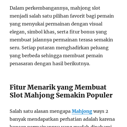
Dalam perkembangannya, mahjong slot
menjadi salah satu pilihan favorit bagi pemain
yang menyukai permainan dengan visual
elegan, simbol khas, serta fitur bonus yang
membuat jalannya permainan terasa semakin
seru. Setiap putaran menghadirkan peluang
yang berbeda sehingga membuat pemain
penasaran dengan hasil berikutnya.
Fitur Menarik yang Membuat
Slot Mahjong Semakin Populer
Salah satu alasan mengapa
Mahjong
ways 2
banyak mendapatkan perhatian adalah karena