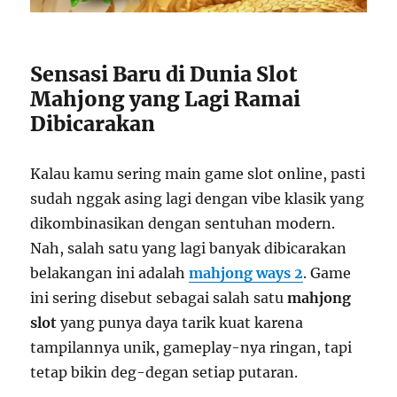
Sensasi Baru di Dunia Slot
Mahjong yang Lagi Ramai
Dibicarakan
Kalau kamu sering main game slot online, pasti
sudah nggak asing lagi dengan vibe klasik yang
dikombinasikan dengan sentuhan modern.
Nah, salah satu yang lagi banyak dibicarakan
belakangan ini adalah
mahjong ways 2
. Game
ini sering disebut sebagai salah satu
mahjong
slot
yang punya daya tarik kuat karena
tampilannya unik, gameplay-nya ringan, tapi
tetap bikin deg-degan setiap putaran.