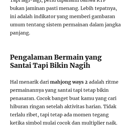
Tapi lagi-lagi, perlu dipahami bahwa RTP
bukan jaminan pasti menang. Lebih tepatnya,
ini adalah indikator yang memberi gambaran
umum tentang sistem permainan dalam jangka
panjang.
Pengalaman Bermain yang
Santai Tapi Bikin Nagih
Hal menarik dari
mahjong ways 2
adalah ritme
permainannya yang santai tapi tetap bikin
penasaran. Cocok banget buat kamu yang cari
hiburan ringan setelah aktivitas harian. Tidak
terlalu ribet, tapi tetap ada momen tegang
ketika simbol mulai cocok dan multiplier naik.