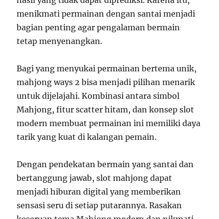
hasil yang tidak dapat diprediksi. Karena itu,
menikmati permainan dengan santai menjadi
bagian penting agar pengalaman bermain
tetap menyenangkan.
Bagi yang menyukai permainan bertema unik,
mahjong ways 2 bisa menjadi pilihan menarik
untuk dijelajahi. Kombinasi antara simbol
Mahjong, fitur scatter hitam, dan konsep slot
modern membuat permainan ini memiliki daya
tarik yang kuat di kalangan pemain.
Dengan pendekatan bermain yang santai dan
bertanggung jawab, slot mahjong dapat
menjadi hiburan digital yang memberikan
sensasi seru di setiap putarannya. Rasakan