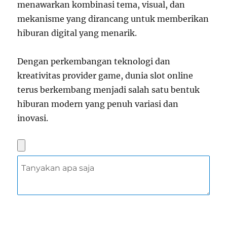
menawarkan kombinasi tema, visual, dan
mekanisme yang dirancang untuk memberikan
hiburan digital yang menarik.
Dengan perkembangan teknologi dan
kreativitas provider game, dunia slot online
terus berkembang menjadi salah satu bentuk
hiburan modern yang penuh variasi dan
inovasi.