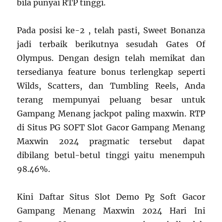
bila punyai RTP tinggi.
Pada posisi ke-2 , telah pasti, Sweet Bonanza
jadi terbaik berikutnya sesudah Gates Of
Olympus. Dengan design telah memikat dan
tersedianya feature bonus terlengkap seperti
Wilds, Scatters, dan Tumbling Reels, Anda
terang mempunyai peluang besar untuk
Gampang Menang jackpot paling maxwin. RTP
di Situs PG SOFT Slot Gacor Gampang Menang
Maxwin 2024 pragmatic tersebut dapat
dibilang betul-betul tinggi yaitu menempuh
98.46%.
Kini Daftar Situs Slot Demo Pg Soft Gacor
Gampang Menang Maxwin 2024 Hari Ini