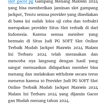
slot gacor pg
Gampang Menang Maxwin 2024
yang bisa memberikan jaminan slot gampang
jackpot, Tentu semua provider yang disediakan
di bawa ini sudah lolos uji coba dan terbukti
merupakan provider Situs Slot terbaik di dari
Indonesia. Karena semua member yang
bermain di Situs Judi PG SOFT Slot Online
Terbaik Mudah Jackpot Maxwin 2024 Malam
Ini Terbaru 2024 telah merasakan dan
mencoba nya langsung dengan hasil yang
sangat memuaskan didapatkan member bisa
menang dan melakukan withdraw secara terus
menerus karena 10 Provider Judi PG SOFT Slot
Online Terbaik Mudah Jackpot Maxwin 2024
Malam Ini Terbaru 2024 yang dijamin Gacor
gan Mudah menang tahun 2024.