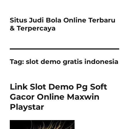
Situs Judi Bola Online Terbaru
& Terpercaya
Tag:
slot demo gratis indonesia
Link Slot Demo Pg Soft
Gacor Online Maxwin
Playstar