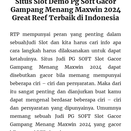
Situs Slot Demo Pg Soft Gacor
Gampang Menang Maxwin 2024
Great Reef Terbaik di Indonesia
RTP mempunyai peran yang penting dalam
sebuahJudi Slot dan kita harus cari info apa
cara langkah harus dilaksanakan untuk dapat
ketahuinya. Situs Judi PG SOFT Slot Gacor
Gampang Menang Maxwin 2024 dapat
disebutkan gacor bila memang mempunyai
beberapa ciri – ciri dan persyaratan. Maka dari
itu sangat penting dan dianjurkan buat kamu
dapat mengenal berdasar beberapa ciri – ciri
dan persyaratan yang dipunyainya. Umumnya
memang sebuah Judi PG SOFT Slot Gacor
Gampang Menang Maxwin 2024 yang gacor