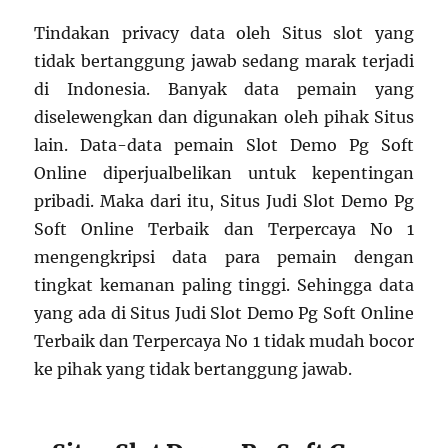
Tindakan privacy data oleh Situs slot yang
tidak bertanggung jawab sedang marak terjadi
di Indonesia. Banyak data pemain yang
diselewengkan dan digunakan oleh pihak Situs
lain. Data-data pemain Slot Demo Pg Soft
Online diperjualbelikan untuk kepentingan
pribadi. Maka dari itu, Situs Judi Slot Demo Pg
Soft Online Terbaik dan Terpercaya No 1
mengengkripsi data para pemain dengan
tingkat kemanan paling tinggi. Sehingga data
yang ada di Situs Judi Slot Demo Pg Soft Online
Terbaik dan Terpercaya No 1 tidak mudah bocor
ke pihak yang tidak bertanggung jawab.