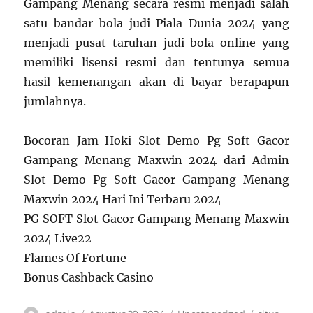
Gampang Menang secara resmi menjadi salah
satu bandar bola judi Piala Dunia 2024 yang
menjadi pusat taruhan judi bola online yang
memiliki lisensi resmi dan tentunya semua
hasil kemenangan akan di bayar berapapun
jumlahnya.
Bocoran Jam Hoki Slot Demo Pg Soft Gacor
Gampang Menang Maxwin 2024 dari Admin
Slot Demo Pg Soft Gacor Gampang Menang
Maxwin 2024 Hari Ini Terbaru 2024
PG SOFT Slot Gacor Gampang Menang Maxwin
2024 Live22
Flames Of Fortune
Bonus Cashback Casino