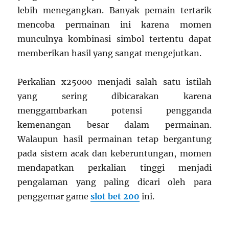
lebih menegangkan. Banyak pemain tertarik
mencoba permainan ini karena momen
munculnya kombinasi simbol tertentu dapat
memberikan hasil yang sangat mengejutkan.
Perkalian x25000 menjadi salah satu istilah
yang sering dibicarakan karena
menggambarkan potensi pengganda
kemenangan besar dalam permainan.
Walaupun hasil permainan tetap bergantung
pada sistem acak dan keberuntungan, momen
mendapatkan perkalian tinggi menjadi
pengalaman yang paling dicari oleh para
penggemar game
slot bet 200
ini.