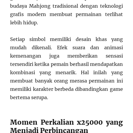
budaya Mahjong tradisional dengan teknologi
grafis modern membuat permainan terlihat
lebih hidup.
Setiap simbol memiliki desain khas yang
mudah dikenali. Efek suara dan animasi
kemenangan juga memberikan sensasi
tersendiri ketika pemain berhasil mendapatkan
kombinasi yang menarik. Hal inilah yang
membuat banyak orang merasa permainan ini
memiliki karakter berbeda dibandingkan game
bertema serupa.
Momen Perkalian x25000 yang
Menjadi Perbincangan