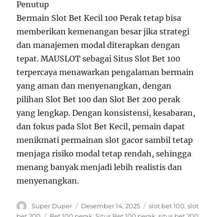
Penutup
Bermain Slot Bet Kecil 100 Perak tetap bisa
memberikan kemenangan besar jika strategi
dan manajemen modal diterapkan dengan
tepat. MAUSLOT sebagai Situs Slot Bet 100
terpercaya menawarkan pengalaman bermain
yang aman dan menyenangkan, dengan
pilihan Slot Bet 100 dan Slot Bet 200 perak
yang lengkap. Dengan konsistensi, kesabaran,
dan fokus pada Slot Bet Kecil, pemain dapat
menikmati permainan slot gacor sambil tetap
menjaga risiko modal tetap rendah, sehingga
menang banyak menjadi lebih realistis dan
menyenangkan.
Author
Posted
Categories
Super Duper
Desember 14, 2025
slot bet 100
,
slot
on
Tags
bet 200
Bet 100 perak
,
Situs Bet 100 perak
,
situs bet 200