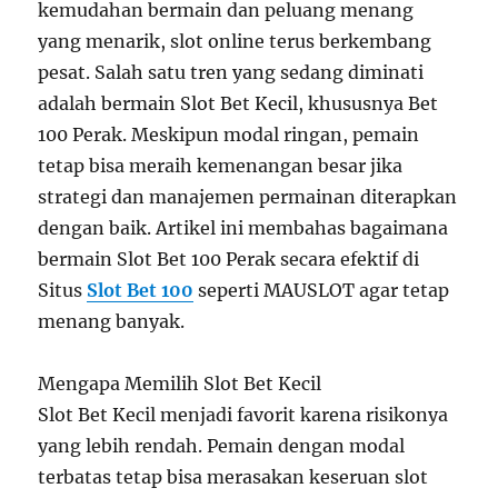
kemudahan bermain dan peluang menang
yang menarik, slot online terus berkembang
pesat. Salah satu tren yang sedang diminati
adalah bermain Slot Bet Kecil, khususnya Bet
100 Perak. Meskipun modal ringan, pemain
tetap bisa meraih kemenangan besar jika
strategi dan manajemen permainan diterapkan
dengan baik. Artikel ini membahas bagaimana
bermain Slot Bet 100 Perak secara efektif di
Situs
Slot Bet 100
seperti MAUSLOT agar tetap
menang banyak.
Mengapa Memilih Slot Bet Kecil
Slot Bet Kecil menjadi favorit karena risikonya
yang lebih rendah. Pemain dengan modal
terbatas tetap bisa merasakan keseruan slot