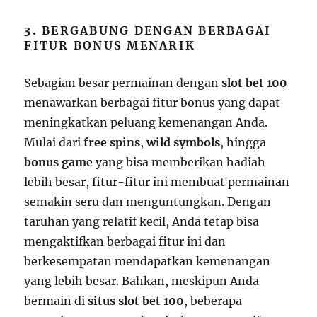
3.
BERGABUNG DENGAN BERBAGAI
FITUR BONUS MENARIK
Sebagian besar permainan dengan
slot bet 100
menawarkan berbagai fitur bonus yang dapat
meningkatkan peluang kemenangan Anda.
Mulai dari
free spins
,
wild symbols
, hingga
bonus game
yang bisa memberikan hadiah
lebih besar, fitur-fitur ini membuat permainan
semakin seru dan menguntungkan. Dengan
taruhan yang relatif kecil, Anda tetap bisa
mengaktifkan berbagai fitur ini dan
berkesempatan mendapatkan kemenangan
yang lebih besar. Bahkan, meskipun Anda
bermain di
situs slot bet 100
, beberapa