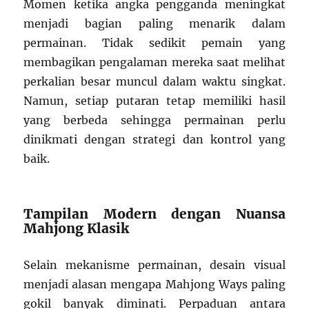
Momen ketika angka pengganda meningkat
menjadi bagian paling menarik dalam
permainan. Tidak sedikit pemain yang
membagikan pengalaman mereka saat melihat
perkalian besar muncul dalam waktu singkat.
Namun, setiap putaran tetap memiliki hasil
yang berbeda sehingga permainan perlu
dinikmati dengan strategi dan kontrol yang
baik.
Tampilan Modern dengan Nuansa
Mahjong Klasik
Selain mekanisme permainan, desain visual
menjadi alasan mengapa Mahjong Ways paling
gokil banyak diminati. Perpaduan antara