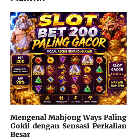
Mengenal Mahjong Ways Paling
Gokil dengan Sensasi Perkalian
Besar