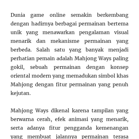
Dunia game online semakin berkembang
dengan hadirnya berbagai permainan bertema
unik yang menawarkan pengalaman visual
menarik dan mekanisme permainan yang
berbeda. Salah satu yang banyak menjadi
perhatian pemain adalah Mahjong Ways paling
gokil, sebuah permainan dengan konsep
oriental modern yang memadukan simbol khas
Mahjong dengan fitur permainan yang penuh
kejutan.
Mahjong Ways dikenal karena tampilan yang
berwarna cerah, efek animasi yang menarik,
serta adanya fitur pengganda kemenangan
yang membuat jalannya permainan terasa