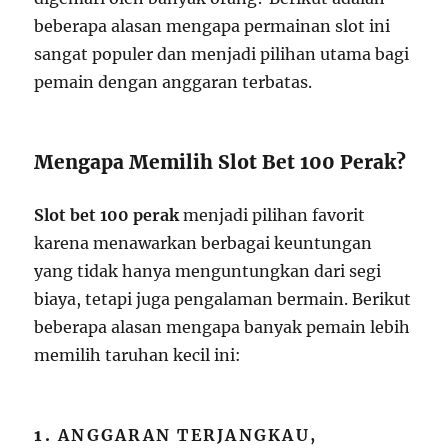
beberapa alasan mengapa permainan slot ini
sangat populer dan menjadi pilihan utama bagi
pemain dengan anggaran terbatas.
Mengapa Memilih Slot Bet 100 Perak?
Slot bet 100 perak
menjadi pilihan favorit
karena menawarkan berbagai keuntungan
yang tidak hanya menguntungkan dari segi
biaya, tetapi juga pengalaman bermain. Berikut
beberapa alasan mengapa banyak pemain lebih
memilih taruhan kecil ini:
1.
ANGGARAN TERJANGKAU,