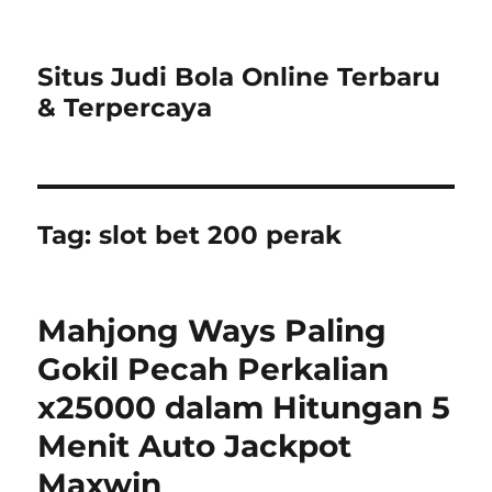
Situs Judi Bola Online Terbaru
& Terpercaya
Tag:
slot bet 200 perak
Mahjong Ways Paling
Gokil Pecah Perkalian
x25000 dalam Hitungan 5
Menit Auto Jackpot
Maxwin