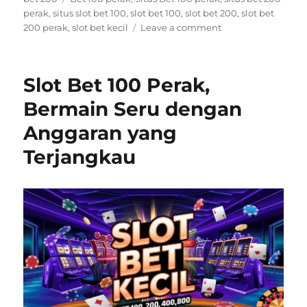
perak
,
situs slot bet 100
,
slot bet 100
,
slot bet 200
,
slot bet
on
200 perak
,
slot bet kecil
Leave a comment
Main
Slot
Bet
Slot Bet 100 Perak,
Kecil
100
Bermain Seru dengan
Perak,
Anggaran yang
Tetap
Menang
Terjangkau
Banyak