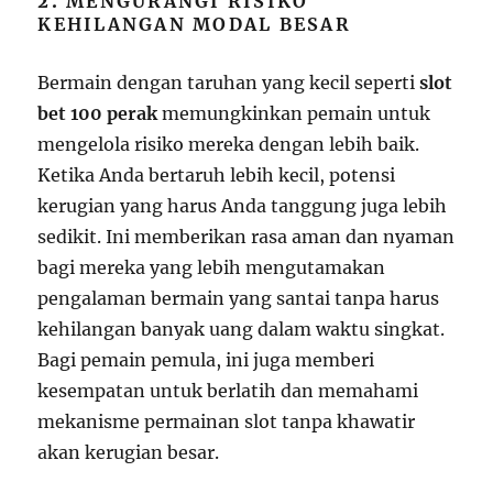
2.
MENGURANGI RISIKO
KEHILANGAN MODAL BESAR
Bermain dengan taruhan yang kecil seperti
slot
bet 100 perak
memungkinkan pemain untuk
mengelola risiko mereka dengan lebih baik.
Ketika Anda bertaruh lebih kecil, potensi
kerugian yang harus Anda tanggung juga lebih
sedikit. Ini memberikan rasa aman dan nyaman
bagi mereka yang lebih mengutamakan
pengalaman bermain yang santai tanpa harus
kehilangan banyak uang dalam waktu singkat.
Bagi pemain pemula, ini juga memberi
kesempatan untuk berlatih dan memahami
mekanisme permainan slot tanpa khawatir
akan kerugian besar.