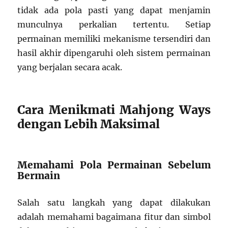
tidak ada pola pasti yang dapat menjamin
munculnya perkalian tertentu. Setiap
permainan memiliki mekanisme tersendiri dan
hasil akhir dipengaruhi oleh sistem permainan
yang berjalan secara acak.
Cara Menikmati Mahjong Ways
dengan Lebih Maksimal
Memahami Pola Permainan Sebelum
Bermain
Salah satu langkah yang dapat dilakukan
adalah memahami bagaimana fitur dan simbol