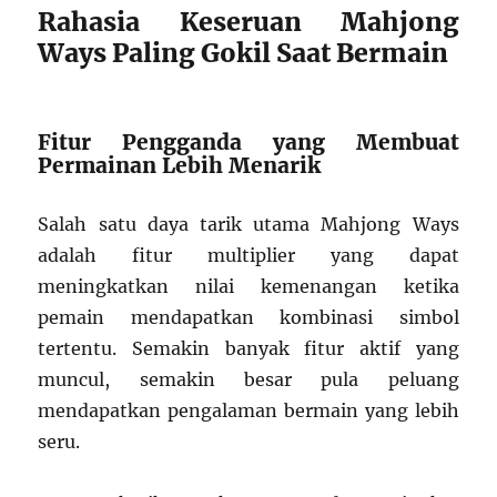
Rahasia Keseruan Mahjong
Ways Paling Gokil Saat Bermain
Fitur Pengganda yang Membuat
Permainan Lebih Menarik
Salah satu daya tarik utama Mahjong Ways
adalah fitur multiplier yang dapat
meningkatkan nilai kemenangan ketika
pemain mendapatkan kombinasi simbol
tertentu. Semakin banyak fitur aktif yang
muncul, semakin besar pula peluang
mendapatkan pengalaman bermain yang lebih
seru.