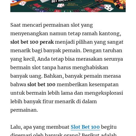
Saat mencari permainan slot yang
menyenangkan namun tetap ramah kantong,
slot bet 100 perak
menjadi pilihan yang sangat
menarik bagi banyak pemain. Dengan taruhan
yang kecil, Anda tetap bisa merasakan serunya
bermain slot tanpa harus menghabiskan
banyak uang. Bahkan, banyak pemain merasa
bahwa
slot bet 100
memberikan kesempatan
untuk bermain lebih lama dan mengeksplorasi
lebih banyak fitur menarik di dalam
permainan.
Lalu, apa yang membuat
Slot Bet 100
begitu
digemari oleh banyak orang? Berikut adalah