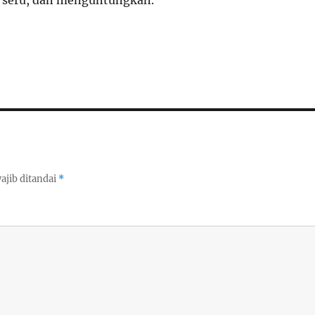
seru, dan menguntungkan.
ajib ditandai
*