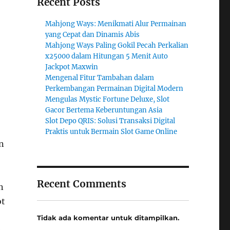
Recent Posts
Mahjong Ways: Menikmati Alur Permainan
yang Cepat dan Dinamis Abis
Mahjong Ways Paling Gokil Pecah Perkalian
x25000 dalam Hitungan 5 Menit Auto
Jackpot Maxwin
Mengenal Fitur Tambahan dalam
Perkembangan Permainan Digital Modern
Mengulas Mystic Fortune Deluxe, Slot
Gacor Bertema Keberuntungan Asia
Slot Depo QRIS: Solusi Transaksi Digital
Praktis untuk Bermain Slot Game Online
n
Recent Comments
n
ot
Tidak ada komentar untuk ditampilkan.