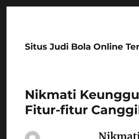
Situs Judi Bola Online T
Nikmati Keunggu
Fitur-fitur Cangg
Nikmat