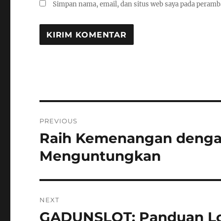
Simpan nama, email, dan situs web saya pada peramb
Navigasi
PREVIOUS
pos
Raih Kemenangan dengan
Previous
post:
Menguntungkan
NEXT
GADUNSLOT: Panduan Logi
Next