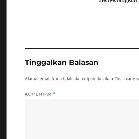
menyenangkan, 
Tinggalkan Balasan
Alamat email Anda tidak akan dipublikasikan.
Ruas yang w
KOMENTAR
*