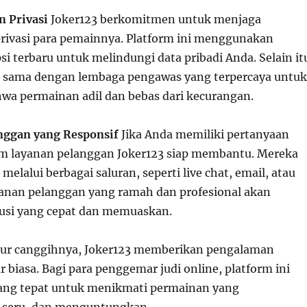
 Privasi
Joker123 berkomitmen untuk menjaga
ivasi para pemainnya. Platform ini menggunakan
si terbaru untuk melindungi data pribadi Anda. Selain it
a sama dengan lembaga pengawas yang terpercaya untuk
a permainan adil dan bebas dari kecurangan.
nggan yang Responsif
Jika Anda memiliki pertanyaan
im layanan pelanggan Joker123 siap membantu. Mereka
melalui berbagai saluran, seperti live chat, email, atau
yanan pelanggan yang ramah dan profesional akan
usi yang cepat dan memuaskan.
tur canggihnya, Joker123 memberikan pengalaman
 biasa. Bagi para penggemar judi online, platform ini
yang tepat untuk menikmati permainan yang