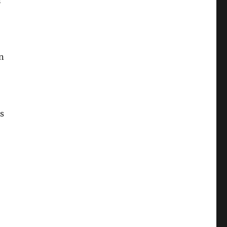
n
n
s