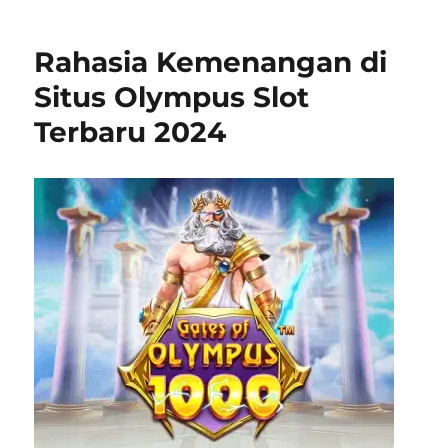
Ampuh
untuk
Rahasia Kemenangan di
Mendapatkan
Jackpot
Situs Olympus Slot
di
Terbaru 2024
Situs
Pola
Spaceman
Pragmatic