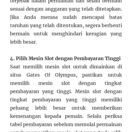
terjebak dalam permainan dan selalu bermain
sesuai dengan anggaran yang telah ditetapkan.
Jika Anda merasa sudah mencapai batas
taruhan yang telah ditentukan, segera berhenti
bermain untuk menghindari kerugian yang
lebih besar.
4. Pilih Mesin Slot dengan Pembayaran Tinggi
Saat memilih mesin slot untuk dimainkan di
situs Gates Of Olympus, pastikan untuk
memilih mesin slot dengan tingkat
pembayaran yang tinggi. Mesin slot dengan
tingkat pembayaran yang tinggi memiliki
peluang lebih besar untuk memberikan
kemenangan kepada pemain. Selalu periksa
tabel pembayaran sebelum memulai permainan