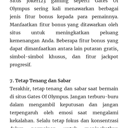
Situs joker123 gaming seperti Gates Of
Olympus sering kali menawarkan berbagai
jenis fitur bonus kepada para pemainnya.
Manfaatkan fitur bonus yang ditawarkan oleh
situs untuk meningkatkan peluang
kemenangan Anda. Beberapa fitur bonus yang
dapat dimanfaatkan antara lain putaran gratis,
simbol-simbol khusus, dan fitur jackpot
progresif.
7. Tetap Tenang dan Sabar
Terakhir, tetap tenang dan sabar saat bermain
di situs Gates Of Olympus. Jangan terburu-buru
dalam mengambil keputusan dan jangan
terpengaruh oleh emosi saat mengalami
kekalahan. Selalu tetap fokus dan konsentrasi