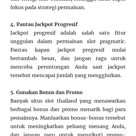
fokus pada strategi permainan.
4. Pantau Jackpot Progresif
Jackpot progresif adalah salah satu fitur
unggulan dalam permainan slot pragmatic.
Pantau kapan jackpot progresif mulai
bertambah besar, dan jangan ragu untuk
mencoba peruntungan Anda saat jackpot
tersebut mencapai jumlah yang menggiurkan.
5. Gunakan Bonus dan Promo
Banyak situs slot thailand yang menawarkan
berbagai bonus dan promo menarik bagi para
pemainnya. Manfaatkan bonus-bonus tersebut
untuk meningkatkan peluang menang Anda,
dan jangan ragu untuk mengikuti promo-