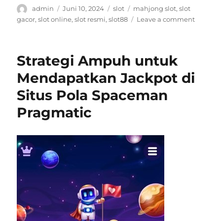
Author
Posted
Categories
Tags
admin
Juni 10, 2024
slot
mahjong slot
,
slot
on
on
gacor
,
slot online
,
slot resmi
,
slot88
Leave a comment
Pemen
di
Mahjon
Strategi Ampuh untuk
Ways
2,3
Mendapatkan Jackpot di
Slot
Situs Pola Spaceman
dengan
Daftar
Pragmatic
Situs
Terperc
Ini