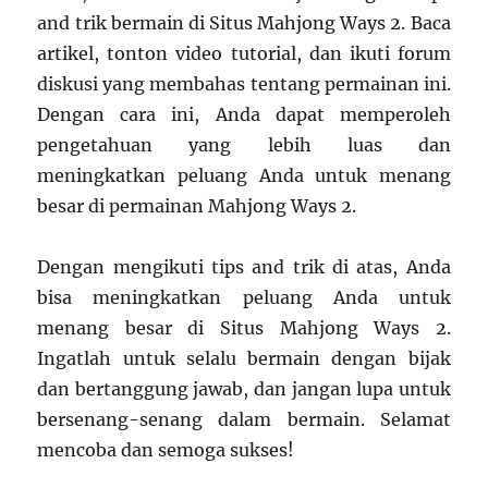
and trik bermain di Situs Mahjong Ways 2. Baca
artikel, tonton video tutorial, dan ikuti forum
diskusi yang membahas tentang permainan ini.
Dengan cara ini, Anda dapat memperoleh
pengetahuan yang lebih luas dan
meningkatkan peluang Anda untuk menang
besar di permainan Mahjong Ways 2.
Dengan mengikuti tips and trik di atas, Anda
bisa meningkatkan peluang Anda untuk
menang besar di Situs Mahjong Ways 2.
Ingatlah untuk selalu bermain dengan bijak
dan bertanggung jawab, dan jangan lupa untuk
bersenang-senang dalam bermain. Selamat
mencoba dan semoga sukses!