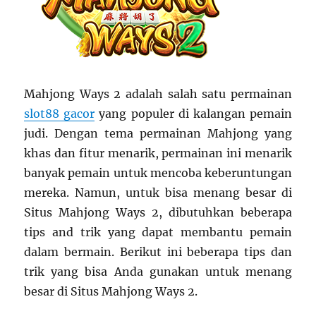
Mahjong Ways 2 adalah salah satu permainan
slot88 gacor
yang populer di kalangan pemain
judi. Dengan tema permainan Mahjong yang
khas dan fitur menarik, permainan ini menarik
banyak pemain untuk mencoba keberuntungan
mereka. Namun, untuk bisa menang besar di
Situs Mahjong Ways 2, dibutuhkan beberapa
tips and trik yang dapat membantu pemain
dalam bermain. Berikut ini beberapa tips dan
trik yang bisa Anda gunakan untuk menang
besar di Situs Mahjong Ways 2.