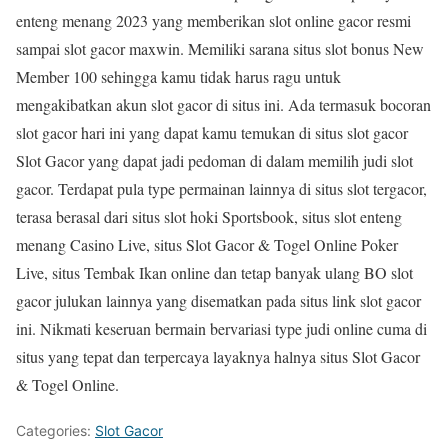
enteng menang 2023 yang memberikan slot online gacor resmi
sampai slot gacor maxwin. Memiliki sarana situs slot bonus New
Member 100 sehingga kamu tidak harus ragu untuk
mengakibatkan akun slot gacor di situs ini. Ada termasuk bocoran
slot gacor hari ini yang dapat kamu temukan di situs slot gacor
Slot Gacor yang dapat jadi pedoman di dalam memilih judi slot
gacor. Terdapat pula type permainan lainnya di situs slot tergacor,
terasa berasal dari situs slot hoki Sportsbook, situs slot enteng
menang Casino Live, situs Slot Gacor & Togel Online Poker
Live, situs Tembak Ikan online dan tetap banyak ulang BO slot
gacor julukan lainnya yang disematkan pada situs link slot gacor
ini. Nikmati keseruan bermain bervariasi type judi online cuma di
situs yang tepat dan terpercaya layaknya halnya situs Slot Gacor
& Togel Online.
Categories:
Slot Gacor