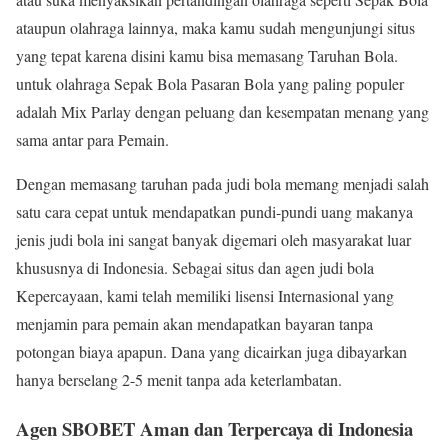
ataupun olahraga lainnya, maka kamu sudah mengunjungi situs
yang tepat karena disini kamu bisa memasang Taruhan Bola.
untuk olahraga Sepak Bola Pasaran Bola yang paling populer
adalah Mix Parlay dengan peluang dan kesempatan menang yang
sama antar para Pemain.
Dengan memasang taruhan pada judi bola memang menjadi salah
satu cara cepat untuk mendapatkan pundi-pundi uang makanya
jenis judi bola ini sangat banyak digemari oleh masyarakat luar
khususnya di Indonesia. Sebagai situs dan agen judi bola
Kepercayaan, kami telah memiliki lisensi Internasional yang
menjamin para pemain akan mendapatkan bayaran tanpa
potongan biaya apapun. Dana yang dicairkan juga dibayarkan
hanya berselang 2-5 menit tanpa ada keterlambatan.
Agen SBOBET Aman dan Terpercaya di Indonesia