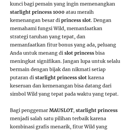
kunci bagi pemain yang ingin memenangkan
starlight princess 1000
atau meraih
kemenangan besar di
princess slot
. Dengan
memahami fungsi Wild, memanfaatkan
strategi taruhan yang tepat, dan
memanfaatkan fitur bonus yang ada, peluang
Anda untuk menang di
slot princess
bisa
meningkat signifikan. Jangan lupa untuk selalu
bermain dengan bijak dan nikmati setiap
putaran di
starlight princess slot
karena
keseruan dan kemenangan bisa datang dari
simbol Wild yang tepat pada waktu yang tepat.
Bagi penggemar
MAUSLOT
,
starlight princess
menjadi salah satu pilihan terbaik karena
kombinasi grafis menarik, fitur Wild yang