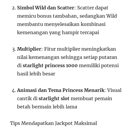
Simbol Wild dan Scatter
: Scatter dapat
memicu bonus tambahan, sedangkan Wild
membantu menyelesaikan kombinasi
kemenangan yang hampir tercapai
Multiplier
: Fitur multiplier meningkatkan
nilai kemenangan sehingga setiap putaran
di
starlight princess 1000
memiliki potensi
hasil lebih besar
Animasi dan Tema Princess Menarik
: Visual
cantik di
starlight slot
membuat pemain
betah bermain lebih lama
Tips Mendapatkan Jackpot Maksimal