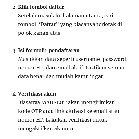
Klik tombol daftar
Setelah masuk ke halaman utama, cari
tombol “Daftar” yang biasanya terletak di
pojok kanan atas.
Isi formulir pendaftaran
Masukkan data seperti username, password,
nomor HP, dan email aktif. Pastikan semua
data benar dan mudah kamu ingat.
Verifikasi akun
Biasanya MAUSLOT akan mengirimkan
kode OTP atau link aktivasi ke email atau
nomor HP. Lakukan verifikasi untuk
mengaktifkan akunmu.