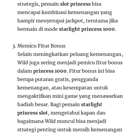
strategis, pemain
slot princess
bisa
mencapai kombinasi kemenangan yang
hampir menyerupai jackpot, terutama jika
bermain di mode
starlight princess 1000
.
Memicu Fitur Bonus
Selain meningkatkan peluang kemenangan,
Wild juga sering menjadi pemicu fitur bonus
dalam
princess 1000
. Fitur bonus ini bisa
berupa putaran gratis, pengganda
kemenangan, atau kesempatan untuk
mengaktifkan mini game yang menawarkan
hadiah besar. Bagi pemain
starlight
princess slot
, mengetahui kapan dan
bagaimana Wild muncul bisa menjadi
strategi penting untuk meraih kemenangan