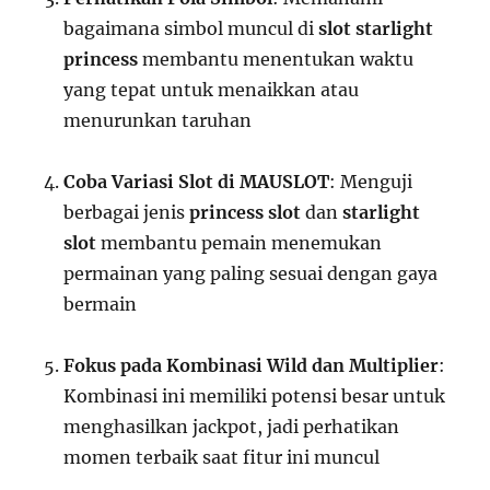
bagaimana simbol muncul di
slot starlight
princess
membantu menentukan waktu
yang tepat untuk menaikkan atau
menurunkan taruhan
Coba Variasi Slot di MAUSLOT
: Menguji
berbagai jenis
princess slot
dan
starlight
slot
membantu pemain menemukan
permainan yang paling sesuai dengan gaya
bermain
Fokus pada Kombinasi Wild dan Multiplier
:
Kombinasi ini memiliki potensi besar untuk
menghasilkan jackpot, jadi perhatikan
momen terbaik saat fitur ini muncul