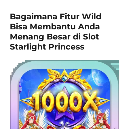
Mendapatkan
Jackpot
Bagaimana Fitur Wild
Maksimal
di
Bisa Membantu Anda
Slot
Menang Besar di Slot
Princess
Slot
Starlight Princess