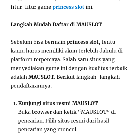
fitur-fitur game
princess slot
ini.
Langkah Mudah Daftar di MAUSLOT
Sebelum bisa bermain
princess slot
, tentu
kamu harus memiliki akun terlebih dahulu di
platform terpercaya. Salah satu situs yang
menyediakan game ini dengan kualitas terbaik
adalah
MAUSLOT
. Berikut langkah-langkah
pendaftarannya:
Kunjungi situs resmi MAUSLOT
Buka browser dan ketik “MAUSLOT” di
pencarian. Pilih situs resmi dari hasil
pencarian yang muncul.