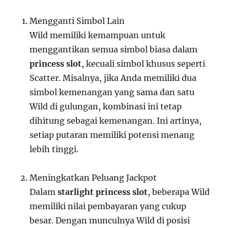
Mengganti Simbol Lain
Wild memiliki kemampuan untuk
menggantikan semua simbol biasa dalam
princess slot
, kecuali simbol khusus seperti
Scatter. Misalnya, jika Anda memiliki dua
simbol kemenangan yang sama dan satu
Wild di gulungan, kombinasi ini tetap
dihitung sebagai kemenangan. Ini artinya,
setiap putaran memiliki potensi menang
lebih tinggi.
Meningkatkan Peluang Jackpot
Dalam
starlight princess slot
, beberapa Wild
memiliki nilai pembayaran yang cukup
besar. Dengan munculnya Wild di posisi