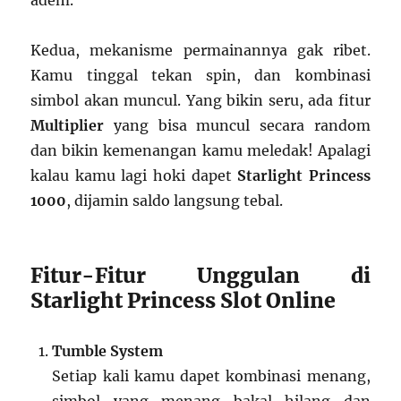
Kedua, mekanisme permainannya gak ribet.
Kamu tinggal tekan spin, dan kombinasi
simbol akan muncul. Yang bikin seru, ada fitur
Multiplier
yang bisa muncul secara random
dan bikin kemenangan kamu meledak! Apalagi
kalau kamu lagi hoki dapet
Starlight Princess
1000
, dijamin saldo langsung tebal.
Fitur-Fitur Unggulan di
Starlight Princess Slot Online
Tumble System
Setiap kali kamu dapet kombinasi menang,
simbol yang menang bakal hilang dan