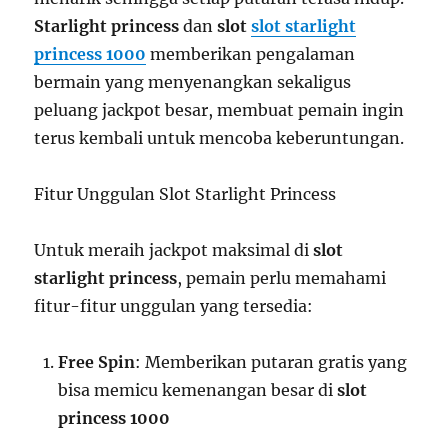
Starlight princess
dan
slot
slot starlight
princess 1000
memberikan pengalaman
bermain yang menyenangkan sekaligus
peluang jackpot besar, membuat pemain ingin
terus kembali untuk mencoba keberuntungan.
Fitur Unggulan Slot Starlight Princess
Untuk meraih jackpot maksimal di
slot
starlight princess
, pemain perlu memahami
fitur-fitur unggulan yang tersedia:
Free Spin
: Memberikan putaran gratis yang
bisa memicu kemenangan besar di
slot
princess 1000