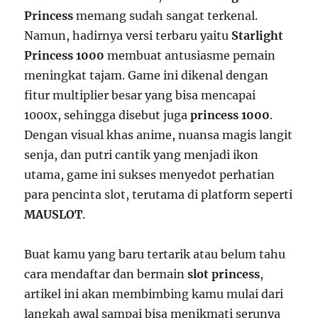
Princess
memang sudah sangat terkenal.
Namun, hadirnya versi terbaru yaitu
Starlight
Princess 1000
membuat antusiasme pemain
meningkat tajam. Game ini dikenal dengan
fitur multiplier besar yang bisa mencapai
1000x, sehingga disebut juga
princess 1000
.
Dengan visual khas anime, nuansa magis langit
senja, dan putri cantik yang menjadi ikon
utama, game ini sukses menyedot perhatian
para pencinta slot, terutama di platform seperti
MAUSLOT
.
Buat kamu yang baru tertarik atau belum tahu
cara mendaftar dan bermain
slot princess
,
artikel ini akan membimbing kamu mulai dari
langkah awal sampai bisa menikmati serunya