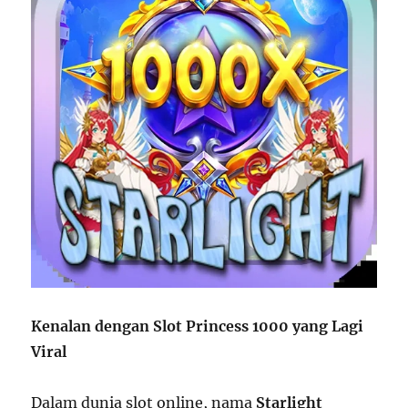
Starlight
Princess
Kenalan dengan Slot Princess 1000 yang Lagi
Viral
Dalam dunia slot online, nama
Starlight