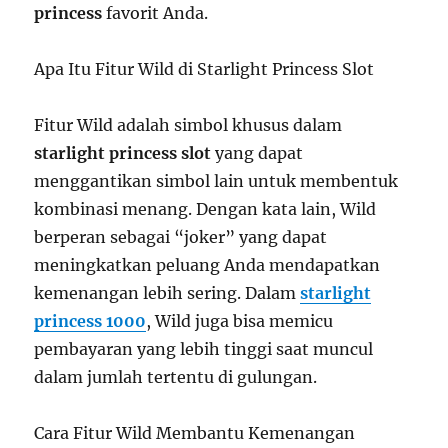
princess
favorit Anda.
Apa Itu Fitur Wild di Starlight Princess Slot
Fitur Wild adalah simbol khusus dalam
starlight princess slot
yang dapat
menggantikan simbol lain untuk membentuk
kombinasi menang. Dengan kata lain, Wild
berperan sebagai “joker” yang dapat
meningkatkan peluang Anda mendapatkan
kemenangan lebih sering. Dalam
starlight
princess 1000
, Wild juga bisa memicu
pembayaran yang lebih tinggi saat muncul
dalam jumlah tertentu di gulungan.
Cara Fitur Wild Membantu Kemenangan