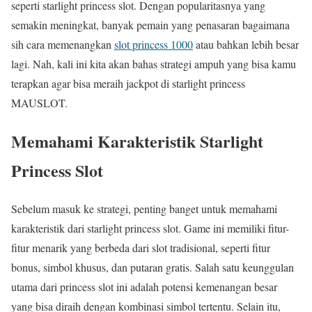
seperti starlight princess slot. Dengan popularitasnya yang
semakin meningkat, banyak pemain yang penasaran bagaimana
sih cara memenangkan
slot princess 1000
atau bahkan lebih besar
lagi. Nah, kali ini kita akan bahas strategi ampuh yang bisa kamu
terapkan agar bisa meraih jackpot di starlight princess
MAUSLOT.
Memahami Karakteristik Starlight
Princess Slot
Sebelum masuk ke strategi, penting banget untuk memahami
karakteristik dari starlight princess slot. Game ini memiliki fitur-
fitur menarik yang berbeda dari slot tradisional, seperti fitur
bonus, simbol khusus, dan putaran gratis. Salah satu keunggulan
utama dari princess slot ini adalah potensi kemenangan besar
yang bisa diraih dengan kombinasi simbol tertentu. Selain itu,