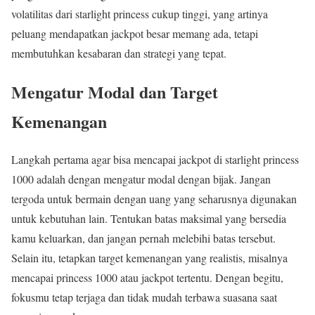
volatilitas dari starlight princess cukup tinggi, yang artinya
peluang mendapatkan jackpot besar memang ada, tetapi
membutuhkan kesabaran dan strategi yang tepat.
Mengatur Modal dan Target
Kemenangan
Langkah pertama agar bisa mencapai jackpot di starlight princess
1000 adalah dengan mengatur modal dengan bijak. Jangan
tergoda untuk bermain dengan uang yang seharusnya digunakan
untuk kebutuhan lain. Tentukan batas maksimal yang bersedia
kamu keluarkan, dan jangan pernah melebihi batas tersebut.
Selain itu, tetapkan target kemenangan yang realistis, misalnya
mencapai princess 1000 atau jackpot tertentu. Dengan begitu,
fokusmu tetap terjaga dan tidak mudah terbawa suasana saat