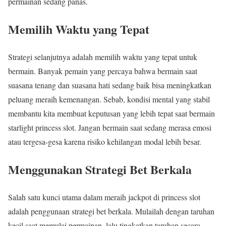
permainan sedang panas.
Memilih Waktu yang Tepat
Strategi selanjutnya adalah memilih waktu yang tepat untuk
bermain. Banyak pemain yang percaya bahwa bermain saat
suasana tenang dan suasana hati sedang baik bisa meningkatkan
peluang meraih kemenangan. Sebab, kondisi mental yang stabil
membantu kita membuat keputusan yang lebih tepat saat bermain
starlight princess slot. Jangan bermain saat sedang merasa emosi
atau tergesa-gesa karena risiko kehilangan modal lebih besar.
Menggunakan Strategi Bet Berkala
Salah satu kunci utama dalam meraih jackpot di princess slot
adalah penggunaan strategi bet berkala. Mulailah dengan taruhan
kecil saat memulai permainan, lalu tingkatkan taruhan secara