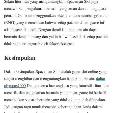
Selain fitur-fitur yang menguntungkan, Spaceman Slot juga
menawarkan pengalaman bermain yang aman dan adil bagi para
pemain. Game ini menggunakan sistem random number generator
(RNG) yang memastikan bahwa setiap putaran dalam game ini
adalah acak dan adil. Dengan demikian, para pemain dapat
bermain dengan tenang dan yakin bahwa hasil dari setiap putaran
tidak akan terpengaruh oleh faktor eksternal.
Kesimpulan
Dalam kesimpulan, Spaceman Slot adalah game slot online yang
sangat menghibur dan menguntungkan bagi para pemain.
daftar
olympus1000
Dengan tema luar angkasa yang futuristik, fitur-fitur
menarik, dan pengalaman bermain yang aman, game ini berhasil
menciptakan sensasi bermain yang tidak akan mudah dilupakan.
Jadi, jangan ragu untuk mencoba keberuntungan Anda dalam