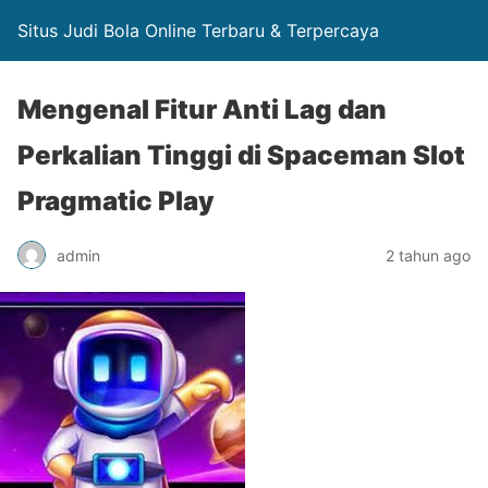
Situs Judi Bola Online Terbaru & Terpercaya
Mengenal Fitur Anti Lag dan
Perkalian Tinggi di Spaceman Slot
Pragmatic Play
admin
2 tahun ago