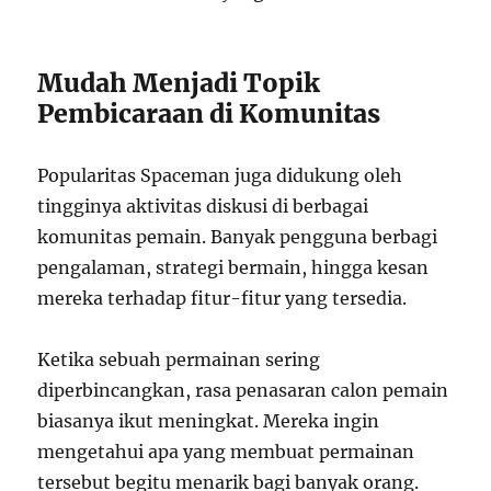
Mudah Menjadi Topik
Pembicaraan di Komunitas
Popularitas Spaceman juga didukung oleh
tingginya aktivitas diskusi di berbagai
komunitas pemain. Banyak pengguna berbagi
pengalaman, strategi bermain, hingga kesan
mereka terhadap fitur-fitur yang tersedia.
Ketika sebuah permainan sering
diperbincangkan, rasa penasaran calon pemain
biasanya ikut meningkat. Mereka ingin
mengetahui apa yang membuat permainan
tersebut begitu menarik bagi banyak orang.