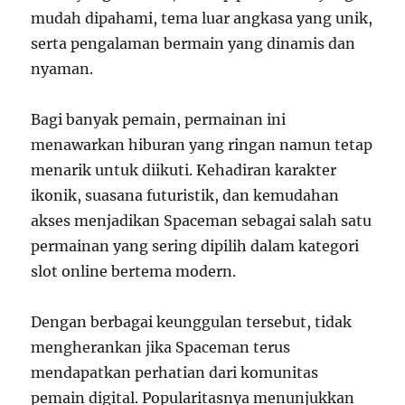
mudah dipahami, tema luar angkasa yang unik,
serta pengalaman bermain yang dinamis dan
nyaman.
Bagi banyak pemain, permainan ini
menawarkan hiburan yang ringan namun tetap
menarik untuk diikuti. Kehadiran karakter
ikonik, suasana futuristik, dan kemudahan
akses menjadikan Spaceman sebagai salah satu
permainan yang sering dipilih dalam kategori
slot online bertema modern.
Dengan berbagai keunggulan tersebut, tidak
mengherankan jika Spaceman terus
mendapatkan perhatian dari komunitas
pemain digital. Popularitasnya menunjukkan