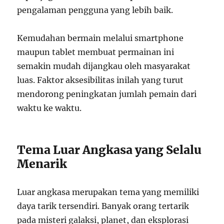
pengalaman pengguna yang lebih baik.
Kemudahan bermain melalui smartphone
maupun tablet membuat permainan ini
semakin mudah dijangkau oleh masyarakat
luas. Faktor aksesibilitas inilah yang turut
mendorong peningkatan jumlah pemain dari
waktu ke waktu.
Tema Luar Angkasa yang Selalu
Menarik
Luar angkasa merupakan tema yang memiliki
daya tarik tersendiri. Banyak orang tertarik
pada misteri galaksi, planet, dan eksplorasi