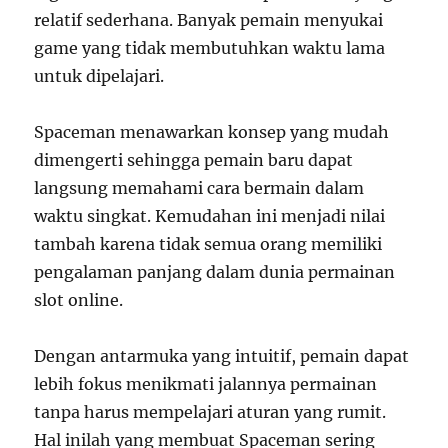
relatif sederhana. Banyak pemain menyukai
game yang tidak membutuhkan waktu lama
untuk dipelajari.
Spaceman menawarkan konsep yang mudah
dimengerti sehingga pemain baru dapat
langsung memahami cara bermain dalam
waktu singkat. Kemudahan ini menjadi nilai
tambah karena tidak semua orang memiliki
pengalaman panjang dalam dunia permainan
slot online.
Dengan antarmuka yang intuitif, pemain dapat
lebih fokus menikmati jalannya permainan
tanpa harus mempelajari aturan yang rumit.
Hal inilah yang membuat Spaceman sering