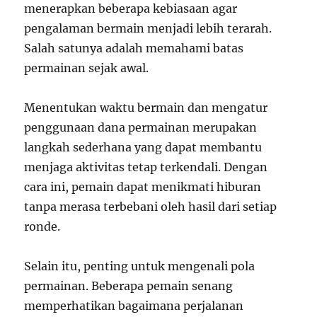
menerapkan beberapa kebiasaan agar
pengalaman bermain menjadi lebih terarah.
Salah satunya adalah memahami batas
permainan sejak awal.
Menentukan waktu bermain dan mengatur
penggunaan dana permainan merupakan
langkah sederhana yang dapat membantu
menjaga aktivitas tetap terkendali. Dengan
cara ini, pemain dapat menikmati hiburan
tanpa merasa terbebani oleh hasil dari setiap
ronde.
Selain itu, penting untuk mengenali pola
permainan. Beberapa pemain senang
memperhatikan bagaimana perjalanan