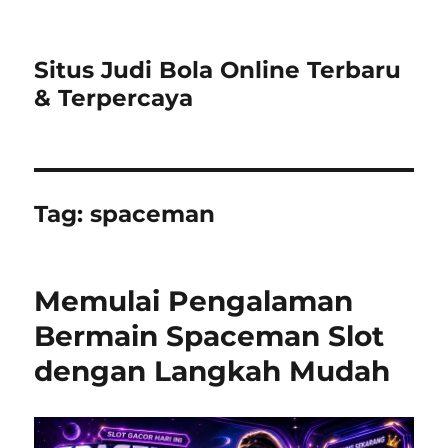
Situs Judi Bola Online Terbaru
& Terpercaya
Tag:
spaceman
Memulai Pengalaman
Bermain Spaceman Slot
dengan Langkah Mudah