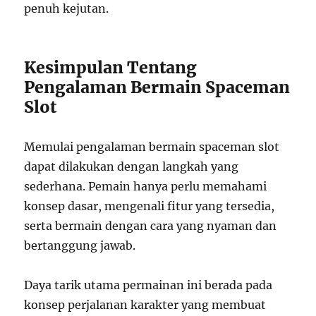
penuh kejutan.
Kesimpulan Tentang
Pengalaman Bermain Spaceman
Slot
Memulai pengalaman bermain spaceman slot
dapat dilakukan dengan langkah yang
sederhana. Pemain hanya perlu memahami
konsep dasar, mengenali fitur yang tersedia,
serta bermain dengan cara yang nyaman dan
bertanggung jawab.
Daya tarik utama permainan ini berada pada
konsep perjalanan karakter yang membuat