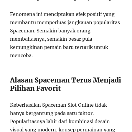
Fenomena ini menciptakan efek positif yang
membantu memperluas jangkauan popularitas
Spaceman. Semakin banyak orang
membahasnya, semakin besar pula
kemungkinan pemain baru tertarik untuk
mencoba.
Alasan Spaceman Terus Menjadi
Pilihan Favorit
Keberhasilan Spaceman Slot Online tidak
hanya bergantung pada satu faktor.
Popularitasnya lahir dari kombinasi desain
visual yang modern, konsep permainan yang