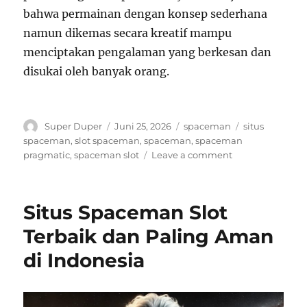
bahwa permainan dengan konsep sederhana
namun dikemas secara kreatif mampu
menciptakan pengalaman yang berkesan dan
disukai oleh banyak orang.
Author
Posted
Categories
Tags
Super Duper
Juni 25, 2026
spaceman
situs
on
spaceman
,
slot spaceman
,
spaceman
,
spaceman
on
pragmatic
,
spaceman slot
Leave a comment
Mengapa
Banyak
Pemain
Situs Spaceman Slot
Menyukai
Spaceman
Terbaik dan Paling Aman
Slot
di Indonesia
Online?