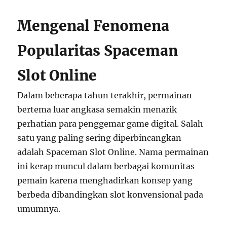
Mengenal Fenomena
Popularitas Spaceman
Slot Online
Dalam beberapa tahun terakhir, permainan
bertema luar angkasa semakin menarik
perhatian para penggemar game digital. Salah
satu yang paling sering diperbincangkan
adalah Spaceman Slot Online. Nama permainan
ini kerap muncul dalam berbagai komunitas
pemain karena menghadirkan konsep yang
berbeda dibandingkan slot konvensional pada
umumnya.