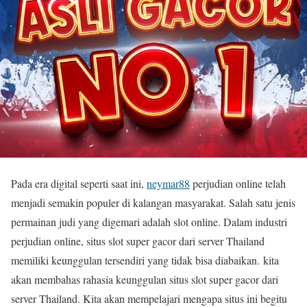
Pada era digital seperti saat ini,
neymar88
perjudian online telah
menjadi semakin populer di kalangan masyarakat. Salah satu jenis
permainan judi yang digemari adalah slot online. Dalam industri
perjudian online, situs slot super gacor dari server Thailand
memiliki keunggulan tersendiri yang tidak bisa diabaikan. kita
akan membahas rahasia keunggulan situs slot super gacor dari
server Thailand. Kita akan mempelajari mengapa situs ini begitu