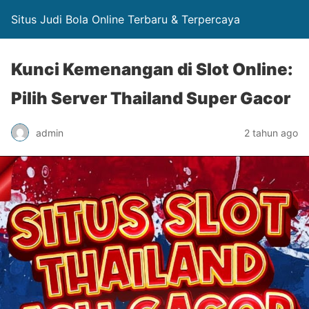
Situs Judi Bola Online Terbaru & Terpercaya
Kunci Kemenangan di Slot Online:
Pilih Server Thailand Super Gacor
admin
2 tahun ago