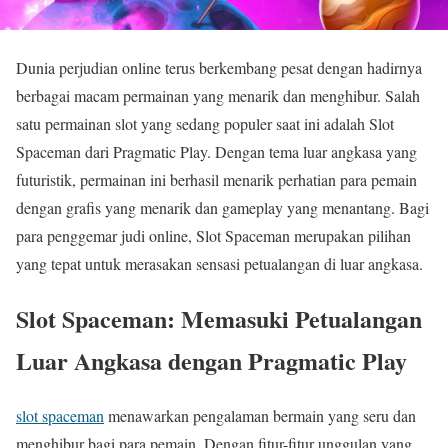
Dunia perjudian online terus berkembang pesat dengan hadirnya
berbagai macam permainan yang menarik dan menghibur. Salah
satu permainan slot yang sedang populer saat ini adalah Slot
Spaceman dari Pragmatic Play. Dengan tema luar angkasa yang
futuristik, permainan ini berhasil menarik perhatian para pemain
dengan grafis yang menarik dan gameplay yang menantang. Bagi
para penggemar judi online, Slot Spaceman merupakan pilihan
yang tepat untuk merasakan sensasi petualangan di luar angkasa.
Slot Spaceman: Memasuki Petualangan
Luar Angkasa dengan Pragmatic Play
slot spaceman
menawarkan pengalaman bermain yang seru dan
menghibur bagi para pemain. Dengan fitur-fitur unggulan yang