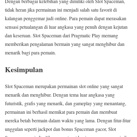
Dengan berbagai kelebihan yang dimiliki oleh Slot Spaceman,
tidak heran jika permainan ini menjadi salah satu favorit di
kalangan penggemar judi online. Para pemain dapat merasakan
sensasi petualangan di luar angkasa yang penuh dengan kejutan
dan keseruan. Slot Spaceman dari Pragmatic Play memang
memberikan pengalaman bermain yang sangat menghibur dan
menarik bagi para pemain.
Kesimpulan
Slot Spaceman merupakan permainan slot online yang sangat
menarik dan menghibur. Dengan tema luar angkasa yang
futuristik, grafis yang menarik, dan gameplay yang menantang,
permainan ini berhasil memikat para pemain dan membuat
mereka betah bermain dalam waktu yang lama. Dengan fitur-fitur
unggulan seperti jackpot dan bonus Spaceman gacor, Slot