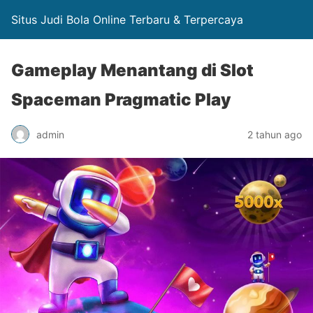
Situs Judi Bola Online Terbaru & Terpercaya
Gameplay Menantang di Slot
Spaceman Pragmatic Play
admin
2 tahun ago