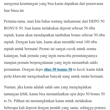
mengenai keuntungan yang bisa kamu dapatkan dari penawaran
luar biasa ini.
Pertama-tama, mari kita bahas tentang mekanisme dari DEPO 50
BONUS 50. Saat kamu melakukan deposit sebesar 50 ribu
rupiah, kamu akan mendapatkan tambahan bonus sebesar 50 ribu
rupiah. Dengan kata lain, kamu akan memiliki total 100 ribu
rupiah untuk bermain! Promo ini sangat cocok untuk semua
kalangan, baik pemula yang ingin mencoba peruntungannya
maupun pemain berpengalaman yang ingin menambah saldo
situs 50 bonus 50
permainan. Dengan depo
to kecil, kamu tidak
perlu khawatir mengeluarkan banyak uang untuk mulai bermain.
Namun, jika kamu adalah salah satu yang menginginkan
tantangan lebih, kamu bisa memanfaatkan opsi depo 50 bonus 50
to 5x. Pilihan ini memungkinkan kamu untuk melakukan
beberapa kali deposit dengan jumlah yang sama, sehingga potensi