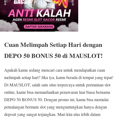
Cuan Melimpah Setiap Hari dengan
DEPO 50 BONUS 50 di MAUSLOT!
Apakah kamu sedang mencari cara untuk mendapatkan cuan
melimpah setiap hari? Jika iya, kamu berada di tempat yang tepat!
Di MAUSLOT, salah satu situs terpercaya untuk permainan slot
online, kamu bisa memanfaatkan penawaran luar biasa bernama
DEPO 50 BONUS 50. Dengan promo ini, kamu bisa memulai
petualangan bermain slot yang menguntungkan hanya dengan
deposit yang sangat terjangkau. Mari kita ulas lebih dalam