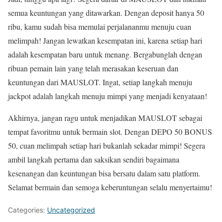
semua keuntungan yang ditawarkan. Dengan deposit hanya 50
ribu, kamu sudah bisa memulai perjalananmu menuju cuan
melimpah! Jangan lewatkan kesempatan ini, karena setiap hari
adalah kesempatan baru untuk menang. Bergabunglah dengan
ribuan pemain lain yang telah merasakan keseruan dan
keuntungan dari MAUSLOT. Ingat, setiap langkah menuju
jackpot adalah langkah menuju mimpi yang menjadi kenyataan!
Akhirnya, jangan ragu untuk menjadikan MAUSLOT sebagai
tempat favoritmu untuk bermain slot. Dengan DEPO 50 BONUS
50, cuan melimpah setiap hari bukanlah sekadar mimpi! Segera
ambil langkah pertama dan saksikan sendiri bagaimana
kesenangan dan keuntungan bisa bersatu dalam satu platform.
Selamat bermain dan semoga keberuntungan selalu menyertaimu!
Categories:
Uncategorized