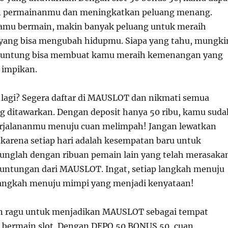
 permainanmu dan meningkatkan peluang menang.
amu bermain, makin banyak peluang untuk meraih
 yang bisa mengubah hidupmu. Siapa yang tahu, mungki
eruntung bisa membuat kamu meraih kemenangan yang
 impikan.
a lagi? Segera daftar di MAUSLOT dan nikmati semua
 ditawarkan. Dengan deposit hanya 50 ribu, kamu suda
erjalananmu menuju cuan melimpah! Jangan lewatkan
 karena setiap hari adalah kesempatan baru untuk
nglah dengan ribuan pemain lain yang telah merasaka
untungan dari MAUSLOT. Ingat, setiap langkah menuju
langkah menuju mimpi yang menjadi kenyataan!
an ragu untuk menjadikan MAUSLOT sebagai tempat
 bermain slot. Dengan DEPO 50 BONUS 50, cuan