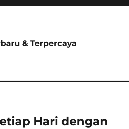
erbaru & Terpercaya
etiap Hari dengan