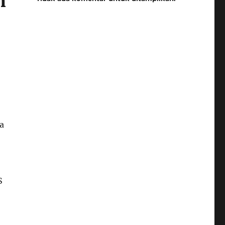
n
a
S