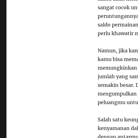
di
sangat cocok un
MAUSLOT!
peruntunganny
saldo permaina
perlu khawatir 
Namun, jika kam
kamu bisa meman
memungkinkan k
jumlah yang sam
semakin besar. 
mengumpulkan 
peluangmu untu
Salah satu keu
kenyamanan dala
dengan antarmuk