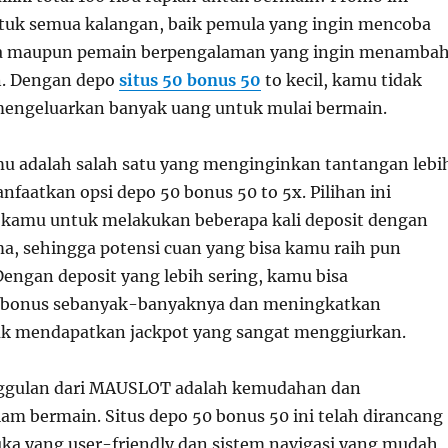
tuk semua kalangan, baik pemula yang ingin mencoba
a maupun pemain berpengalaman yang ingin menamba
n. Dengan depo
situs 50 bonus 50
to kecil, kamu tidak
mengeluarkan banyak uang untuk mulai bermain.
u adalah salah satu yang menginginkan tantangan lebi
faatkan opsi depo 50 bonus 50 to 5x. Pilihan ini
amu untuk melakukan beberapa kali deposit dengan
a, sehingga potensi cuan yang bisa kamu raih pun
Dengan deposit yang lebih sering, kamu bisa
bonus sebanyak-banyaknya dan meningkatkan
k mendapatkan jackpot yang sangat menggiurkan.
nggulan dari MAUSLOT adalah kemudahan dan
m bermain. Situs depo 50 bonus 50 ini telah dirancang
a yang user-friendly dan sistem navigasi yang mudah