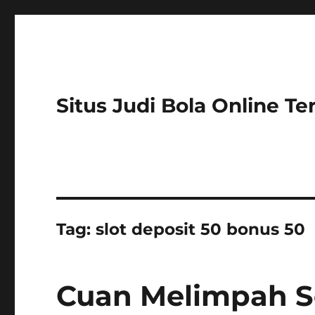
Situs Judi Bola Online T
Tag:
slot deposit 50 bonus 50
Cuan Melimpah S