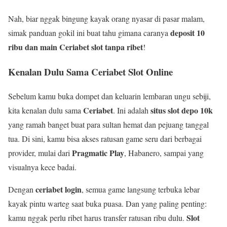
Nah, biar nggak bingung kayak orang nyasar di pasar malam,
deposit 10
simak panduan gokil ini buat tahu gimana caranya
ribu dan main Ceriabet slot tanpa ribet
!
Kenalan Dulu Sama Ceriabet Slot Online
Sebelum kamu buka dompet dan keluarin lembaran ungu sebiji,
Ceriabet
situs slot depo 10k
kita kenalan dulu sama
. Ini adalah
yang ramah banget buat para sultan hemat dan pejuang tanggal
tua. Di sini, kamu bisa akses ratusan game seru dari berbagai
Pragmatic Play
provider, mulai dari
, Habanero, sampai yang
visualnya kece badai.
ceriabet login
Dengan
, semua game langsung terbuka lebar
kayak pintu warteg saat buka puasa. Dan yang paling penting:
Slot
kamu nggak perlu ribet harus transfer ratusan ribu dulu.