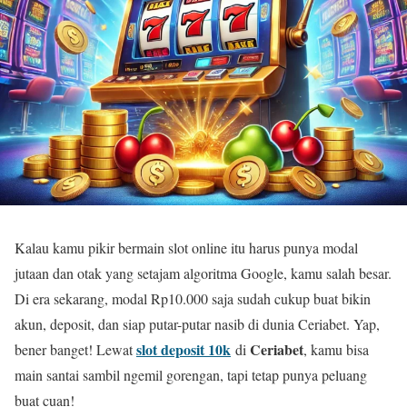
Kalau kamu pikir bermain slot online itu harus punya modal
jutaan dan otak yang setajam algoritma Google, kamu salah besar.
Di era sekarang, modal Rp10.000 saja sudah cukup buat bikin
akun, deposit, dan siap putar-putar nasib di dunia Ceriabet. Yap,
slot deposit 10k
Ceriabet
bener banget! Lewat
di
, kamu bisa
main santai sambil ngemil gorengan, tapi tetap punya peluang
buat cuan!