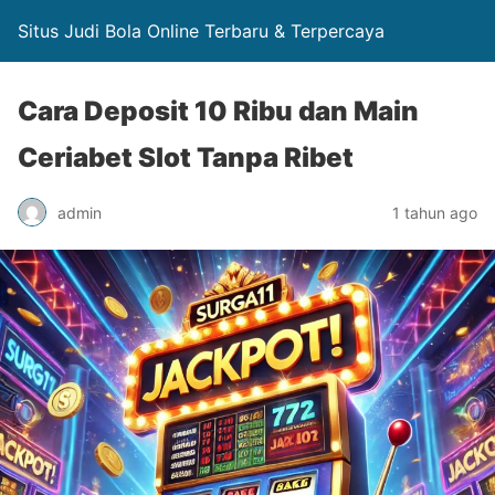
Situs Judi Bola Online Terbaru & Terpercaya
Cara Deposit 10 Ribu dan Main
Ceriabet Slot Tanpa Ribet
admin
1 tahun ago