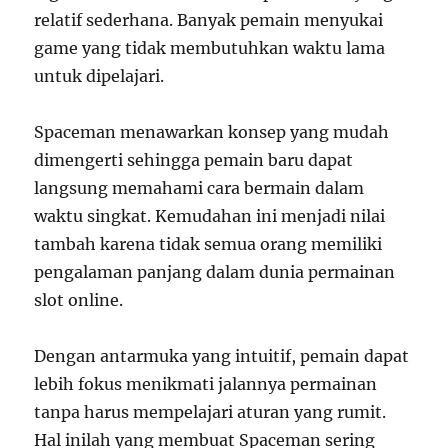
relatif sederhana. Banyak pemain menyukai
game yang tidak membutuhkan waktu lama
untuk dipelajari.
Spaceman menawarkan konsep yang mudah
dimengerti sehingga pemain baru dapat
langsung memahami cara bermain dalam
waktu singkat. Kemudahan ini menjadi nilai
tambah karena tidak semua orang memiliki
pengalaman panjang dalam dunia permainan
slot online.
Dengan antarmuka yang intuitif, pemain dapat
lebih fokus menikmati jalannya permainan
tanpa harus mempelajari aturan yang rumit.
Hal inilah yang membuat Spaceman sering