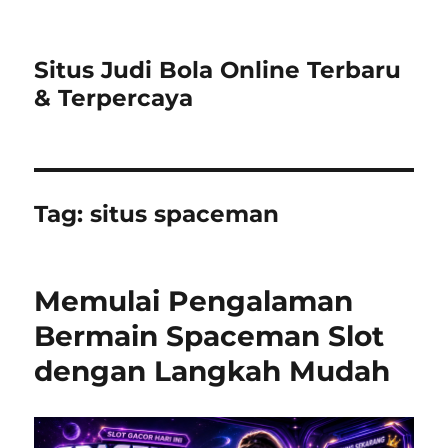
Situs Judi Bola Online Terbaru
& Terpercaya
Tag:
situs spaceman
Memulai Pengalaman
Bermain Spaceman Slot
dengan Langkah Mudah