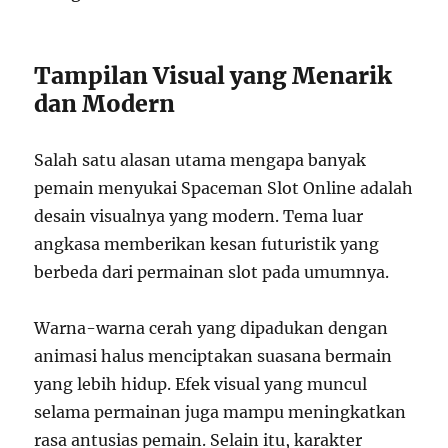
Tampilan Visual yang Menarik
dan Modern
Salah satu alasan utama mengapa banyak
pemain menyukai Spaceman Slot Online adalah
desain visualnya yang modern. Tema luar
angkasa memberikan kesan futuristik yang
berbeda dari permainan slot pada umumnya.
Warna-warna cerah yang dipadukan dengan
animasi halus menciptakan suasana bermain
yang lebih hidup. Efek visual yang muncul
selama permainan juga mampu meningkatkan
rasa antusias pemain. Selain itu, karakter