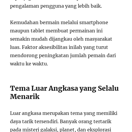
pengalaman pengguna yang lebih baik.
Kemudahan bermain melalui smartphone
maupun tablet membuat permainan ini
semakin mudah dijangkau oleh masyarakat
luas. Faktor aksesibilitas inilah yang turut
mendorong peningkatan jumlah pemain dari
waktu ke waktu.
Tema Luar Angkasa yang Selalu
Menarik
Luar angkasa merupakan tema yang memiliki
daya tarik tersendiri. Banyak orang tertarik
pada misteri galaksi, planet, dan eksplorasi