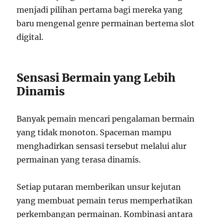
menjadi pilihan pertama bagi mereka yang
baru mengenal genre permainan bertema slot
digital.
Sensasi Bermain yang Lebih
Dinamis
Banyak pemain mencari pengalaman bermain
yang tidak monoton. Spaceman mampu
menghadirkan sensasi tersebut melalui alur
permainan yang terasa dinamis.
Setiap putaran memberikan unsur kejutan
yang membuat pemain terus memperhatikan
perkembangan permainan. Kombinasi antara