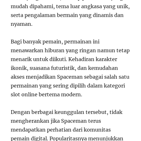
mudah dipahami, tema luar angkasa yang unik,
serta pengalaman bermain yang dinamis dan
nyaman.
Bagi banyak pemain, permainan ini
menawarkan hiburan yang ringan namun tetap
menarik untuk diikuti. Kehadiran karakter
ikonik, suasana futuristik, dan kemudahan
akses menjadikan Spaceman sebagai salah satu
permainan yang sering dipilih dalam kategori
slot online bertema modern.
Dengan berbagai keunggulan tersebut, tidak
mengherankan jika Spaceman terus
mendapatkan perhatian dari komunitas
pemain digital. Popularitasnya menunjukkan