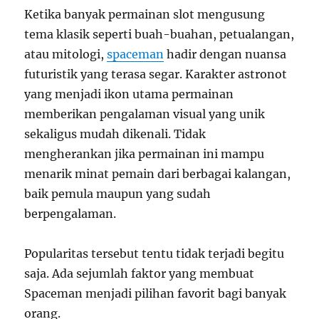
Ketika banyak permainan slot mengusung
tema klasik seperti buah-buahan, petualangan,
atau mitologi,
spaceman
hadir dengan nuansa
futuristik yang terasa segar. Karakter astronot
yang menjadi ikon utama permainan
memberikan pengalaman visual yang unik
sekaligus mudah dikenali. Tidak
mengherankan jika permainan ini mampu
menarik minat pemain dari berbagai kalangan,
baik pemula maupun yang sudah
berpengalaman.
Popularitas tersebut tentu tidak terjadi begitu
saja. Ada sejumlah faktor yang membuat
Spaceman menjadi pilihan favorit bagi banyak
orang.