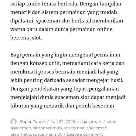
setiap ronde terasa berbeda. Dengan tampilan
menarik dan sistem permainan yang mudah
dipahami, spaceman slot berhasil memberikan
warna baru dalam dunia permainan online
bertema slot.
Bagi pemain yang ingin mengenal permainan
dengan konsep unik, memahami cara kerja dan
menikmati proses bermain menjadi hal yang
lebih penting daripada sekadar mengejar hasil.
Dengan pendekatan yang tepat, pengalaman
menjelajahi dunia spaceman slot dapat menjadi
hiburan yang menarik dan penuh keseruan.
Author
Posted
Categories
Tags
Super Duper
Juli 24, 2026
spaceman
situs
on
spaceman
,
slot spaceman
,
spaceman
,
spaceman
on
pragmatic
,
spaceman slot
Leave a comment