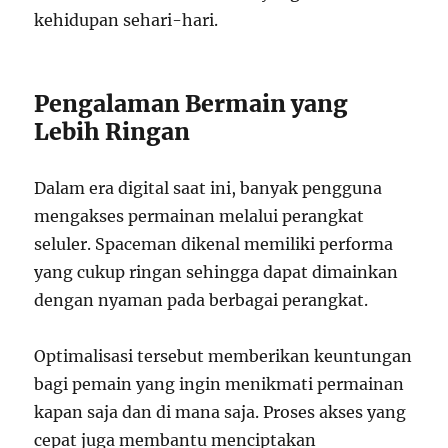
kehidupan sehari-hari.
Pengalaman Bermain yang
Lebih Ringan
Dalam era digital saat ini, banyak pengguna
mengakses permainan melalui perangkat
seluler. Spaceman dikenal memiliki performa
yang cukup ringan sehingga dapat dimainkan
dengan nyaman pada berbagai perangkat.
Optimalisasi tersebut memberikan keuntungan
bagi pemain yang ingin menikmati permainan
kapan saja dan di mana saja. Proses akses yang
cepat juga membantu menciptakan