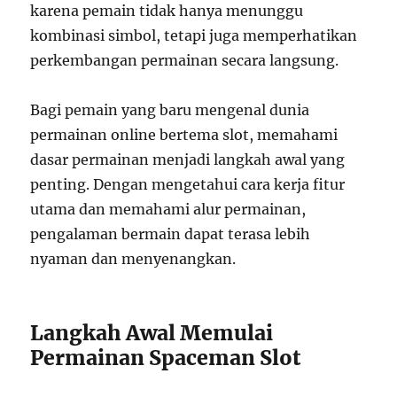
karena pemain tidak hanya menunggu
kombinasi simbol, tetapi juga memperhatikan
perkembangan permainan secara langsung.
Bagi pemain yang baru mengenal dunia
permainan online bertema slot, memahami
dasar permainan menjadi langkah awal yang
penting. Dengan mengetahui cara kerja fitur
utama dan memahami alur permainan,
pengalaman bermain dapat terasa lebih
nyaman dan menyenangkan.
Langkah Awal Memulai
Permainan Spaceman Slot