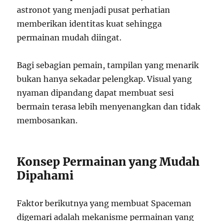
astronot yang menjadi pusat perhatian
memberikan identitas kuat sehingga
permainan mudah diingat.
Bagi sebagian pemain, tampilan yang menarik
bukan hanya sekadar pelengkap. Visual yang
nyaman dipandang dapat membuat sesi
bermain terasa lebih menyenangkan dan tidak
membosankan.
Konsep Permainan yang Mudah
Dipahami
Faktor berikutnya yang membuat Spaceman
digemari adalah mekanisme permainan yang