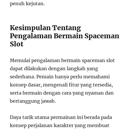
penuh kejutan.
Kesimpulan Tentang
Pengalaman Bermain Spaceman
Slot
Memulai pengalaman bermain spaceman slot
dapat dilakukan dengan langkah yang
sederhana. Pemain hanya perlu memahami
konsep dasar, mengenali fitur yang tersedia,
serta bermain dengan cara yang nyaman dan
bertanggung jawab.
Daya tarik utama permainan ini berada pada
konsep perjalanan karakter yang membuat