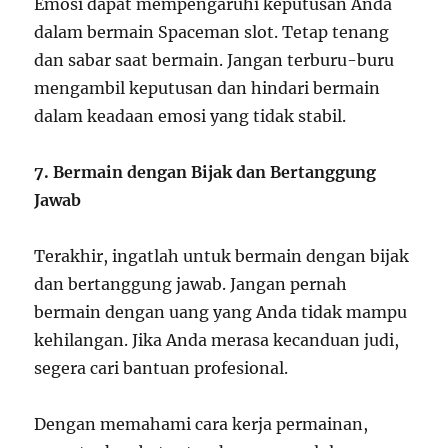
Emosi dapat mempengaruhi keputusan Anda
dalam bermain Spaceman slot. Tetap tenang
dan sabar saat bermain. Jangan terburu-buru
mengambil keputusan dan hindari bermain
dalam keadaan emosi yang tidak stabil.
7. Bermain dengan Bijak dan Bertanggung
Jawab
Terakhir, ingatlah untuk bermain dengan bijak
dan bertanggung jawab. Jangan pernah
bermain dengan uang yang Anda tidak mampu
kehilangan. Jika Anda merasa kecanduan judi,
segera cari bantuan profesional.
Dengan memahami cara kerja permainan,