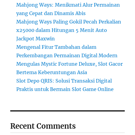
Mahjong Ways: Menikmati Alur Permainan
yang Cepat dan Dinamis Abis
Mahjong Ways Paling Gokil Pecah Perkalian
x25000 dalam Hitungan 5 Menit Auto
Jackpot Maxwin
Mengenal Fitur Tambahan dalam
Perkembangan Permainan Digital Modern
Mengulas Mystic Fortune Deluxe, Slot Gacor
Bertema Keberuntungan Asia
Slot Depo QRIS: Solusi Transaksi Digital
Praktis untuk Bermain Slot Game Online
Recent Comments