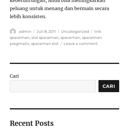
keberuntungan, Anda bisa meningkatkan
peluang untuk menang dan bermain secara
lebih konsisten.
Author
Posted
Categories
Tags
admin
Juli 8, 2011
Uncategorized
link
on
spaceman
,
slot spaceman
,
spaceman
,
spaceman
on
pragmatic
,
spaceman slot
Leave a comment
Rahasia
Menang
Slot
Spaceman:
Strategi
Cari
Bermain
dan
CARI
Raih
Kemenangan
Secara
Konsisten
Recent Posts