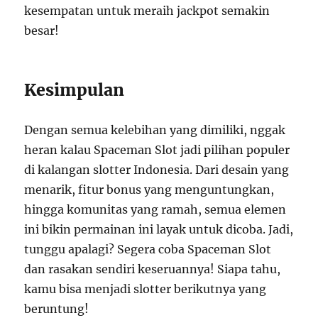
kesempatan untuk meraih jackpot semakin
besar!
Kesimpulan
Dengan semua kelebihan yang dimiliki, nggak
heran kalau Spaceman Slot jadi pilihan populer
di kalangan slotter Indonesia. Dari desain yang
menarik, fitur bonus yang menguntungkan,
hingga komunitas yang ramah, semua elemen
ini bikin permainan ini layak untuk dicoba. Jadi,
tunggu apalagi? Segera coba Spaceman Slot
dan rasakan sendiri keseruannya! Siapa tahu,
kamu bisa menjadi slotter berikutnya yang
beruntung!