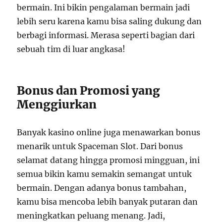
bermain. Ini bikin pengalaman bermain jadi
lebih seru karena kamu bisa saling dukung dan
berbagi informasi. Merasa seperti bagian dari
sebuah tim di luar angkasa!
Bonus dan Promosi yang
Menggiurkan
Banyak kasino online juga menawarkan bonus
menarik untuk Spaceman Slot. Dari bonus
selamat datang hingga promosi mingguan, ini
semua bikin kamu semakin semangat untuk
bermain. Dengan adanya bonus tambahan,
kamu bisa mencoba lebih banyak putaran dan
meningkatkan peluang menang. Jadi,