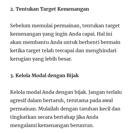
2. Tentukan Target Kemenangan
Sebelum memulai permainan, tentukan target
kemenangan yang ingin Anda capai. Hal ini
akan membantu Anda untuk berhenti bermain
ketika target telah tercapai dan menghindari
kerugian yang lebih besar.
3. Kelola Modal dengan Bijak
Kelola modal Anda dengan bijak. Jangan terlalu
agresif dalam bertaruh, terutama pada awal
permainan. Mulailah dengan taruhan kecil dan
tingkatkan secara bertahap jika Anda
mengalami kemenangan beruntun.