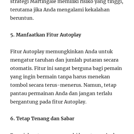
strategi Martingale memiliki risiko yang tinggi,
terutama jika Anda mengalami kekalahan
beruntun.
5. Manfaatkan Fitur Autoplay
Fitur Autoplay memungkinkan Anda untuk
mengatur taruhan dan jumlah putaran secara
otomatis. Fitur ini sangat berguna bagi pemain
yang ingin bermain tanpa harus menekan
tombol secara terus-menerus. Namun, tetap
pantau permainan Anda dan jangan terlalu
bergantung pada fitur Autoplay.
6. Tetap Tenang dan Sabar