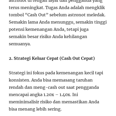
astronot di tengah layar dan pengganda yang
terus meningkat. Tugas Anda adalah mengklik
tombol “Cash Out” sebelum astronot meledak.
Semakin lama Anda menunggu, semakin tinggi
potensi kemenangan Anda, tetapi juga
semakin besar risiko Anda kehilangan
semuanya.
2. Strategi Keluar Cepat (Cash Out Cepat)
Strategi ini fokus pada kemenangan kecil tapi
konsisten. Anda bisa memasang taruhan
rendah dan meng-cash out saat pengganda
mencapai angka 1.20x – 1.40x. Ini
meminimalisir risiko dan memastikan Anda
bisa menang lebih sering.