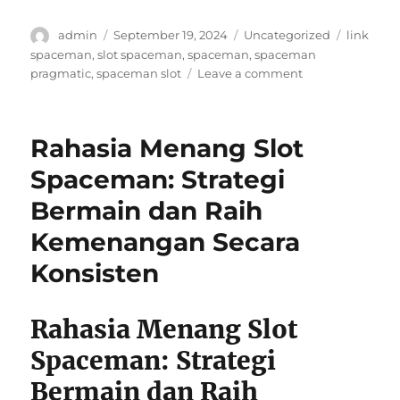
Author
Posted
Categories
Tags
admin
September 19, 2024
Uncategorized
link
on
spaceman
,
slot spaceman
,
spaceman
,
spaceman
on
pragmatic
,
spaceman slot
Leave a comment
Spaceman
Slot:
Pilihan
Rahasia Menang Slot
Populer
di
Spaceman: Strategi
Kalangan
Bermain dan Raih
Slotter
Indonesia!
Kemenangan Secara
Konsisten
Rahasia Menang Slot
Spaceman: Strategi
Bermain dan Raih