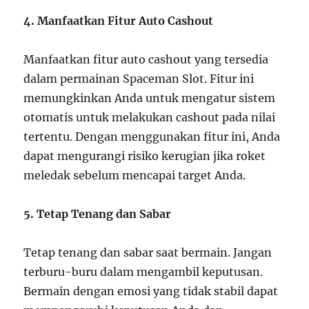
4. Manfaatkan Fitur Auto Cashout
Manfaatkan fitur auto cashout yang tersedia
dalam permainan Spaceman Slot. Fitur ini
memungkinkan Anda untuk mengatur sistem
otomatis untuk melakukan cashout pada nilai
tertentu. Dengan menggunakan fitur ini, Anda
dapat mengurangi risiko kerugian jika roket
meledak sebelum mencapai target Anda.
5. Tetap Tenang dan Sabar
Tetap tenang dan sabar saat bermain. Jangan
terburu-buru dalam mengambil keputusan.
Bermain dengan emosi yang tidak stabil dapat