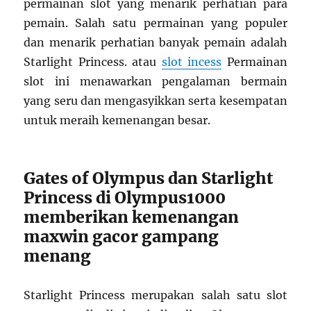
permainan slot yang menarik perhatian para
pemain. Salah satu permainan yang populer
dan menarik perhatian banyak pemain adalah
Starlight Princess. atau
slot incess
Permainan
slot ini menawarkan pengalaman bermain
yang seru dan mengasyikkan serta kesempatan
untuk meraih kemenangan besar.
Gates of Olympus dan Starlight
Princess di Olympus1000
memberikan kemenangan
maxwin gacor gampang
menang
Starlight Princess merupakan salah satu slot