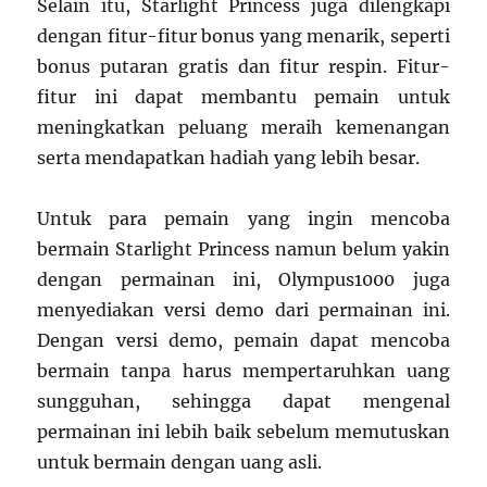
Selain itu, Starlight Princess juga dilengkapi
dengan fitur-fitur bonus yang menarik, seperti
bonus putaran gratis dan fitur respin. Fitur-
fitur ini dapat membantu pemain untuk
meningkatkan peluang meraih kemenangan
serta mendapatkan hadiah yang lebih besar.
Untuk para pemain yang ingin mencoba
bermain Starlight Princess namun belum yakin
dengan permainan ini, Olympus1000 juga
menyediakan versi demo dari permainan ini.
Dengan versi demo, pemain dapat mencoba
bermain tanpa harus mempertaruhkan uang
sungguhan, sehingga dapat mengenal
permainan ini lebih baik sebelum memutuskan
untuk bermain dengan uang asli.