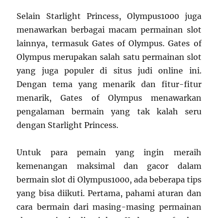
Selain Starlight Princess, Olympus1000 juga
menawarkan berbagai macam permainan slot
lainnya, termasuk Gates of Olympus. Gates of
Olympus merupakan salah satu permainan slot
yang juga populer di situs judi online ini.
Dengan tema yang menarik dan fitur-fitur
menarik, Gates of Olympus menawarkan
pengalaman bermain yang tak kalah seru
dengan Starlight Princess.
Untuk para pemain yang ingin meraih
kemenangan maksimal dan gacor dalam
bermain slot di Olympus1000, ada beberapa tips
yang bisa diikuti. Pertama, pahami aturan dan
cara bermain dari masing-masing permainan