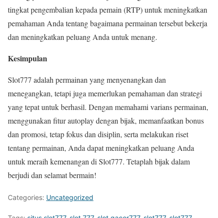
tingkat pengembalian kepada pemain (RTP) untuk meningkatkan
pemahaman Anda tentang bagaimana permainan tersebut bekerja
dan meningkatkan peluang Anda untuk menang.
Kesimpulan
Slot777 adalah permainan yang menyenangkan dan
menegangkan, tetapi juga memerlukan pemahaman dan strategi
yang tepat untuk berhasil. Dengan memahami varians permainan,
menggunakan fitur autoplay dengan bijak, memanfaatkan bonus
dan promosi, tetap fokus dan disiplin, serta melakukan riset
tentang permainan, Anda dapat meningkatkan peluang Anda
untuk meraih kemenangan di Slot777. Tetaplah bijak dalam
berjudi dan selamat bermain!
Categories:
Uncategorized
Tags:
situs slot777
,
slot 777
,
slot gacor777
,
slot777
,
slot777