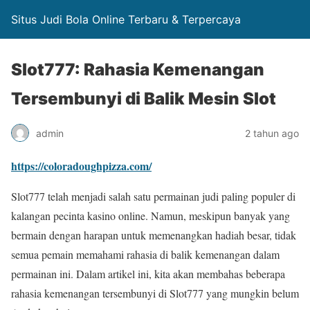
Situs Judi Bola Online Terbaru & Terpercaya
Slot777: Rahasia Kemenangan
Tersembunyi di Balik Mesin Slot
admin
2 tahun ago
https://coloradoughpizza.com/
Slot777 telah menjadi salah satu permainan judi paling populer di
kalangan pecinta kasino online. Namun, meskipun banyak yang
bermain dengan harapan untuk memenangkan hadiah besar, tidak
semua pemain memahami rahasia di balik kemenangan dalam
permainan ini. Dalam artikel ini, kita akan membahas beberapa
rahasia kemenangan tersembunyi di Slot777 yang mungkin belum