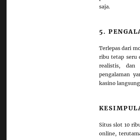
saja.
5. PENGA
Terlepas dari m
ribu tetap seru
realistis, da
pengalaman yan
kasino langsung
KESIMPUL
Situs slot 10 r
online, teruta