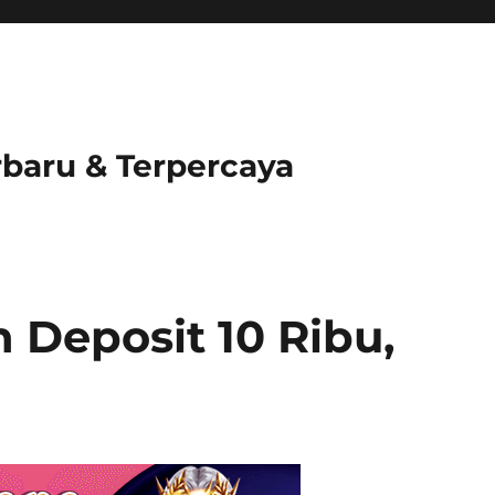
erbaru & Terpercaya
 Deposit 10 Ribu,