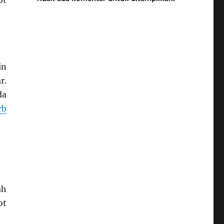
ot
in
r.
da
rb
ah
ot