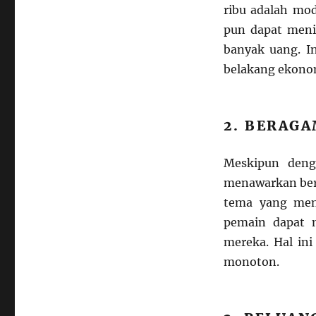
ribu adalah mod
pun dapat meni
banyak uang. I
belakang ekonom
2. BERAG
Meskipun denga
menawarkan berb
tema yang men
pemain dapat 
mereka. Hal in
monoton.