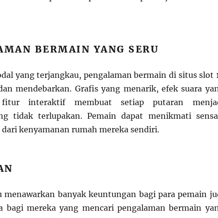
LAMAN BERMAIN YANG SERU
odal yang terjangkau, pengalaman bermain di situs slot 
 dan mendebarkan. Grafis yang menarik, efek suara ya
n fitur interaktif membuat setiap putaran menja
g tidak terlupakan. Pemain dapat menikmati sensa
 dari kenyamanan rumah mereka sendiri.
AN
ibu menawarkan banyak keuntungan bagi para pemain ju
ma bagi mereka yang mencari pengalaman bermain ya