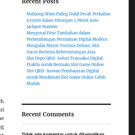
Recent Posts
Mahjong Ways Paling Gokil Pecah Perkalian
x25000 dalam Hitungan 5 Menit Auto
Jackpot Maxwin
Mengenal Fitur Tambahan dalam
Perkembangan Permainan Digital Modern
Mengulas Mystic Fortune Deluxe, Slot
Gacor Bertema Keberuntungan Asia
Slot Depo QRIS: Solusi Transaksi Digital
Praktis untuk Bermain Slot Game Online
Slot QRIS: Inovasi Pembayaran Digital
untuk Menikmati Slot Game Online Lebih
Mudah
eh
ri
Recent Comments
ne
ng
Tidak ada komentar untuk ditampilkan.