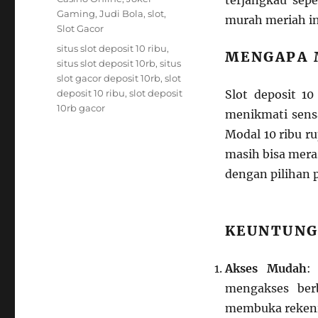
terjangkau sepe
Gaming
,
Judi Bola
,
slot
,
murah meriah in
Slot Gacor
Tags
situs slot deposit 10 ribu
,
MENGAPA M
situs slot deposit 10rb
,
situs
slot gacor deposit 10rb
,
slot
deposit 10 ribu
,
slot deposit
Slot deposit 10
10rb gacor
menikmati sensa
Modal 10 ribu r
masih bisa mera
dengan pilihan
KEUNTUNG
Akses Mudah
:
mengakses berb
membuka rekeni