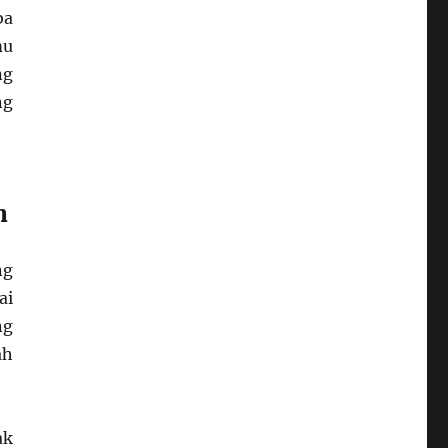
ba
mu
ng
ng
n
ng
ai
ng
ah
ak