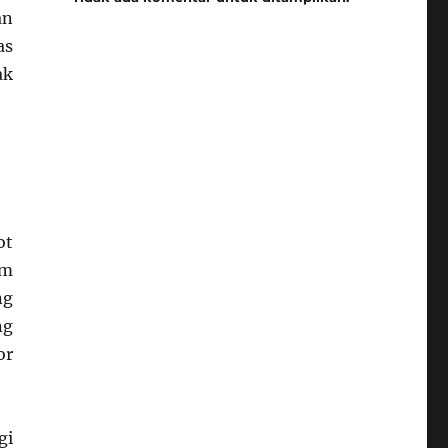
an
as
ak
ot
am
ng
ng
or
gi