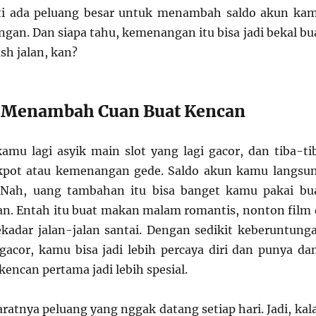
arti ada peluang besar untuk menambah saldo akun ka
an. Dan siapa tahu, kemenangan itu bisa jadi bekal bu
sh jalan, kan?
: Menambah Cuan Buat Kencan
amu lagi asyik main slot yang lagi gacor, dan tiba-ti
kpot atau kemenangan gede. Saldo akun kamu langsu
Nah, uang tambahan itu bisa banget kamu pakai bu
lan. Entah itu buat makan malam romantis, nonton film 
ekadar jalan-jalan santai. Dengan sedikit keberuntung
 gacor, kamu bisa jadi lebih percaya diri dan punya da
 kencan pertama jadi lebih spesial.
baratnya peluang yang nggak datang setiap hari. Jadi, kal