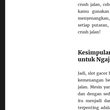
crush jalan, co
kamu gunakan 
menyenangkan, b
setiap putaran
crush jalan!
Kesimpula
untuk Ngaj
Jadi, slot gaco
kemenangan bes
jalan. Mesin y
dan dengan se
itu menjadi d
terpenting adal