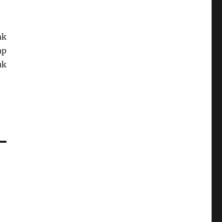
ak
ap
uk