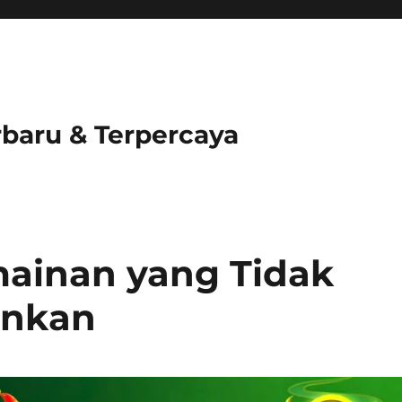
erbaru & Terpercaya
rmainan yang Tidak
ankan