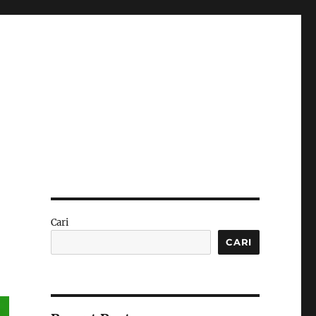
Cari
CARI