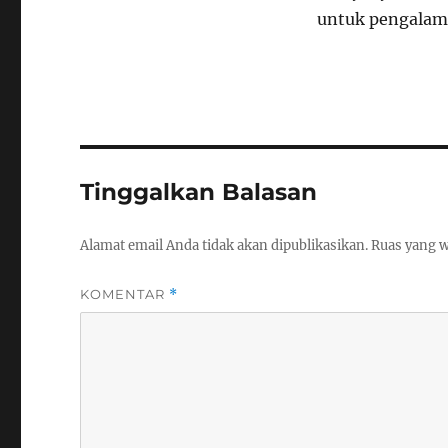
untuk pengalama
Tinggalkan Balasan
Alamat email Anda tidak akan dipublikasikan.
Ruas yang w
KOMENTAR
*