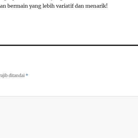
n bermain yang lebih variatif dan menarik!
ajib ditandai
*