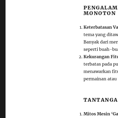
PENGALAM
MONOTON
Keterbatasan Va
tema yang ditawa
Banyak dari me
seperti buah-bu
Kekurangan Fitu
terbatas pada p
menawarkan fit
permainan atau
TANTANGA
Mitos Mesin ‘Ga