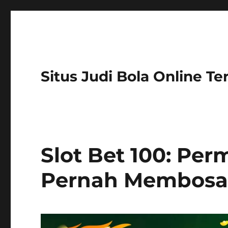
Situs Judi Bola Online T
Slot Bet 100: Pe
Pernah Membos