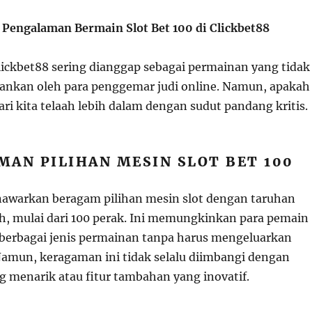
 Pengalaman Bermain Slot Bet 100 di Clickbet88
Clickbet88 sering dianggap sebagai permainan yang tidak
nkan oleh para penggemar judi online. Namun, apakah
ri kita telaah lebih dalam dengan sudut pandang kritis.
AN PILIHAN MESIN SLOT BET 100
nawarkan beragam pilihan mesin slot dengan taruhan
h, mulai dari 100 perak. Ini memungkinkan para pemain
erbagai jenis permainan tanpa harus mengeluarkan
amun, keragaman ini tidak selalu diimbangi dengan
g menarik atau fitur tambahan yang inovatif.