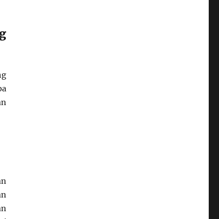
ng
ng
pa
an
an
an
an