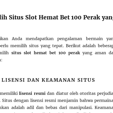
ih Situs Slot Hemat Bet 100 Perak ya
ikan Anda mendapatkan pengalaman bermain ya
erlu memilih situs yang tepat. Berikut adalah bebera
milih
situs slot hemat bet 100 perak
yang aman d
:
 LISENSI DAN KEAMANAN SITUS
g memiliki
lisensi resmi
dan diatur oleh otoritas perjudi
. Situs dengan lisensi resmi menjamin bahwa permain
kan adalah adil dan bebas dari manipulasi. Keaman