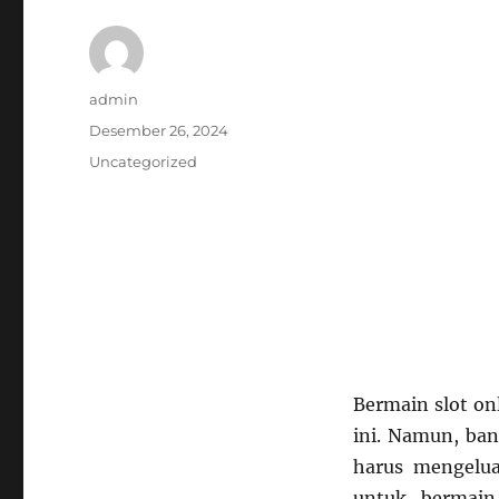
Author
admin
Posted
Desember 26, 2024
on
Categories
Uncategorized
Bermain slot on
ini. Namun, ba
harus mengelua
untuk bermain