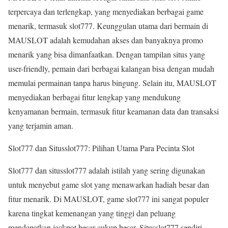
terpercaya dan terlengkap, yang menyediakan berbagai game
menarik, termasuk slot777. Keunggulan utama dari bermain di
MAUSLOT adalah kemudahan akses dan banyaknya promo
menarik yang bisa dimanfaatkan. Dengan tampilan situs yang
user-friendly, pemain dari berbagai kalangan bisa dengan mudah
memulai permainan tanpa harus bingung. Selain itu, MAUSLOT
menyediakan berbagai fitur lengkap yang mendukung
kenyamanan bermain, termasuk fitur keamanan data dan transaksi
yang terjamin aman.
Slot777 dan Situsslot777: Pilihan Utama Para Pecinta Slot
Slot777 dan situsslot777 adalah istilah yang sering digunakan
untuk menyebut game slot yang menawarkan hadiah besar dan
fitur menarik. Di MAUSLOT, game slot777 ini sangat populer
karena tingkat kemenangan yang tinggi dan peluang
mendapatkan jackpot besar cukup besar. Situsslot777 sendiri