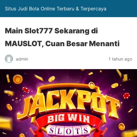
Situs Judi Bola Online Terbaru & Terpercaya
Main Slot777 Sekarang di
MAUSLOT, Cuan Besar Menanti
admin
1 tahun ago