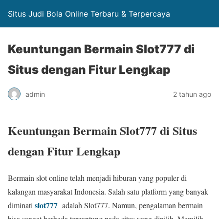
Situs Judi Bola Online Terbaru & Terpercaya
Keuntungan Bermain Slot777 di
Situs dengan Fitur Lengkap
admin
2 tahun ago
Keuntungan Bermain Slot777 di Situs
dengan Fitur Lengkap
Bermain slot online telah menjadi hiburan yang populer di
kalangan masyarakat Indonesia. Salah satu platform yang banyak
slot777
diminati
adalah Slot777. Namun, pengalaman bermain
bisa sangat berbeda tergantung pada situs yang dipilih. Memilih