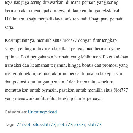
loyalitas juga sering ditawarkan, di mana pemain yang sering
bermain akan mendapatkan reward dan keuntungan eksklusif.
Hal ini tentu saja menjadi daya tarik tersendiri bagi para pemain
setia.
Kesimpulannya, memilih situs Slot777 dengan fitur lengkap
sangat penting untuk mendapatkan pengalaman bermain yang
optimal. Dari pengalaman bermain yang lebih imersif, kemudahan
transaksi dan keamanan terjamin, hingga bonus dan promosi yang
menguntungkan, semua faktor ini berkontribusi pada kepuasan
dan potensi keuntungan pemain. Oleh karena itu, sebelum
memutuskan untuk bermain, pastikan untuk memilih situs Slot777
yang menawarkan fitur-fitur lengkap dan terpercaya.
Categories:
Uncategorized
Tags:
777slot
,
situsslot777
,
slot 777
,
slot77
,
slot777