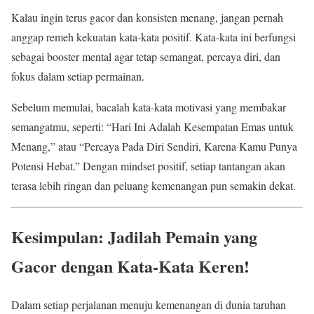
Kalau ingin terus gacor dan konsisten menang, jangan pernah
anggap remeh kekuatan kata-kata positif. Kata-kata ini berfungsi
sebagai booster mental agar tetap semangat, percaya diri, dan
fokus dalam setiap permainan.
Sebelum memulai, bacalah kata-kata motivasi yang membakar
semangatmu, seperti: “Hari Ini Adalah Kesempatan Emas untuk
Menang,” atau “Percaya Pada Diri Sendiri, Karena Kamu Punya
Potensi Hebat.” Dengan mindset positif, setiap tantangan akan
terasa lebih ringan dan peluang kemenangan pun semakin dekat.
Kesimpulan: Jadilah Pemain yang
Gacor dengan Kata-Kata Keren!
Dalam setiap perjalanan menuju kemenangan di dunia taruhan