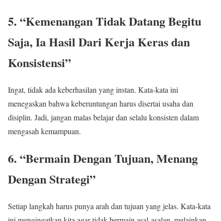
5. “Kemenangan Tidak Datang Begitu
Saja, Ia Hasil Dari Kerja Keras dan
Konsistensi”
Ingat, tidak ada keberhasilan yang instan. Kata-kata ini
menegaskan bahwa keberuntungan harus disertai usaha dan
disiplin. Jadi, jangan malas belajar dan selalu konsisten dalam
mengasah kemampuan.
6. “Bermain Dengan Tujuan, Menang
Dengan Strategi”
Setiap langkah harus punya arah dan tujuan yang jelas. Kata-kata
ini mengingatkan kita agar tidak bermain asal-asalan, melainkan