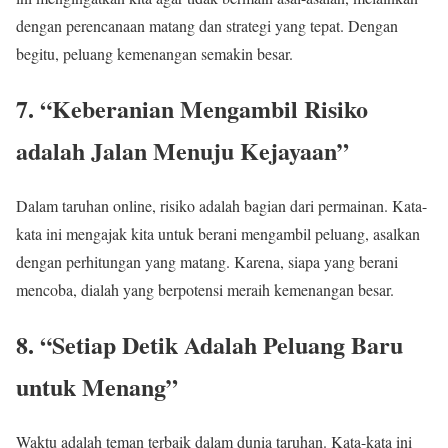
dengan perencanaan matang dan strategi yang tepat. Dengan
begitu, peluang kemenangan semakin besar.
7. “Keberanian Mengambil Risiko
adalah Jalan Menuju Kejayaan”
Dalam taruhan online, risiko adalah bagian dari permainan. Kata-
kata ini mengajak kita untuk berani mengambil peluang, asalkan
dengan perhitungan yang matang. Karena, siapa yang berani
mencoba, dialah yang berpotensi meraih kemenangan besar.
8. “Setiap Detik Adalah Peluang Baru
untuk Menang”
Waktu adalah teman terbaik dalam dunia taruhan. Kata-kata ini