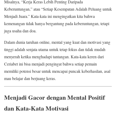
Misalnya, “Kerja Keras Lebih Penting Daripada
Keberuntungan,” atau “Setiap Kesempatan Adalah Peluang untuk
Menjadi Juara.” Kata-kata ini mengingatkan kita bahwa
kemenangan tidak hanya bergantung pada keberuntungan, tetapi
juga usaha dan doa.
Dalam dunia taruhan online, mental yang kuat dan motivasi yang
tinggi adalah senjata utama untuk tetap fokus dan tidak mudah
menyerah ketika menghadapi tantangan. Kata-kata keren dari
Ceriabet ini bisa menjadi pengingat bahwa setiap pemain
memiliki potensi besar untuk mencapai puncak keberhasilan, asal
mau belajar dan berjuang keras.
Menjadi Gacor dengan Mental Positif
dan Kata-Kata Motivasi