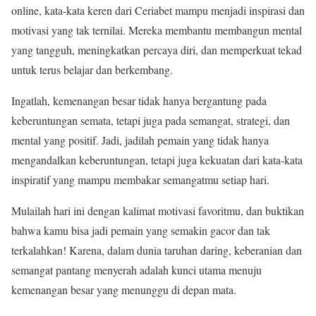
online, kata-kata keren dari Ceriabet mampu menjadi inspirasi dan
motivasi yang tak ternilai. Mereka membantu membangun mental
yang tangguh, meningkatkan percaya diri, dan memperkuat tekad
untuk terus belajar dan berkembang.
Ingatlah, kemenangan besar tidak hanya bergantung pada
keberuntungan semata, tetapi juga pada semangat, strategi, dan
mental yang positif. Jadi, jadilah pemain yang tidak hanya
mengandalkan keberuntungan, tetapi juga kekuatan dari kata-kata
inspiratif yang mampu membakar semangatmu setiap hari.
Mulailah hari ini dengan kalimat motivasi favoritmu, dan buktikan
bahwa kamu bisa jadi pemain yang semakin gacor dan tak
terkalahkan! Karena, dalam dunia taruhan daring, keberanian dan
semangat pantang menyerah adalah kunci utama menuju
kemenangan besar yang menunggu di depan mata.