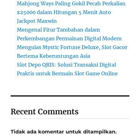
Mahjong Ways Paling Gokil Pecah Perkalian
x25000 dalam Hitungan 5 Menit Auto
Jackpot Maxwin
Mengenal Fitur Tambahan dalam
Perkembangan Permainan Digital Modern
Mengulas Mystic Fortune Deluxe, Slot Gacor
Bertema Keberuntungan Asia
Slot Depo QRIS: Solusi Transaksi Digital
Praktis untuk Bermain Slot Game Online
Recent Comments
Tidak ada komentar untuk ditampilkan.