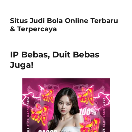
Situs Judi Bola Online Terbaru
& Terpercaya
IP Bebas, Duit Bebas
Juga!