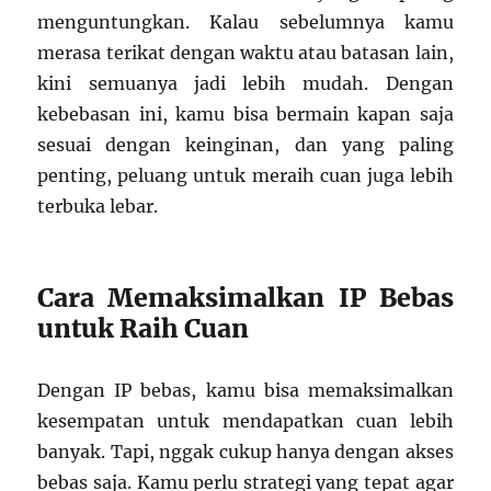
menguntungkan. Kalau sebelumnya kamu
merasa terikat dengan waktu atau batasan lain,
kini semuanya jadi lebih mudah. Dengan
kebebasan ini, kamu bisa bermain kapan saja
sesuai dengan keinginan, dan yang paling
penting, peluang untuk meraih cuan juga lebih
terbuka lebar.
Cara Memaksimalkan IP Bebas
untuk Raih Cuan
Dengan IP bebas, kamu bisa memaksimalkan
kesempatan untuk mendapatkan cuan lebih
banyak. Tapi, nggak cukup hanya dengan akses
bebas saja. Kamu perlu strategi yang tepat agar