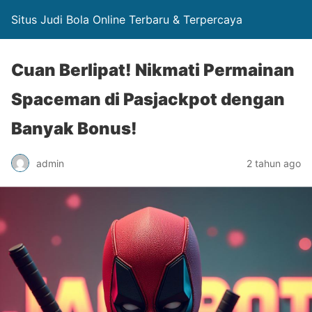
Situs Judi Bola Online Terbaru & Terpercaya
Cuan Berlipat! Nikmati Permainan
Spaceman di Pasjackpot dengan
Banyak Bonus!
admin
2 tahun ago