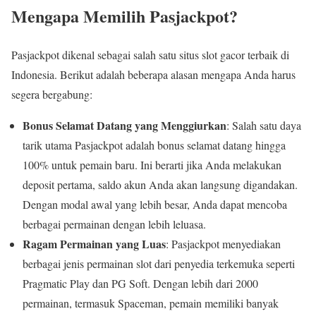
Mengapa Memilih Pasjackpot?
Pasjackpot dikenal sebagai salah satu situs slot gacor terbaik di
Indonesia. Berikut adalah beberapa alasan mengapa Anda harus
segera bergabung:
Bonus Selamat Datang yang Menggiurkan
: Salah satu daya
tarik utama Pasjackpot adalah bonus selamat datang hingga
100% untuk pemain baru. Ini berarti jika Anda melakukan
deposit pertama, saldo akun Anda akan langsung digandakan.
Dengan modal awal yang lebih besar, Anda dapat mencoba
berbagai permainan dengan lebih leluasa.
Ragam Permainan yang Luas
: Pasjackpot menyediakan
berbagai jenis permainan slot dari penyedia terkemuka seperti
Pragmatic Play dan PG Soft. Dengan lebih dari 2000
permainan, termasuk Spaceman, pemain memiliki banyak