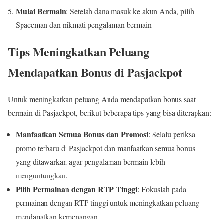
Mulai Bermain
: Setelah dana masuk ke akun Anda, pilih
Spaceman dan nikmati pengalaman bermain!
Tips Meningkatkan Peluang
Mendapatkan Bonus di Pasjackpot
Untuk meningkatkan peluang Anda mendapatkan bonus saat
bermain di Pasjackpot, berikut beberapa tips yang bisa diterapkan:
Manfaatkan Semua Bonus dan Promosi
: Selalu periksa
promo terbaru di Pasjackpot dan manfaatkan semua bonus
yang ditawarkan agar pengalaman bermain lebih
menguntungkan.
Pilih Permainan dengan RTP Tinggi
: Fokuslah pada
permainan dengan RTP tinggi untuk meningkatkan peluang
mendapatkan kemenangan.