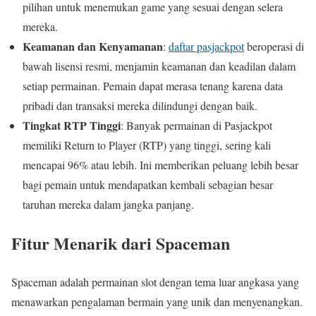
pilihan untuk menemukan game yang sesuai dengan selera
mereka.
Keamanan dan Kenyamanan
:
daftar pasjackpot
beroperasi di
bawah lisensi resmi, menjamin keamanan dan keadilan dalam
setiap permainan. Pemain dapat merasa tenang karena data
pribadi dan transaksi mereka dilindungi dengan baik.
Tingkat RTP Tinggi
: Banyak permainan di Pasjackpot
memiliki Return to Player (RTP) yang tinggi, sering kali
mencapai 96% atau lebih. Ini memberikan peluang lebih besar
bagi pemain untuk mendapatkan kembali sebagian besar
taruhan mereka dalam jangka panjang.
Fitur Menarik dari Spaceman
Spaceman adalah permainan slot dengan tema luar angkasa yang
menawarkan pengalaman bermain yang unik dan menyenangkan.