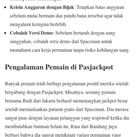
Kelola Anggaran dengan Bijak
: Tetapkan batas anggaran
sebelum mulai bermain dan patuhi batas tersebut agar tidak
mengalami kerugian berlebih.
Cobalah Versi Demo
: Sebelum bertaruh dengan uang
sungguhan, cobalah versi demo dari Spaceman untuk
memahami cara kerja permainan tanpa risiko kehilangan uang.
Pengalaman Pemain di Pasjackpot
Banyak pemain telah berbagi pengalaman positif mereka setelah
bergabung dengan Pasjackpot. Misalnya, seorang pemain
bernama Budi dari Jakarta berhasil memenangkan jackpot besar
setelah memanfaatkan putaran gratis dari Spaceman. Dia merasa
sangat puas dengan layanan pelanggan yang responsif ketika dia
membutuhkan bantuan.Selain itu, Rina dari Bandung juga
berbagi bahwa dia sangat menikmati variasi permainan yang