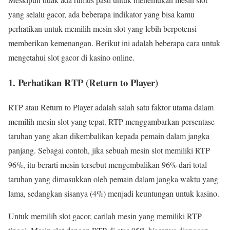
yang selalu gacor, ada beberapa indikator yang bisa kamu
perhatikan untuk memilih mesin slot yang lebih berpotensi
memberikan kemenangan. Berikut ini adalah beberapa cara untuk
mengetahui slot gacor di kasino online.
1.
Perhatikan RTP (Return to Player)
RTP atau Return to Player adalah salah satu faktor utama dalam
memilih mesin slot yang tepat. RTP menggambarkan persentase
taruhan yang akan dikembalikan kepada pemain dalam jangka
panjang. Sebagai contoh, jika sebuah mesin slot memiliki RTP
96%, itu berarti mesin tersebut mengembalikan 96% dari total
taruhan yang dimasukkan oleh pemain dalam jangka waktu yang
lama, sedangkan sisanya (4%) menjadi keuntungan untuk kasino.
Untuk memilih slot gacor, carilah mesin yang memiliki RTP