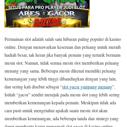
Permainan slot adalah salah satu hiburan paling populer di kasino
online. Dengan menawarkan keseruan dan peluang untuk meraih
hadiah besar, tak heran jika banyak pemain yang tertarik bermain
mesin slot. Namun, tidak semua mesin slot memberikan peluang
menang yang sama. Beberapa mesin dikenal memiliki peluang
kemenangan yang lebih tinggi dibandingkan dengan yang lain,
dan sering kali disebut sebagai “
slot gacor gampang menang
”.
Istilah “gacor” sendiri merujuk pada mesin slot yang lebih sering
memberikan kemenangan kepada pemain. Meskipun tidak ada
cara pasti untuk mengetahui apakah suatu mesin slot akan
memberikan kemenangan, ada beberapa tanda dan strategi yang
dapat membantu kamu mengenali slot gacor di kasino online.