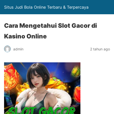
Situs Judi Bola Online Terbaru & Terpercaya
Cara Mengetahui Slot Gacor di
Kasino Online
admin
2 tahun ago