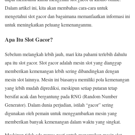
Dalam artikel ini, kita akan membahas cara-cara untuk
mengetahui slot gacor dan bagaimana memanfaatkan informasi ini
untuk meningkatkan peluang kemenanganmu.
Apa Itu Slot Gacor?
Sebelum melangkah lebih jauh, mari kita pahami terlebih dahulu
apa itu slot gacor. Slot gacor adalah mesin slot yang dianggap
memberikan kemenangan lebih sering dibandingkan dengan
mesin slot lainnya. Mesin ini biasanya memiliki pola kemenangan
yang lebih mudah diprediksi, meskipun setiap putaran tetap
bersifat acak dan bergantung pada RNG (Random Number
Generator). Dalam dunia perjudian, istilah “gacor” sering
digunakan oleh pemain untuk menggambarkan mesin yang
memberikan banyak kemenangan dalam waktu yang singkat.
Meskipun tidak ada rumus pasti untuk menemukan mesin slot