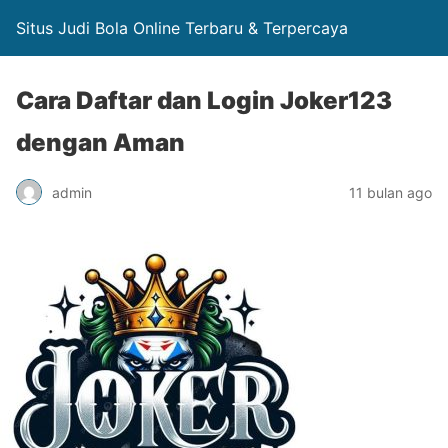
Situs Judi Bola Online Terbaru & Terpercaya
Cara Daftar dan Login Joker123
dengan Aman
admin
11 bulan ago