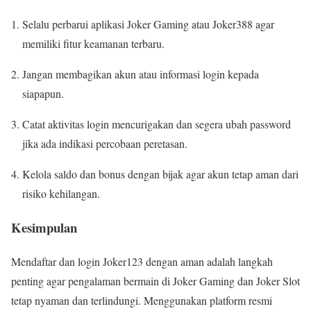
Selalu perbarui aplikasi Joker Gaming atau Joker388 agar
memiliki fitur keamanan terbaru.
Jangan membagikan akun atau informasi login kepada
siapapun.
Catat aktivitas login mencurigakan dan segera ubah password
jika ada indikasi percobaan peretasan.
Kelola saldo dan bonus dengan bijak agar akun tetap aman dari
risiko kehilangan.
Kesimpulan
Mendaftar dan login Joker123 dengan aman adalah langkah
penting agar pengalaman bermain di Joker Gaming dan Joker Slot
tetap nyaman dan terlindungi. Menggunakan platform resmi