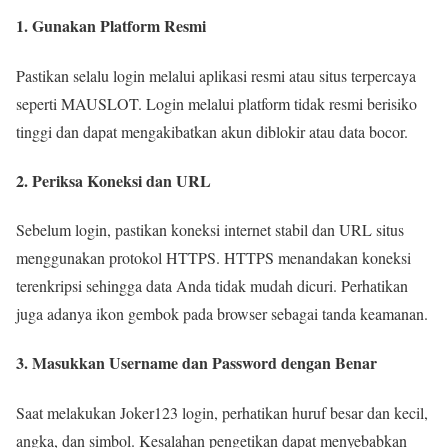
1. Gunakan Platform Resmi
Pastikan selalu login melalui aplikasi resmi atau situs terpercaya
seperti MAUSLOT. Login melalui platform tidak resmi berisiko
tinggi dan dapat mengakibatkan akun diblokir atau data bocor.
2. Periksa Koneksi dan URL
Sebelum login, pastikan koneksi internet stabil dan URL situs
menggunakan protokol HTTPS. HTTPS menandakan koneksi
terenkripsi sehingga data Anda tidak mudah dicuri. Perhatikan
juga adanya ikon gembok pada browser sebagai tanda keamanan.
3. Masukkan Username dan Password dengan Benar
Saat melakukan Joker123 login, perhatikan huruf besar dan kecil,
angka, dan simbol. Kesalahan pengetikan dapat menyebabkan