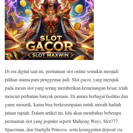
Di era digital saat ini, permainan slot online semakin menjadi
pilihan utama para penggemar judi. Slot gacor, yang merujuk
pada mesin slot yang sering memberikan kemenangan besar, telah
mencuri perhatian banyak pemain. Di antara berbagai fasilitas dan
game menarik, kamu bisa berkesempatan untuk meraih hadiah
jutaan rupiah. Dalam artikel ini, kita akan membahas beberapa
permainan slot yang populer seperti Mahjong Ways, Slot777,
Spaceman, dan Starlight Princess, serta keunggulan deposit via