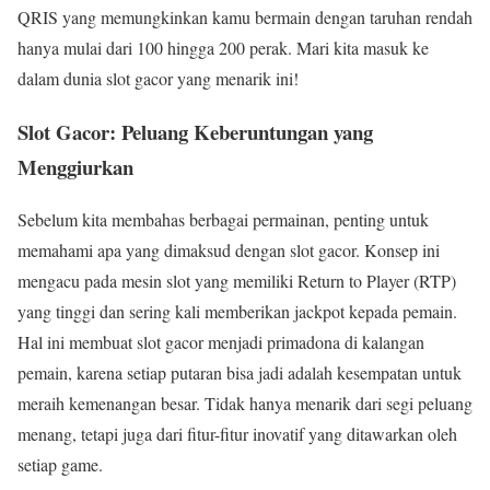
QRIS yang memungkinkan kamu bermain dengan taruhan rendah
hanya mulai dari 100 hingga 200 perak. Mari kita masuk ke
dalam dunia slot gacor yang menarik ini!
Slot Gacor: Peluang Keberuntungan yang
Menggiurkan
Sebelum kita membahas berbagai permainan, penting untuk
memahami apa yang dimaksud dengan slot gacor. Konsep ini
mengacu pada mesin slot yang memiliki Return to Player (RTP)
yang tinggi dan sering kali memberikan jackpot kepada pemain.
Hal ini membuat slot gacor menjadi primadona di kalangan
pemain, karena setiap putaran bisa jadi adalah kesempatan untuk
meraih kemenangan besar. Tidak hanya menarik dari segi peluang
menang, tetapi juga dari fitur-fitur inovatif yang ditawarkan oleh
setiap game.