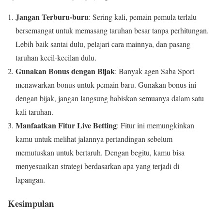
Jangan Terburu-buru
: Sering kali, pemain pemula terlalu
bersemangat untuk memasang taruhan besar tanpa perhitungan.
Lebih baik santai dulu, pelajari cara mainnya, dan pasang
taruhan kecil-kecilan dulu.
Gunakan Bonus dengan Bijak
: Banyak agen Saba Sport
menawarkan bonus untuk pemain baru. Gunakan bonus ini
dengan bijak, jangan langsung habiskan semuanya dalam satu
kali taruhan.
Manfaatkan Fitur Live Betting
: Fitur ini memungkinkan
kamu untuk melihat jalannya pertandingan sebelum
memutuskan untuk bertaruh. Dengan begitu, kamu bisa
menyesuaikan strategi berdasarkan apa yang terjadi di
lapangan.
Kesimpulan