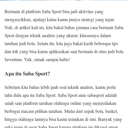
Bermain di platform Saba Sport bisa jadi aktivitas yang
mengasyikkan, apalagi kalau kamu punya strategi yang tepat.
Nah, di artikel kali ini, kita bakal bahas gimana cara bermain Saba
Sport dengan teknik analisis yang akurat, khususnya dalam
taruhan judi bola. Selain itu, kita juga bakal kasih beberapa tips
dan trik yang bisa kamu aplikasikan saat bermain di situs judi bola
favoritmu. Yuk, simak sampai habis!
Apa itu Saba Sport?
Sebelum kita bahas lebih jauh soal teknik analisis, kamu perlu
tahu dulu apa itu Saba Sport. Saba Sport atau sabasport adalah
salah satu platform taruhan olahraga online yang menyediakan
berbagai macam pilihan taruhan. Mulai dari sepak bola, basket,
hingga olahraga lainnya bisa kamu temukan di sini. Banyak yang
suka main di agen Saba Sport karena platform ini dikenal aman