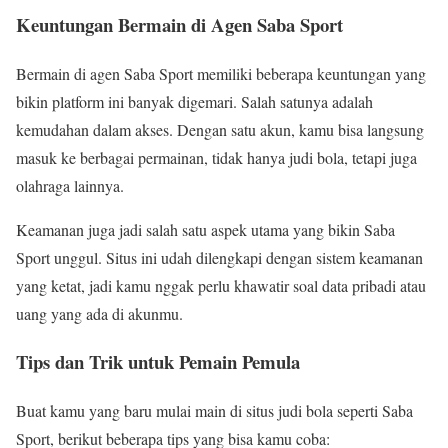
Keuntungan Bermain di Agen Saba Sport
Bermain di agen Saba Sport memiliki beberapa keuntungan yang
bikin platform ini banyak digemari. Salah satunya adalah
kemudahan dalam akses. Dengan satu akun, kamu bisa langsung
masuk ke berbagai permainan, tidak hanya judi bola, tetapi juga
olahraga lainnya.
Keamanan juga jadi salah satu aspek utama yang bikin Saba
Sport unggul. Situs ini udah dilengkapi dengan sistem keamanan
yang ketat, jadi kamu nggak perlu khawatir soal data pribadi atau
uang yang ada di akunmu.
Tips dan Trik untuk Pemain Pemula
Buat kamu yang baru mulai main di situs judi bola seperti Saba
Sport, berikut beberapa tips yang bisa kamu coba: