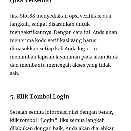
(Jika Tersedia)
Jika Slot88 menyediakan opsi verifikasi dua
langkah, sangat disarankan untuk
mengaktifkannya. Dengan cara ini, Anda akan
menerima kode verifikasi yang harus
dimasukkan setiap kali Anda login. Ini
menambah lapisan keamanan pada akun Anda
dan membantu mencegah akses yang tidak
sah.
5.
Klik Tombol Login
Setelah semua informasi diisi dengan benar,
klik tombol “Login”. Jika semua langkah
dilakukan dengan baik, Anda akan diarahkan