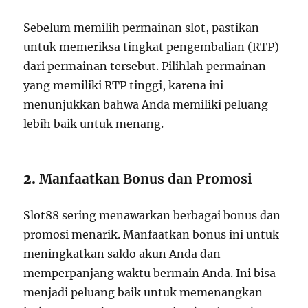
Sebelum memilih permainan slot, pastikan
untuk memeriksa tingkat pengembalian (RTP)
dari permainan tersebut. Pilihlah permainan
yang memiliki RTP tinggi, karena ini
menunjukkan bahwa Anda memiliki peluang
lebih baik untuk menang.
2.
Manfaatkan Bonus dan Promosi
Slot88 sering menawarkan berbagai bonus dan
promosi menarik. Manfaatkan bonus ini untuk
meningkatkan saldo akun Anda dan
memperpanjang waktu bermain Anda. Ini bisa
menjadi peluang baik untuk memenangkan