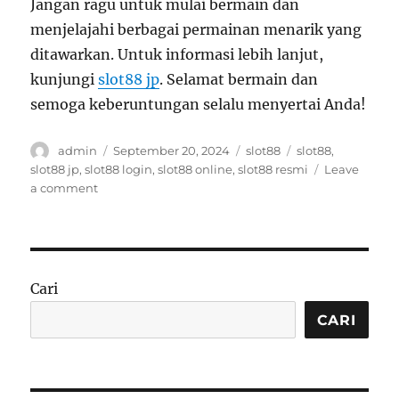
Jangan ragu untuk mulai bermain dan
menjelajahi berbagai permainan menarik yang
ditawarkan. Untuk informasi lebih lanjut,
kunjungi
slot88 jp
. Selamat bermain dan
semoga keberuntungan selalu menyertai Anda!
Author
Posted
Categories
Tags
admin
September 20, 2024
slot88
slot88
,
on
slot88 jp
,
slot88 login
,
slot88 online
,
slot88 resmi
Leave
on
a comment
Slot88
Login:
Cara
Praktis
Masuk
Cari
dan
Menang
CARI
Besar