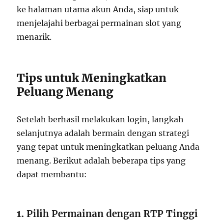
ke halaman utama akun Anda, siap untuk
menjelajahi berbagai permainan slot yang
menarik.
Tips untuk Meningkatkan
Peluang Menang
Setelah berhasil melakukan login, langkah
selanjutnya adalah bermain dengan strategi
yang tepat untuk meningkatkan peluang Anda
menang. Berikut adalah beberapa tips yang
dapat membantu:
1.
Pilih Permainan dengan RTP Tinggi