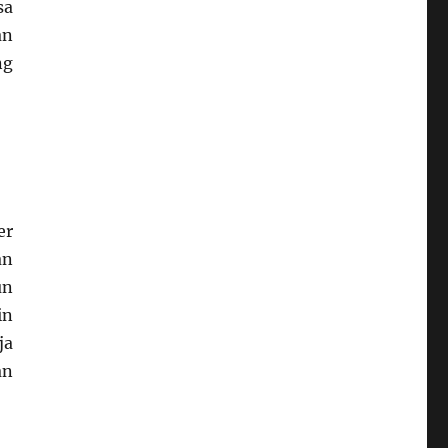
sa
an
ng
er
an
un
in
ja
an