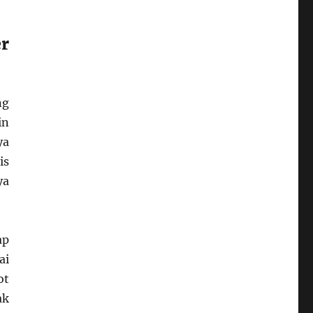
r
ng
in
ya
is
ya
ap
ai
ot
ak