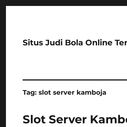
Situs Judi Bola Online T
Tag:
slot server kamboja
Slot Server Kamb