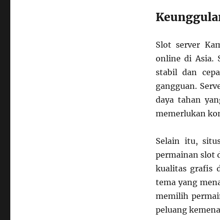
Seru
dan
Keunggulan
Mudah
Menang
Slot server Ka
online di Asia.
stabil dan cep
gangguan. Serve
daya tahan yan
memerlukan kone
Selain itu, sit
permainan slot 
kualitas grafis
tema yang mena
memilih permai
peluang kemena