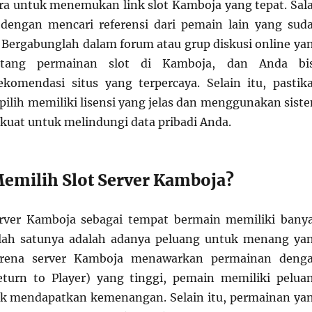
ra untuk menemukan link slot Kamboja yang tepat. Sal
 dengan mencari referensi dari pemain lain yang sud
Bergabunglah dalam forum atau grup diskusi online ya
tang permainan slot di Kamboja, dan Anda bi
komendasi situs yang terpercaya. Selain itu, pastik
 pilih memiliki lisensi yang jelas dan menggunakan sist
uat untuk melindungi data pribadi Anda.
milih Slot Server Kamboja?
erver Kamboja sebagai tempat bermain memiliki bany
lah satunya adalah adanya peluang untuk menang ya
Karena server Kamboja menawarkan permainan deng
eturn to Player) yang tinggi, pemain memiliki pelua
uk mendapatkan kemenangan. Selain itu, permainan ya