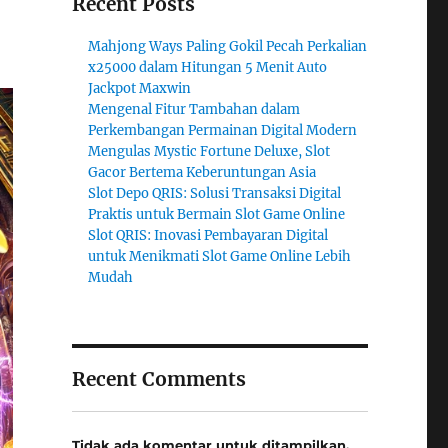
Recent Posts
Mahjong Ways Paling Gokil Pecah Perkalian
x25000 dalam Hitungan 5 Menit Auto
Jackpot Maxwin
Mengenal Fitur Tambahan dalam
Perkembangan Permainan Digital Modern
Mengulas Mystic Fortune Deluxe, Slot
Gacor Bertema Keberuntungan Asia
Slot Depo QRIS: Solusi Transaksi Digital
Praktis untuk Bermain Slot Game Online
Slot QRIS: Inovasi Pembayaran Digital
untuk Menikmati Slot Game Online Lebih
Mudah
Recent Comments
Tidak ada komentar untuk ditampilkan.