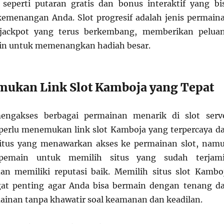
seperti putaran gratis dan bonus interaktif yang bi
emenangan Anda. Slot progresif adalah jenis permain
 jackpot yang terus berkembang, memberikan pelua
ain untuk memenangkan hadiah besar.
ukan Link Slot Kamboja yang Tepat
engakses berbagai permainan menarik di slot serv
perlu menemukan link slot Kamboja yang terpercaya d
itus yang menawarkan akses ke permainan slot, nam
pemain untuk memilih situs yang sudah terjam
n memiliki reputasi baik. Memilih situs slot Kambo
gat penting agar Anda bisa bermain dengan tenang d
ainan tanpa khawatir soal keamanan dan keadilan.