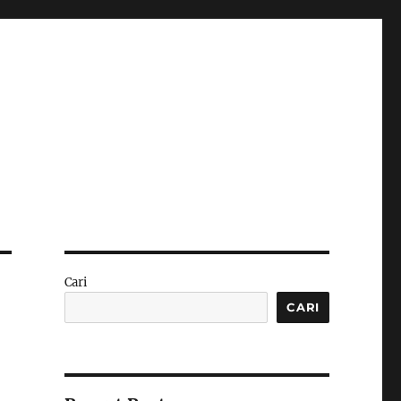
Cari
CARI