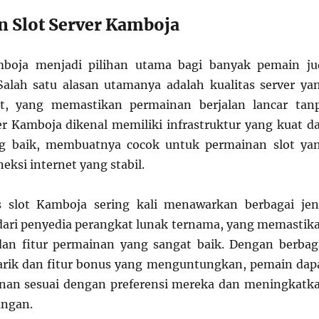
 Slot Server Kamboja
mboja menjadi pilihan utama bagi banyak pemain ju
 Salah satu alasan utamanya adalah kualitas server ya
at, yang memastikan permainan berjalan lancar tan
r Kamboja dikenal memiliki infrastruktur yang kuat d
g baik, membuatnya cocok untuk permainan slot ya
ksi internet yang stabil.
us slot Kamboja sering kali menawarkan berbagai jen
dari penyedia perangkat lunak ternama, yang memastik
 dan fitur permainan yang sangat baik. Dengan berbag
rik dan fitur bonus yang menguntungkan, pemain dap
nan sesuai dengan preferensi mereka dan meningkatk
ngan.