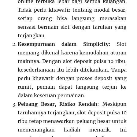
online terbuka lebar bagi semua kalangan.
Tidak perlu khawatir tentang modal besar,
setiap orang bisa langsung merasakan
sensasi bermain slot dengan taruhan yang
terjangkau.
Kesempurnaan dalam Simplicity
: Slot
memang dikenal karena kemudahan aturan
mainnya. Dengan slot deposit pulsa 10 ribu,
kesederhanaan itu lebih ditekankan. Tanpa
perlu khawatir dengan proses deposit yang
rumit, pemain dapat langsung terjun ke
dalam keseruan permainan.
Peluang Besar, Risiko Rendah
: Meskipun
taruhannya terjangkau, slot deposit pulsa 10
ribu tetap menawarkan peluang besar untuk
memenangkan hadiah menarik. Ini