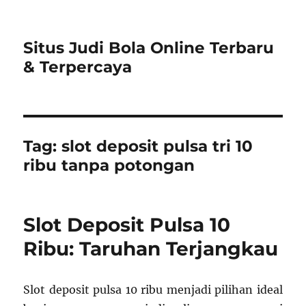
Situs Judi Bola Online Terbaru
& Terpercaya
Tag:
slot deposit pulsa tri 10
ribu tanpa potongan
Slot Deposit Pulsa 10
Ribu: Taruhan Terjangkau
Slot deposit pulsa 10 ribu menjadi pilihan ideal