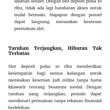
layanan seluler. Dengan slot deposit pulsa 10
ribu, tidak ada lagi hambatan akses untuk
mulai bermain. Siapapun dengan ponsel
dapat langsung merasakan keseruan
permainan slot.
Taruhan Terjangkau, Hiburan Tak
Terbatas
Slot deposit pulsa 10 ribu memberikan
kesempatan bagi semua kalangan untuk
merasakan keseruan judi online tanpa harus
khawatir tentang besarnya modal. Dengan
taruhan yang terjangkau, pemain dapat
menikmati permainan tanpa tekanan finansial
berlebihan.