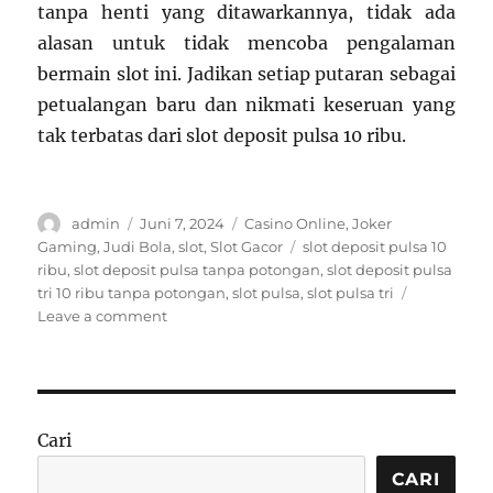
tanpa henti yang ditawarkannya, tidak ada
alasan untuk tidak mencoba pengalaman
bermain slot ini. Jadikan setiap putaran sebagai
petualangan baru dan nikmati keseruan yang
tak terbatas dari slot deposit pulsa 10 ribu.
Author
Posted
Categories
admin
Juni 7, 2024
Casino Online
,
Joker
on
Tags
Gaming
,
Judi Bola
,
slot
,
Slot Gacor
slot deposit pulsa 10
ribu
,
slot deposit pulsa tanpa potongan
,
slot deposit pulsa
tri 10 ribu tanpa potongan
,
slot pulsa
,
slot pulsa tri
on
Leave a comment
Slot
Deposit
Pulsa
10
Ribu:
Cari
Taruhan
Terjangkau
CARI