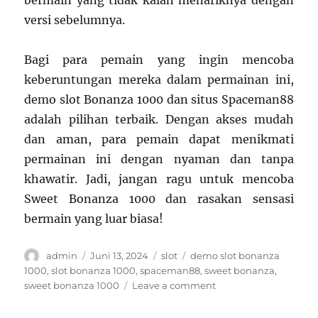
bermain yang tidak kalah menariknya dengan
versi sebelumnya.
Bagi para pemain yang ingin mencoba
keberuntungan mereka dalam permainan ini,
demo slot Bonanza 1000 dan situs Spaceman88
adalah pilihan terbaik. Dengan akses mudah
dan aman, para pemain dapat menikmati
permainan ini dengan nyaman dan tanpa
khawatir. Jadi, jangan ragu untuk mencoba
Sweet Bonanza 1000 dan rasakan sensasi
bermain yang luar biasa!
Author
Posted
Categories
Tags
admin
Juni 13, 2024
slot
demo slot bonanza
on
1000
,
slot bonanza 1000
,
spaceman88
,
sweet bonanza
,
on
sweet bonanza 1000
Leave a comment
Kenali
Fitur-