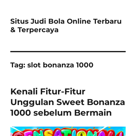
Situs Judi Bola Online Terbaru
& Terpercaya
Tag:
slot bonanza 1000
Kenali Fitur-Fitur
Unggulan Sweet Bonanza
1000 sebelum Bermain