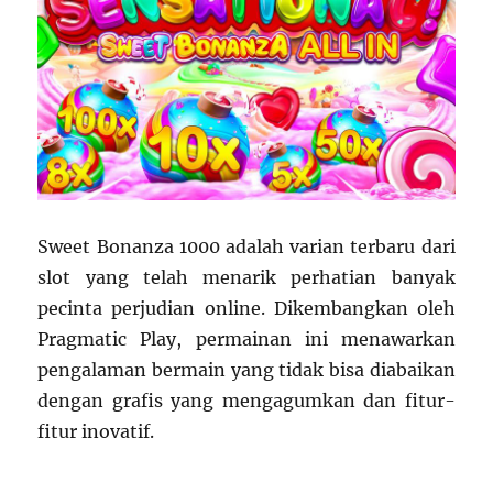
Sweet Bonanza 1000 adalah varian terbaru dari
slot yang telah menarik perhatian banyak
pecinta perjudian online. Dikembangkan oleh
Pragmatic Play, permainan ini menawarkan
pengalaman bermain yang tidak bisa diabaikan
dengan grafis yang mengagumkan dan fitur-
fitur inovatif.