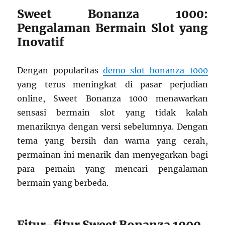
Sweet Bonanza 1000:
Pengalaman Bermain Slot yang
Inovatif
Dengan popularitas
demo slot bonanza 1000
yang terus meningkat di pasar perjudian
online, Sweet Bonanza 1000 menawarkan
sensasi bermain slot yang tidak kalah
menariknya dengan versi sebelumnya. Dengan
tema yang bersih dan warna yang cerah,
permainan ini menarik dan menyegarkan bagi
para pemain yang mencari pengalaman
bermain yang berbeda.
Fitur-fitur Sweet Bonanza 1000