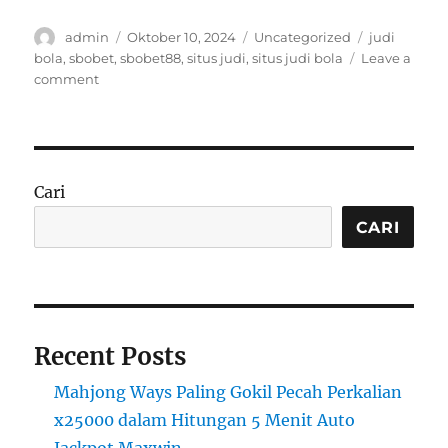
Author
Posted
Categories
Tags
admin
Oktober 10, 2024
Uncategorized
judi
on
bola
,
sbobet
,
sbobet88
,
situs judi
,
situs judi bola
Leave a
on
comment
Kemudahan
Akses
Judi
Bola
Dengan
Cari
Mudah
Hanya
CARI
di
SBOBET
Mobile
Recent Posts
Mahjong Ways Paling Gokil Pecah Perkalian
x25000 dalam Hitungan 5 Menit Auto