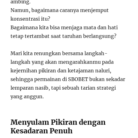
ambing.
Namun, bagaimana caranya menjemput
konsentrasi itu?
Bagaimana kita bisa menjaga mata dan hati
tetap tertambat saat taruhan berlangsung?
Mari kita renungkan bersama langkah-
langkah yang akan mengarahkanmu pada
kejernihan pikiran dan ketajaman naluri,
sehingga permainan di SBOBET bukan sekadar
lemparan nasib, tapi sebuah tarian strategi
yang anggun.
Menyulam Pikiran dengan
Kesadaran Penuh