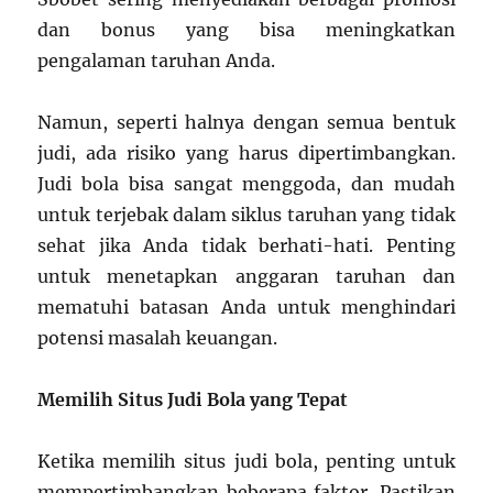
dan bonus yang bisa meningkatkan
pengalaman taruhan Anda.
Namun, seperti halnya dengan semua bentuk
judi, ada risiko yang harus dipertimbangkan.
Judi bola bisa sangat menggoda, dan mudah
untuk terjebak dalam siklus taruhan yang tidak
sehat jika Anda tidak berhati-hati. Penting
untuk menetapkan anggaran taruhan dan
mematuhi batasan Anda untuk menghindari
potensi masalah keuangan.
Memilih Situs Judi Bola yang Tepat
Ketika memilih situs judi bola, penting untuk
mempertimbangkan beberapa faktor. Pastikan