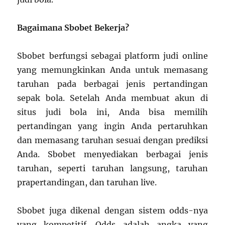
Bagaimana Sbobet Bekerja?
Sbobet berfungsi sebagai platform judi online
yang memungkinkan Anda untuk memasang
taruhan pada berbagai jenis pertandingan
sepak bola. Setelah Anda membuat akun di
situs judi bola ini, Anda bisa memilih
pertandingan yang ingin Anda pertaruhkan
dan memasang taruhan sesuai dengan prediksi
Anda. Sbobet menyediakan berbagai jenis
taruhan, seperti taruhan langsung, taruhan
prapertandingan, dan taruhan live.
Sbobet juga dikenal dengan sistem odds-nya
yang kompetitif. Odds adalah angka yang