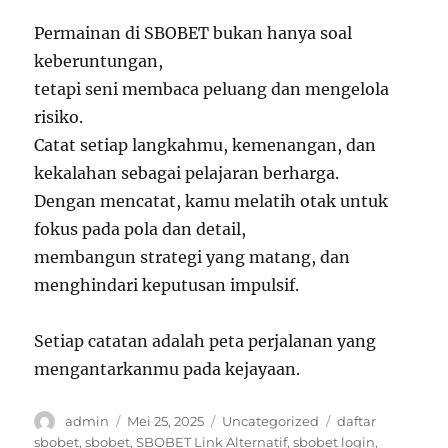
Permainan di SBOBET bukan hanya soal
keberuntungan,
tetapi seni membaca peluang dan mengelola
risiko.
Catat setiap langkahmu, kemenangan, dan
kekalahan sebagai pelajaran berharga.
Dengan mencatat, kamu melatih otak untuk
fokus pada pola dan detail,
membangun strategi yang matang, dan
menghindari keputusan impulsif.
Setiap catatan adalah peta perjalanan yang
mengantarkanmu pada kejayaan.
Author
Posted
Categories
Tags
admin
Mei 25, 2025
Uncategorized
daftar
on
sbobet
,
sbobet
,
SBOBET Link Alternatif
,
sbobet login
,