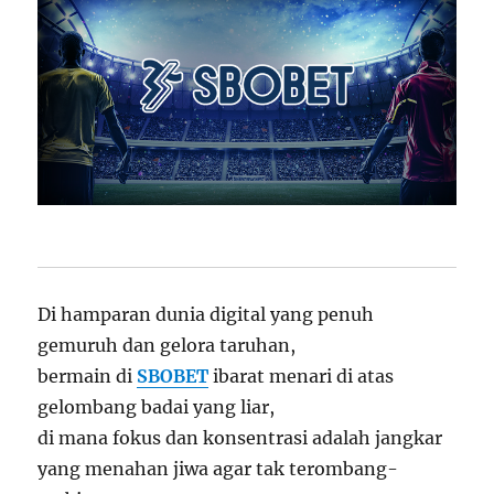
Di hamparan dunia digital yang penuh
gemuruh dan gelora taruhan,
bermain di
SBOBET
ibarat menari di atas
gelombang badai yang liar,
di mana fokus dan konsentrasi adalah jangkar
yang menahan jiwa agar tak terombang-