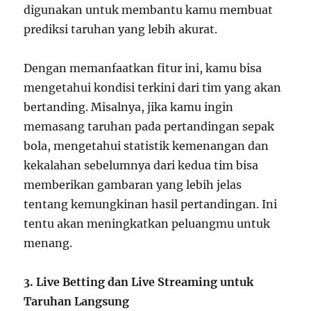
digunakan untuk membantu kamu membuat
prediksi taruhan yang lebih akurat.
Dengan memanfaatkan fitur ini, kamu bisa
mengetahui kondisi terkini dari tim yang akan
bertanding. Misalnya, jika kamu ingin
memasang taruhan pada pertandingan sepak
bola, mengetahui statistik kemenangan dan
kekalahan sebelumnya dari kedua tim bisa
memberikan gambaran yang lebih jelas
tentang kemungkinan hasil pertandingan. Ini
tentu akan meningkatkan peluangmu untuk
menang.
3. Live Betting dan Live Streaming untuk
Taruhan Langsung