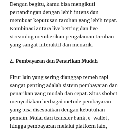
Dengan begitu, kamu bisa mengikuti
pertandingan dengan lebih intens dan
membuat keputusan taruhan yang lebih tepat.
Kombinasi antara live betting dan live
streaming memberikan pengalaman taruhan
yang sangat interaktif dan menarik.
4. Pembayaran dan Penarikan Mudah
Fitur lain yang sering dianggap remeh tapi
sangat penting adalah sistem pembayaran dan
penarikan yang mudah dan cepat. Situs sbobet
menyediakan berbagai metode pembayaran
yang bisa disesuaikan dengan kebutuhan
pemain. Mulai dari transfer bank, e-wallet,
hingga pembayaran melalui platform lain,