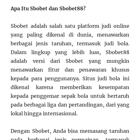
Apa Itu Sbobet dan Sbobet88?
Sbobet adalah salah satu platform judi online
yang paling dikenal di dunia, menawarkan
berbagai jenis taruhan, termasuk judi bola.
Dalam lingkup yang lebih luas, Sbobet88
adalah versi dari Sbobet yang mungkin
menawarkan fitur dan penawaran khusus
kepada para penggunanya. Situs judi bola ini
dikenal karena memberikan kesempatan
kepada penggemar sepak bola untuk bertaruh
pada berbagai liga dan pertandingan, dari yang
lokal hingga internasional.
Dengan Sbobet, Anda bisa memasang taruhan
pada berbagai jenis permainan, termasuk