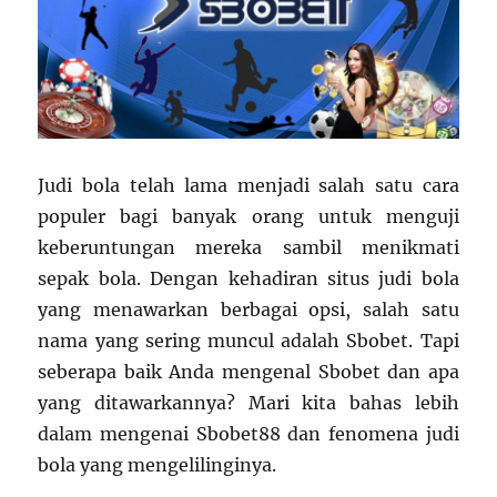
Judi bola telah lama menjadi salah satu cara
populer bagi banyak orang untuk menguji
keberuntungan mereka sambil menikmati
sepak bola. Dengan kehadiran situs judi bola
yang menawarkan berbagai opsi, salah satu
nama yang sering muncul adalah Sbobet. Tapi
seberapa baik Anda mengenal Sbobet dan apa
yang ditawarkannya? Mari kita bahas lebih
dalam mengenai Sbobet88 dan fenomena judi
bola yang mengelilinginya.