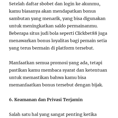
Setelah daftar sbobet dan login ke akunmu,
kamu biasanya akan mendapatkan bonus
sambutan yang menarik, yang bisa digunakan
untuk meningkatkan saldo permainanmu.
Beberapa situs judi bola seperti Clickbet88 juga
menawarkan bonus loyalitas bagi pemain setia
yang terus bermain di platform tersebut.
Manfaatkan semua promosi yang ada, tetapi
pastikan kamu membaca syarat dan ketentuan
untuk memastikan bahwa kamu bisa
memanfaatkan bonus tersebut dengan bijak.
6. Keamanan dan Privasi Terjamin
Salah satu hal yang sangat penting ketika