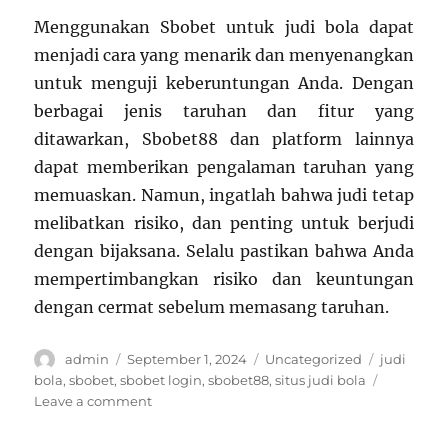
Menggunakan Sbobet untuk judi bola dapat
menjadi cara yang menarik dan menyenangkan
untuk menguji keberuntungan Anda. Dengan
berbagai jenis taruhan dan fitur yang
ditawarkan, Sbobet88 dan platform lainnya
dapat memberikan pengalaman taruhan yang
memuaskan. Namun, ingatlah bahwa judi tetap
melibatkan risiko, dan penting untuk berjudi
dengan bijaksana. Selalu pastikan bahwa Anda
mempertimbangkan risiko dan keuntungan
dengan cermat sebelum memasang taruhan.
Author
Posted
Categories
Tags
admin
September 1, 2024
Uncategorized
judi
on
bola
,
sbobet
,
sbobet login
,
sbobet88
,
situs judi bola
on
Leave a comment
Menggali
Dunia