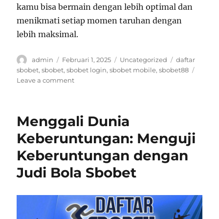
kamu bisa bermain dengan lebih optimal dan
menikmati setiap momen taruhan dengan
lebih maksimal.
Author
Posted
Categories
Tags
admin
Februari 1, 2025
Uncategorized
daftar
on
sbobet
,
sbobet
,
sbobet login
,
sbobet mobile
,
sbobet88
on
Leave a comment
Memanfaatkan
Fitur-
Fitur
Menggali Dunia
Canggih
Sbobet
Keberuntungan: Menguji
untuk
Keberuntungan dengan
Pengalaman
Bermain
Judi Bola Sbobet
Optimal