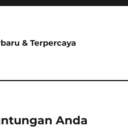
erbaru & Terpercaya
untungan Anda