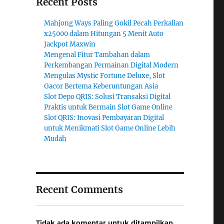
Recent Posts
Mahjong Ways Paling Gokil Pecah Perkalian
x25000 dalam Hitungan 5 Menit Auto
Jackpot Maxwin
Mengenal Fitur Tambahan dalam
Perkembangan Permainan Digital Modern
Mengulas Mystic Fortune Deluxe, Slot
Gacor Bertema Keberuntungan Asia
Slot Depo QRIS: Solusi Transaksi Digital
Praktis untuk Bermain Slot Game Online
Slot QRIS: Inovasi Pembayaran Digital
untuk Menikmati Slot Game Online Lebih
Mudah
Recent Comments
Tidak ada komentar untuk ditampilkan.