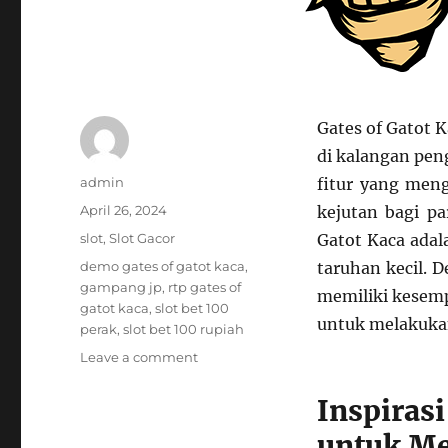
Gates of Gatot 
di kalangan pen
Author
admin
fitur yang men
Posted
April 26, 2024
kejutan bagi pa
on
Categories
slot
,
Slot Gacor
Gatot Kaca ad
Tags
demo gates of gatot kaca
,
taruhan kecil. 
gampang jp
,
rtp gates of
memiliki kesem
gatot kaca
,
slot bet 100
untuk melakuka
perak
,
slot bet 100 rupiah
on
Leave a comment
Maksimalkan
Keuntungan
Inspirasi
Anda
untuk Me
dengan