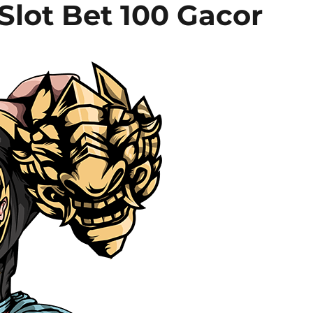
lot Bet 100 Gacor