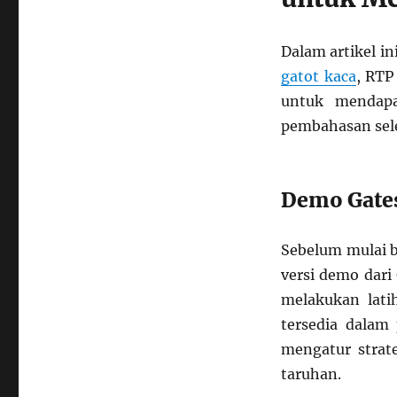
Bermain
Slot
Bet
Dalam artikel i
100
gatot kaca
, RTP
Gacor
untuk mendap
pembahasan sele
Demo Gates
Sebelum mulai b
versi demo dari
melakukan lati
tersedia dalam
mengatur stra
taruhan.