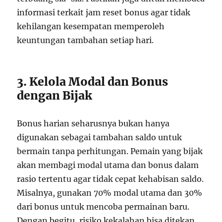
informasi terkait jam reset bonus agar tidak
kehilangan kesempatan memperoleh
keuntungan tambahan setiap hari.
3. Kelola Modal dan Bonus
dengan Bijak
Bonus harian seharusnya bukan hanya
digunakan sebagai tambahan saldo untuk
bermain tanpa perhitungan. Pemain yang bijak
akan membagi modal utama dan bonus dalam
rasio tertentu agar tidak cepat kehabisan saldo.
Misalnya, gunakan 70% modal utama dan 30%
dari bonus untuk mencoba permainan baru.
Dengan begitu, risiko kekalahan bisa ditekan,