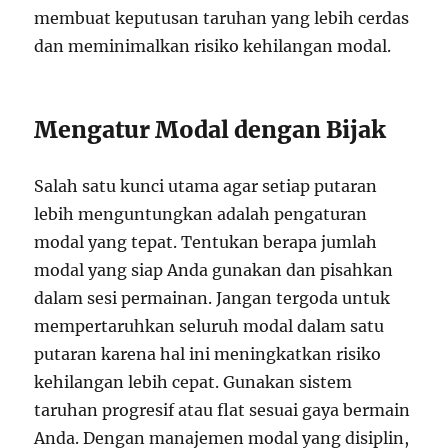
membuat keputusan taruhan yang lebih cerdas
dan meminimalkan risiko kehilangan modal.
Mengatur Modal dengan Bijak
Salah satu kunci utama agar setiap putaran
lebih menguntungkan adalah pengaturan
modal yang tepat. Tentukan berapa jumlah
modal yang siap Anda gunakan dan pisahkan
dalam sesi permainan. Jangan tergoda untuk
mempertaruhkan seluruh modal dalam satu
putaran karena hal ini meningkatkan risiko
kehilangan lebih cepat. Gunakan sistem
taruhan progresif atau flat sesuai gaya bermain
Anda. Dengan manajemen modal yang disiplin,