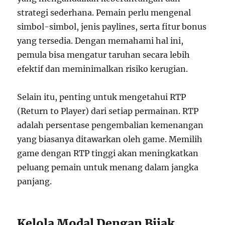
strategi sederhana. Pemain perlu mengenal
simbol-simbol, jenis paylines, serta fitur bonus
yang tersedia. Dengan memahami hal ini,
pemula bisa mengatur taruhan secara lebih
efektif dan meminimalkan risiko kerugian.
Selain itu, penting untuk mengetahui RTP
(Return to Player) dari setiap permainan. RTP
adalah persentase pengembalian kemenangan
yang biasanya ditawarkan oleh game. Memilih
game dengan RTP tinggi akan meningkatkan
peluang pemain untuk menang dalam jangka
panjang.
Kelola Modal Dengan Bijak