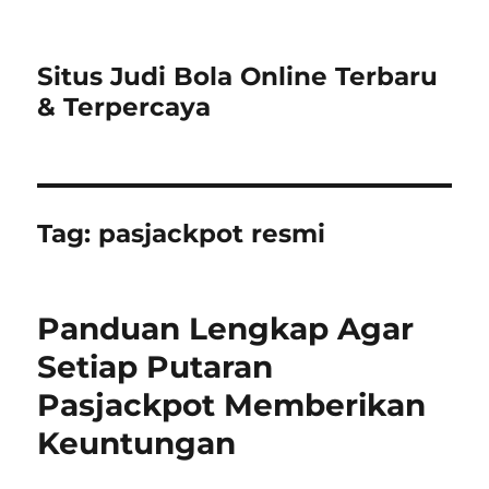
Situs Judi Bola Online Terbaru
& Terpercaya
Tag:
pasjackpot resmi
Panduan Lengkap Agar
Setiap Putaran
Pasjackpot Memberikan
Keuntungan