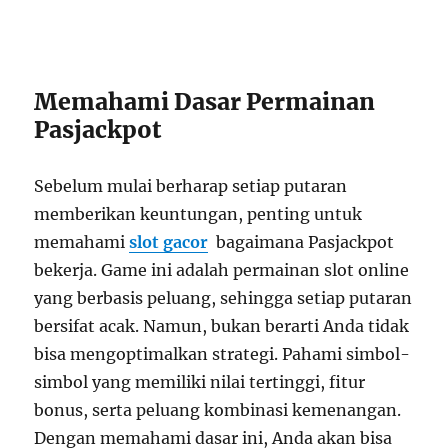
Memahami Dasar Permainan
Pasjackpot
Sebelum mulai berharap setiap putaran
memberikan keuntungan, penting untuk
memahami
slot gacor
bagaimana Pasjackpot
bekerja. Game ini adalah permainan slot online
yang berbasis peluang, sehingga setiap putaran
bersifat acak. Namun, bukan berarti Anda tidak
bisa mengoptimalkan strategi. Pahami simbol-
simbol yang memiliki nilai tertinggi, fitur
bonus, serta peluang kombinasi kemenangan.
Dengan memahami dasar ini, Anda akan bisa