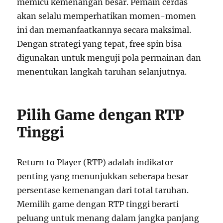
memicu kemenangan besar. Pemain cerdas
akan selalu memperhatikan momen-momen
ini dan memanfaatkannya secara maksimal.
Dengan strategi yang tepat, free spin bisa
digunakan untuk menguji pola permainan dan
menentukan langkah taruhan selanjutnya.
Pilih Game dengan RTP
Tinggi
Return to Player (RTP) adalah indikator
penting yang menunjukkan seberapa besar
persentase kemenangan dari total taruhan.
Memilih game dengan RTP tinggi berarti
peluang untuk menang dalam jangka panjang