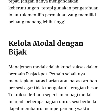
tepat. Jangan hanya mengandalkan
keberuntungan, tetapi gunakan pengetahuan
ini untuk memilih permainan yang memiliki
peluang menang lebih tinggi.
Kelola Modal dengan
Bijak
Manajemen modal adalah kunci sukses dalam
bermain Pasjackpot. Pemain sebaiknya
menetapkan batas harian atau batas taruhan
per sesi agar tidak mengalami kerugian besar.
Teknik sederhana seperti membagi modal
menjadi beberapa bagian untuk sesi berbeda
dapat membantu memperpanjang waktu