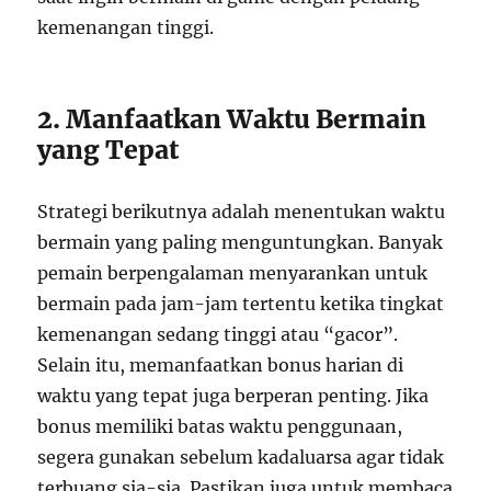
kemenangan tinggi.
2. Manfaatkan Waktu Bermain
yang Tepat
Strategi berikutnya adalah menentukan waktu
bermain yang paling menguntungkan. Banyak
pemain berpengalaman menyarankan untuk
bermain pada jam-jam tertentu ketika tingkat
kemenangan sedang tinggi atau “gacor”.
Selain itu, memanfaatkan bonus harian di
waktu yang tepat juga berperan penting. Jika
bonus memiliki batas waktu penggunaan,
segera gunakan sebelum kadaluarsa agar tidak
terbuang sia-sia. Pastikan juga untuk membaca