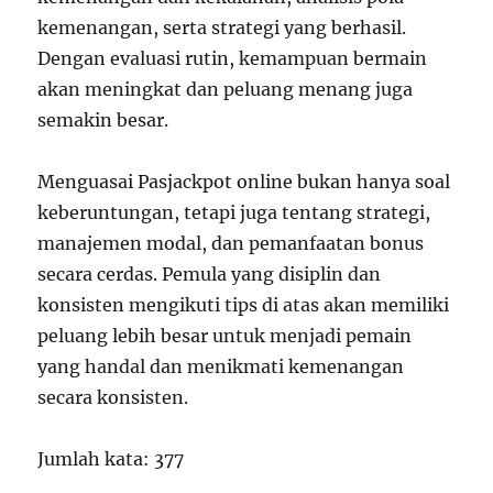
kemenangan, serta strategi yang berhasil.
Dengan evaluasi rutin, kemampuan bermain
akan meningkat dan peluang menang juga
semakin besar.
Menguasai Pasjackpot online bukan hanya soal
keberuntungan, tetapi juga tentang strategi,
manajemen modal, dan pemanfaatan bonus
secara cerdas. Pemula yang disiplin dan
konsisten mengikuti tips di atas akan memiliki
peluang lebih besar untuk menjadi pemain
yang handal dan menikmati kemenangan
secara konsisten.
Jumlah kata: 377