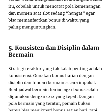
itu, cobalah untuk mencatat pola kemenangan
dan momen saat slot sedang “hangat” agar
bisa memanfaatkan bonus di waktu yang
paling menguntungkan.
5. Konsisten dan Disiplin dalam
Bermain
Strategi terakhir yang tak kalah penting adalah
konsistensi. Gunakan bonus harian dengan
disiplin dan hindari bermain secara impulsif.
Buat jadwal bermain harian agar bonus selalu
digunakan dengan cara yang tepat. Dengan
pola bermain yang teratur, pemain bukan
hanya bisa menikmati bonus setiap hari, tapi