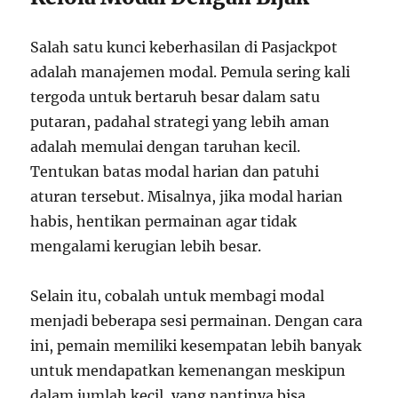
Salah satu kunci keberhasilan di Pasjackpot
adalah manajemen modal. Pemula sering kali
tergoda untuk bertaruh besar dalam satu
putaran, padahal strategi yang lebih aman
adalah memulai dengan taruhan kecil.
Tentukan batas modal harian dan patuhi
aturan tersebut. Misalnya, jika modal harian
habis, hentikan permainan agar tidak
mengalami kerugian lebih besar.
Selain itu, cobalah untuk membagi modal
menjadi beberapa sesi permainan. Dengan cara
ini, pemain memiliki kesempatan lebih banyak
untuk mendapatkan kemenangan meskipun
dalam jumlah kecil, yang nantinya bisa