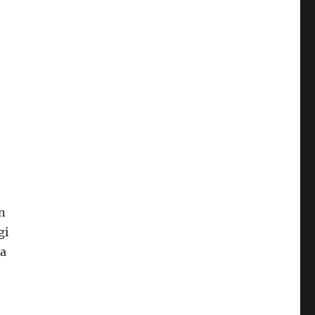
n
gi
ga