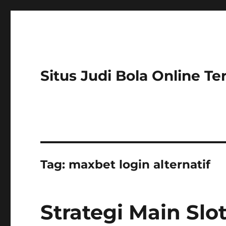
Situs Judi Bola Online T
Tag:
maxbet login alternatif
Strategi Main Sl