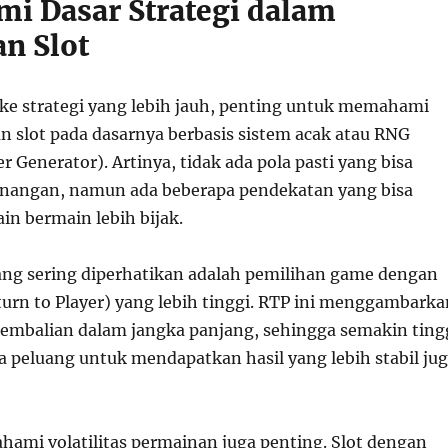
 Dasar Strategi dalam
n Slot
e strategi yang lebih jauh, penting untuk memahami
 slot pada dasarnya berbasis sistem acak atau RNG
Generator). Artinya, tidak ada pola pasti yang bisa
angan, namun ada beberapa pendekatan yang bisa
 bermain lebih bijak.
yang sering diperhatikan adalah pemilihan game dengan
turn to Player) yang lebih tinggi. RTP ini menggambarka
embalian dalam jangka panjang, sehingga semakin ting
a peluang untuk mendapatkan hasil yang lebih stabil ju
ahami volatilitas permainan juga penting. Slot dengan