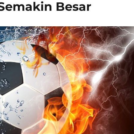
Semakin Besar