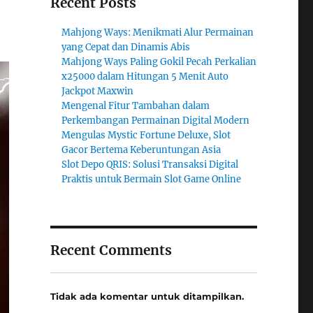
Recent Posts
Mahjong Ways: Menikmati Alur Permainan
yang Cepat dan Dinamis Abis
Mahjong Ways Paling Gokil Pecah Perkalian
x25000 dalam Hitungan 5 Menit Auto
Jackpot Maxwin
Mengenal Fitur Tambahan dalam
Perkembangan Permainan Digital Modern
Mengulas Mystic Fortune Deluxe, Slot
Gacor Bertema Keberuntungan Asia
Slot Depo QRIS: Solusi Transaksi Digital
Praktis untuk Bermain Slot Game Online
Recent Comments
Tidak ada komentar untuk ditampilkan.