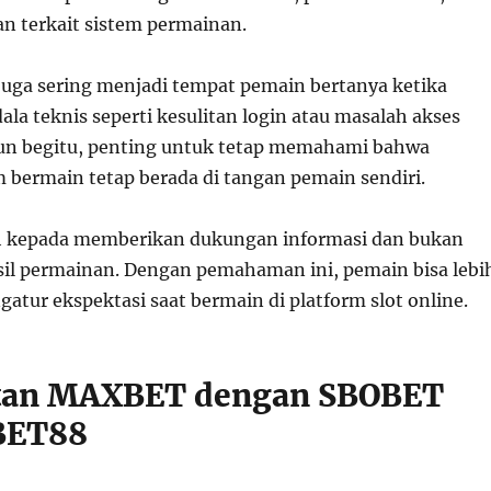
an terkait sistem permainan.
 juga sering menjadi tempat pemain bertanya ketika
la teknis seperti kesulitan login atau masalah akses
un begitu, penting untuk tetap memahami bahwa
 bermain tetap berada di tangan pemain sendiri.
ih kepada memberikan dukungan informasi dan bukan
l permainan. Dengan pemahaman ini, pemain bisa lebi
atur ekspektasi saat bermain di platform slot online.
itan MAXBET dengan SBOBET
BET88