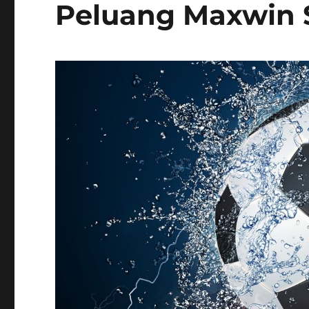
Peluang Maxwin 