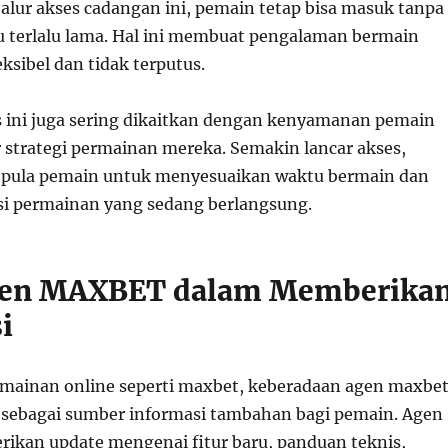
alur akses cadangan ini, pemain tetap bisa masuk tanpa
terlalu lama. Hal ini membuat pengalaman bermain
eksibel dan tidak terputus.
s ini juga sering dikaitkan dengan kenyamanan pemain
strategi permainan mereka. Semakin lancar akses,
pula pemain untuk menyesuaikan waktu bermain dan
i permainan yang sedang berlangsung.
gen MAXBET dalam Memberika
i
mainan online seperti maxbet, keberadaan agen maxbe
 sebagai sumber informasi tambahan bagi pemain. Agen
ikan update mengenai fitur baru, panduan teknis,