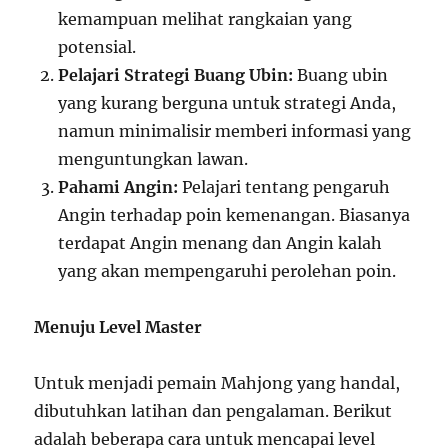
kemampuan melihat rangkaian yang
potensial.
Pelajari Strategi Buang Ubin:
Buang ubin
yang kurang berguna untuk strategi Anda,
namun minimalisir memberi informasi yang
menguntungkan lawan.
Pahami Angin:
Pelajari tentang pengaruh
Angin terhadap poin kemenangan. Biasanya
terdapat Angin menang dan Angin kalah
yang akan mempengaruhi perolehan poin.
Menuju Level Master
Untuk menjadi pemain Mahjong yang handal,
dibutuhkan latihan dan pengalaman. Berikut
adalah beberapa cara untuk mencapai level