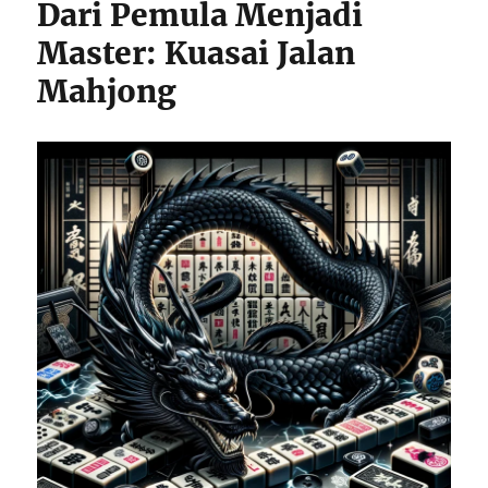
Dari Pemula Menjadi
Master: Kuasai Jalan
Mahjong