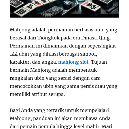
Mahjong adalah permainan berbasis ubin yang
berasal dari Tiongkok pada era Dinasti Qing.
Permainan ini dimainkan dengan seperangkat
144 ubin yang dihiasi berbagai simbol,
karakter, dan angka.
mahjong slot
Tujuan
bermain Mahjong adalah membentuk
rangkaian ubin yang serasi dengan cara
mencocokkan ubin yang sama persis atau yang
memiliki atribut serupa.
Bagi Anda yang tertarik untuk mempelajari
Mahjong, panduan ini akan membawa Anda
dari pemain pemula hingga level mahir. Mari