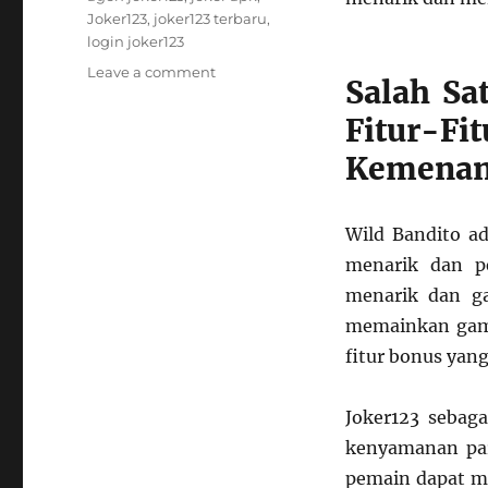
Joker123
,
joker123 terbaru
,
login joker123
on
Leave a comment
Salah S
Raih
Kemenangan
Fitur-
Besar
Kemenan
di
Joker123
Bersama
Game
Wild Bandito ad
Wild
menarik dan p
Bandito
menarik dan ga
Terbaru
memainkan game 
fitur bonus ya
Joker123 sebag
kenyamanan pa
pemain dapat me