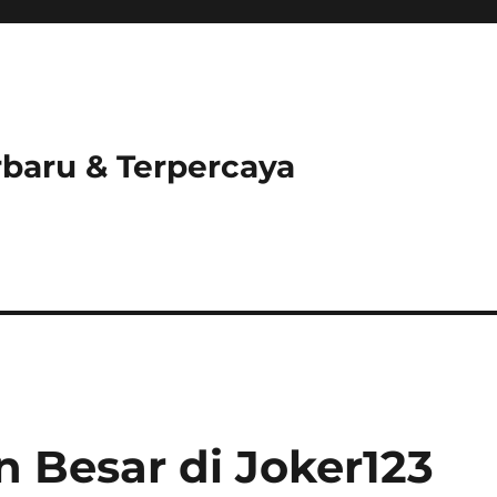
erbaru & Terpercaya
 Besar di Joker123