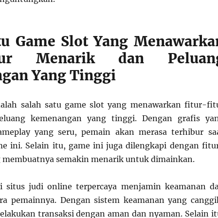
atu Game Slot Yang Menawarka
Fitur Menarik dan Peluan
gan Yang Tinggi
alah salah satu game slot yang menawarkan fitur-fit
eluang kemenangan yang tinggi. Dengan grafis ya
meplay yang seru, pemain akan merasa terhibur sa
ini. Selain itu, game ini juga dilengkapi dengan fitu
ng membuatnya semakin menarik untuk dimainkan.
ai situs judi online terpercaya menjamin keamanan d
ra pemainnya. Dengan sistem keamanan yang canggi
lakukan transaksi dengan aman dan nyaman. Selain it