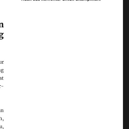
n
g
ur
ng
at
r-
an
h,
u,