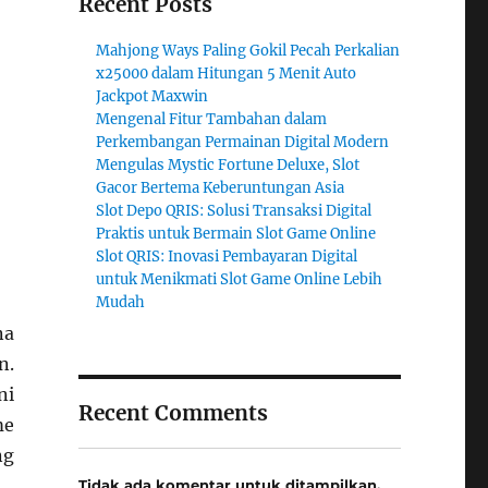
Recent Posts
Mahjong Ways Paling Gokil Pecah Perkalian
x25000 dalam Hitungan 5 Menit Auto
Jackpot Maxwin
Mengenal Fitur Tambahan dalam
Perkembangan Permainan Digital Modern
Mengulas Mystic Fortune Deluxe, Slot
Gacor Bertema Keberuntungan Asia
Slot Depo QRIS: Solusi Transaksi Digital
Praktis untuk Bermain Slot Game Online
Slot QRIS: Inovasi Pembayaran Digital
untuk Menikmati Slot Game Online Lebih
Mudah
na
n.
ni
Recent Comments
me
ng
Tidak ada komentar untuk ditampilkan.