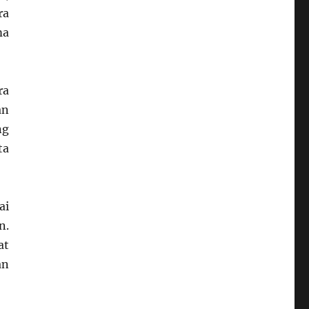
ra
ma
ra
an
ng
ta
ai
n.
at
an