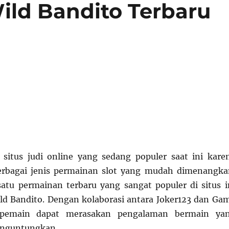
ld Bandito Terbaru
 situs judi online yang sedang populer saat ini kare
rbagai jenis permainan slot yang mudah dimenangka
atu permainan terbaru yang sangat populer di situs i
d Bandito. Dengan kolaborasi antara Joker123 dan Ga
 pemain dapat merasakan pengalaman bermain ya
enguntungkan.