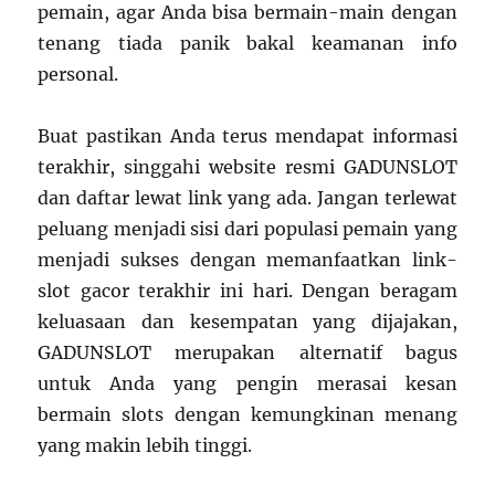
pemain, agar Anda bisa bermain-main dengan
tenang tiada panik bakal keamanan info
personal.
Buat pastikan Anda terus mendapat informasi
terakhir, singgahi website resmi GADUNSLOT
dan daftar lewat link yang ada. Jangan terlewat
peluang menjadi sisi dari populasi pemain yang
menjadi sukses dengan memanfaatkan link-
slot gacor terakhir ini hari. Dengan beragam
keluasaan dan kesempatan yang dijajakan,
GADUNSLOT merupakan alternatif bagus
untuk Anda yang pengin merasai kesan
bermain slots dengan kemungkinan menang
yang makin lebih tinggi.