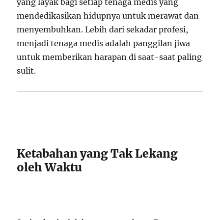
yang layak bagi setiap tenaga medis yang
mendedikasikan hidupnya untuk merawat dan
menyembuhkan. Lebih dari sekadar profesi,
menjadi tenaga medis adalah panggilan jiwa
untuk memberikan harapan di saat-saat paling
sulit.
Ketabahan yang Tak Lekang
oleh Waktu