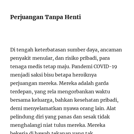
Perjuangan Tanpa Henti
Di tengah keterbatasan sumber daya, ancaman
penyakit menular, dan risiko pribadi, para
tenaga medis tetap maju. Pandemi COVID-19
menjadi saksi bisu betapa heroiknya
perjuangan mereka. Mereka adalah garda
terdepan, yang rela mengorbankan waktu
bersama keluarga, bahkan kesehatan pribadi,
demi menyelamatkan nyawa orang lain. Alat
pelindung diri yang panas dan sesak tidak
menghalangi niat tulus mereka. Mereka
bekerja di bawah tekanan yang tak