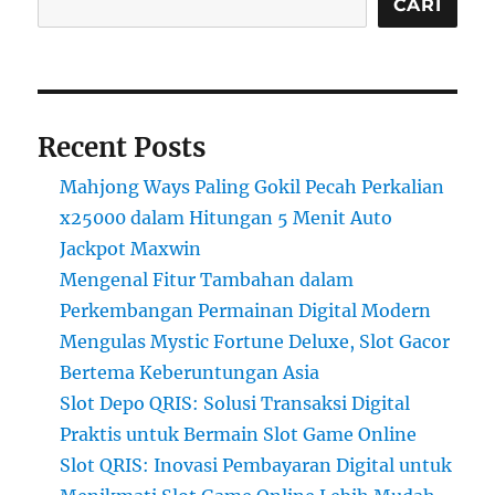
di
CARI
Rumah
Sakit
Recent Posts
Mahjong Ways Paling Gokil Pecah Perkalian
x25000 dalam Hitungan 5 Menit Auto
Jackpot Maxwin
Mengenal Fitur Tambahan dalam
Perkembangan Permainan Digital Modern
Mengulas Mystic Fortune Deluxe, Slot Gacor
Bertema Keberuntungan Asia
Slot Depo QRIS: Solusi Transaksi Digital
Praktis untuk Bermain Slot Game Online
Slot QRIS: Inovasi Pembayaran Digital untuk