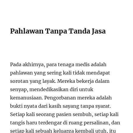
Pahlawan Tanpa Tanda Jasa
Pada akhirnya, para tenaga medis adalah
pahlawan yang sering kali tidak mendapat
sorotan yang layak. Mereka bekerja dalam
senyap, mendedikasikan diri untuk
kemanusiaan. Pengorbanan mereka adalah
bukti nyata dari kasih sayang tanpa syarat.
Setiap kali seorang pasien sembuh, setiap kali
tangis haru terdengar di ruang persalinan, dan
setiap kali sebuah keluarga kembali utuh, itu