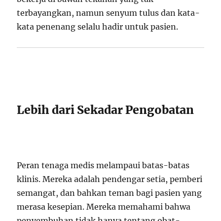
terbayangkan, namun senyum tulus dan kata-
kata penenang selalu hadir untuk pasien.
Lebih dari Sekadar Pengobatan
Peran tenaga medis melampaui batas-batas
klinis. Mereka adalah pendengar setia, pemberi
semangat, dan bahkan teman bagi pasien yang
merasa kesepian. Mereka memahami bahwa
penyembuhan tidak hanya tentang obat-