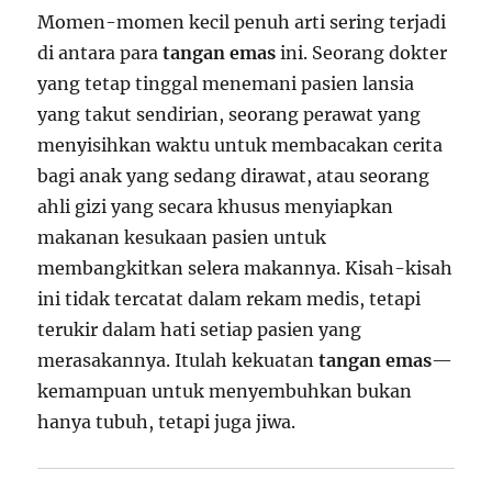
Momen-momen kecil penuh arti sering terjadi
di antara para
tangan emas
ini. Seorang dokter
yang tetap tinggal menemani pasien lansia
yang takut sendirian, seorang perawat yang
menyisihkan waktu untuk membacakan cerita
bagi anak yang sedang dirawat, atau seorang
ahli gizi yang secara khusus menyiapkan
makanan kesukaan pasien untuk
membangkitkan selera makannya. Kisah-kisah
ini tidak tercatat dalam rekam medis, tetapi
terukir dalam hati setiap pasien yang
merasakannya. Itulah kekuatan
tangan emas
—
kemampuan untuk menyembuhkan bukan
hanya tubuh, tetapi juga jiwa.