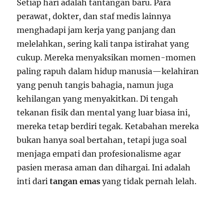
Setiap hari adalah tantangan baru. Para
perawat, dokter, dan staf medis lainnya
menghadapi jam kerja yang panjang dan
melelahkan, sering kali tanpa istirahat yang
cukup. Mereka menyaksikan momen-momen
paling rapuh dalam hidup manusia—kelahiran
yang penuh tangis bahagia, namun juga
kehilangan yang menyakitkan. Di tengah
tekanan fisik dan mental yang luar biasa ini,
mereka tetap berdiri tegak. Ketabahan mereka
bukan hanya soal bertahan, tetapi juga soal
menjaga empati dan profesionalisme agar
pasien merasa aman dan dihargai. Ini adalah
inti dari
tangan emas
yang tidak pernah lelah.