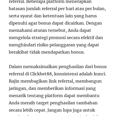
referral. Beberapa platform menerapkan
batasan jumlah referral per hari atau per bulan,
serta syarat dan ketentuan lain yang harus
dipenuhi agar bonus dapat dicairkan. Dengan
memahami aturan tersebut, Anda dapat
mengelola strategi promosi secara efektif dan
menghindari risiko pelanggaran yang dapat
berakibat tidak mendapatkan bonus.
Dalam memaksimalkan penghasilan dari bonus
referral di Clickbet88, konsistensi adalah kunci.
Rajin membagikan link referral, membangun
jaringan, dan memberikan informasi yang
menarik tentang platform dapat membantu
Anda meraih target penghasilan tambahan
secara lebih cepat. Jangan lupa juga untuk