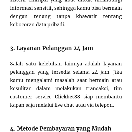
informasi sensitif, sehingga kamu bisa bermain
dengan tenang tanpa khawatir tentang
kebocoran data pribadi.
3.
Layanan Pelanggan 24 Jam
Salah satu kelebihan lainnya adalah layanan
pelanggan yang tersedia selama 24 jam. Jika
kamu mengalami masalah saat bermain atau
kesulitan dalam melakukan transaksi, tim
customer service
Clickbet88
siap membantu
kapan saja melalui live chat atau via telepon.
4.
Metode Pembayaran yang Mudah