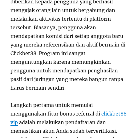
diberikan kepada pengguna yang berhasil
mengajak orang lain untuk bergabung dan
melakukan aktivitas tertentu di platform
tersebut. Biasanya, pengguna akan
mendapatkan komisi dari setiap anggota baru
yang mereka referensikan dan aktif bermain di
Clickbet88. Program ini sangat
menguntungkan karena memungkinkan
pengguna untuk mendapatkan penghasilan
pasif dari jaringan yang mereka bangun tanpa
harus bermain sendiri.
Langkah pertama untuk memulai
menggunakan fitur bonus referral di
clickbet88
vip
adalah melakukan pendaftaran dan
memastikan akun Anda sudah terverifikasi.