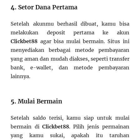
4.
Setor Dana Pertama
Setelah akunmu berhasil dibuat, kamu bisa
melakukan deposit pertama ke akun
Clickbet88
agar bisa mulai bermain. Situs ini
menyediakan berbagai metode pembayaran
yang aman dan mudah diakses, seperti transfer
bank, e-wallet, dan metode pembayaran
lainnya.
5.
Mulai Bermain
Setelah saldo terisi, kamu siap untuk mulai
bermain di
Clickbet88
. Pilih jenis permainan
yang kamu sukai, apakah itu taruhan