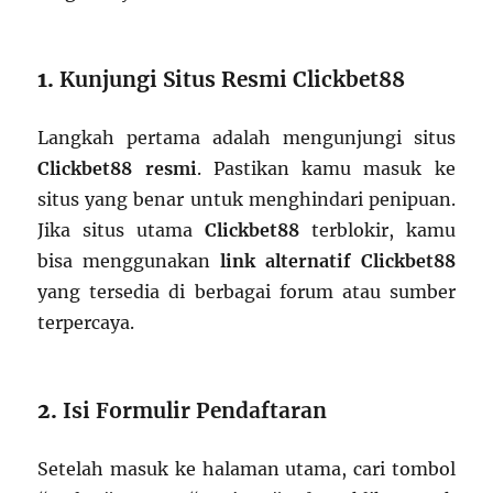
1.
Kunjungi Situs Resmi Clickbet88
Langkah pertama adalah mengunjungi situs
Clickbet88 resmi
. Pastikan kamu masuk ke
situs yang benar untuk menghindari penipuan.
Jika situs utama
Clickbet88
terblokir, kamu
bisa menggunakan
link alternatif Clickbet88
yang tersedia di berbagai forum atau sumber
terpercaya.
2.
Isi Formulir Pendaftaran
Setelah masuk ke halaman utama, cari tombol