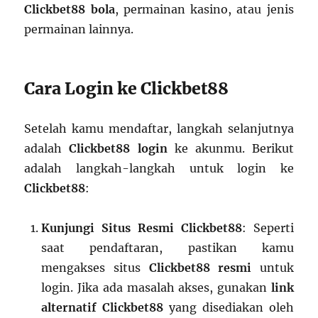
Clickbet88 bola
, permainan kasino, atau jenis
permainan lainnya.
Cara Login ke Clickbet88
Setelah kamu mendaftar, langkah selanjutnya
adalah
Clickbet88 login
ke akunmu. Berikut
adalah langkah-langkah untuk login ke
Clickbet88
:
Kunjungi Situs Resmi Clickbet88
: Seperti
saat pendaftaran, pastikan kamu
mengakses situs
Clickbet88 resmi
untuk
login. Jika ada masalah akses, gunakan
link
alternatif Clickbet88
yang disediakan oleh