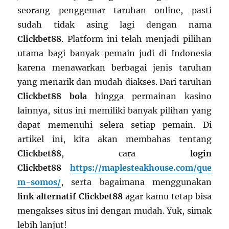
seorang penggemar taruhan online, pasti
sudah tidak asing lagi dengan nama
Clickbet88
. Platform ini telah menjadi pilihan
utama bagi banyak pemain judi di Indonesia
karena menawarkan berbagai jenis taruhan
yang menarik dan mudah diakses. Dari taruhan
Clickbet88 bola
hingga permainan kasino
lainnya, situs ini memiliki banyak pilihan yang
dapat memenuhi selera setiap pemain. Di
artikel ini, kita akan membahas tentang
Clickbet88
, cara
login
Clickbet88
https://maplesteakhouse.com/que
m-somos/
, serta bagaimana menggunakan
link alternatif Clickbet88
agar kamu tetap bisa
mengakses situs ini dengan mudah. Yuk, simak
lebih lanjut!