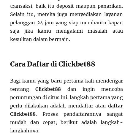
transaksi, baik itu deposit maupun penarikan.
Selain itu, mereka juga menyediakan layanan
pelanggan 24 jam yang siap membantu kapan
saja jika kamu mengalami masalah atau
kesulitan dalam bermain.
Cara Daftar di Clickbet88
Bagi kamu yang baru pertama kali mendengar
tentang
Clickbet88
dan ingin mencoba
peruntungan di situs ini, langkah pertama yang
perlu dilakukan adalah mendaftar atau
daftar
Clickbet88
. Proses pendaftarannya sangat
mudah dan cepat, berikut adalah langkah-
langkahnya: