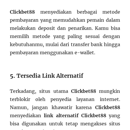
Clickbet88
menyediakan berbagai metode
pembayaran yang memudahkan pemain dalam
melakukan deposit dan penarikan. Kamu bisa
memilih metode yang paling sesuai dengan
kebutuhanmu, mulai dari transfer bank hingga
pembayaran menggunakan e-wallet.
5.
Tersedia Link Alternatif
Terkadang, situs utama
Clickbet88
mungkin
terblokir oleh penyedia layanan internet.
Namun, jangan khawatir karena
Clickbet88
menyediakan
link alternatif Clickbet88
yang
bisa digunakan untuk tetap mengakses situs