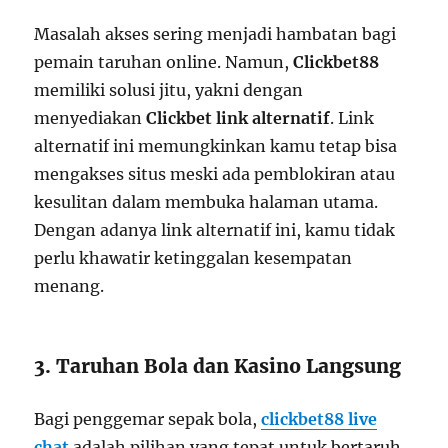
Masalah akses sering menjadi hambatan bagi
pemain taruhan online. Namun,
Clickbet88
memiliki solusi jitu, yakni dengan
menyediakan
Clickbet link alternatif
. Link
alternatif ini memungkinkan kamu tetap bisa
mengakses situs meski ada pemblokiran atau
kesulitan dalam membuka halaman utama.
Dengan adanya link alternatif ini, kamu tidak
perlu khawatir ketinggalan kesempatan
menang.
3. Taruhan Bola dan Kasino Langsung
Bagi penggemar sepak bola,
clickbet88 live
chat
adalah pilihan yang tepat untuk bertaruh